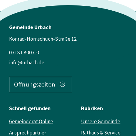
Gemeinde Urbach
Konrad-Hornschuch-Straße 12
07181 8007-0
info@urbach.de
Öffnungszeiten
Schnell gefunden
Rubriken
Gemeinderat Online
Unsere Gemeinde
Ansprechpartner
Rathaus & Service