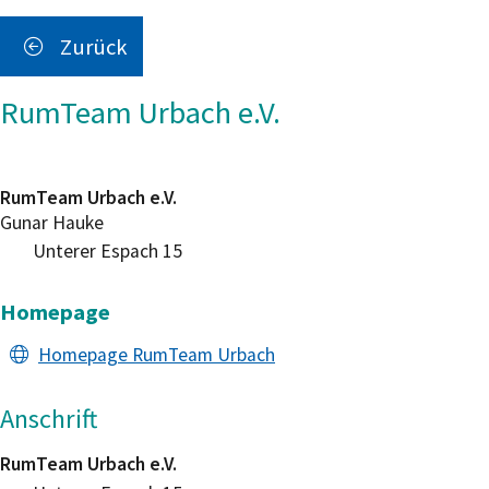
Zurück
RumTeam Urbach e.V.
RumTeam Urbach e.V.
Gunar
Hauke
Unterer Espach 15
Homepage
Homepage RumTeam Urbach
Anschrift
RumTeam Urbach e.V.