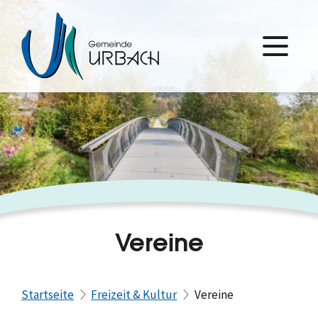
Vereine
Startseite
Freizeit & Kultur
Vereine