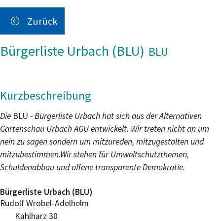
Zurück
Bürgerliste Urbach (BLU)
BLU
Kurzbeschreibung
Die
BLU
- Bürgerliste Urbach hat sich aus der Alternativen
Gartenschau Urbach AGU entwickelt.
Wir treten nicht an um
nein zu sagen sondern um mitzureden, mitzugestalten und
mitzubestimmen.
Wir stehen für Umweltschutzthemen,
Schuldenabbau und offene transparente Demokratie.
Bürgerliste Urbach (BLU)
Rudolf
Wrobel-Adelhelm
Kahlharz 30