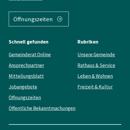
Öffnungszeiten
Schnell gefunden
Rubriken
Gemeinderat Online
Unsere Gemeinde
Ansprechpartner
Rathaus & Service
Mitteilungsblatt
Leben & Wohnen
Jobangebote
Freizeit & Kultur
Öffnungszeiten
Öffentliche Bekanntmachungen