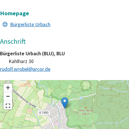
Homepage
Bürgerliste Urbach
Anschrift
Bürgerliste Urbach (BLU), BLU
Kahlharz 30
rudolf.wrobel@arcor.de
+
−