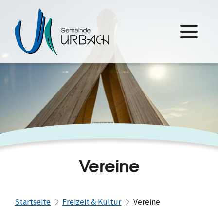
Vereine
Startseite
Freizeit & Kultur
Vereine