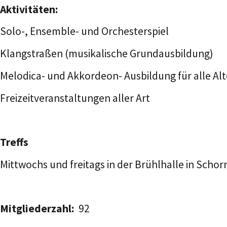
Aktivitäten:
Solo-, Ensemble- und Orchesterspiel
Klangstraßen (musikalische Grundausbildung)
Melodica- und Akkordeon- Ausbildung für alle Al
Freizeitveranstaltungen aller Art
Treffs
Mittwochs und freitags in der Brühlhalle in Scho
Mitgliederzahl:
92