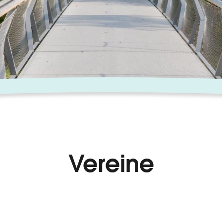
Vereine