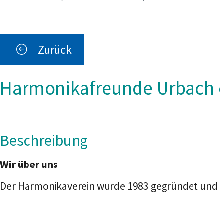
Zurück
Harmonikafreunde Urbach e
Beschreibung
Wir über uns
Der Harmonikaverein wurde 1983 gegründet und i