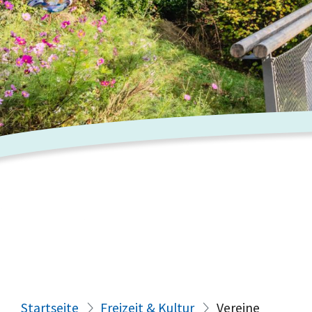
Startseite
Freizeit & Kultur
Vereine