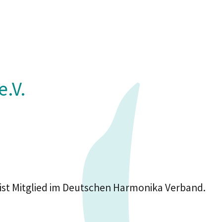
.V.
st Mitglied im Deutschen Harmonika Verband.