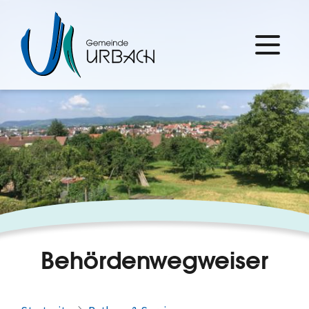
Behördenwegweiser