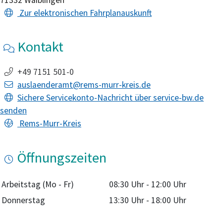
Zur elektronischen Fahrplanauskunft
Kontakt
+49 7151 501-0
auslaenderamt@rems-murr-kreis.de
Sichere Servicekonto-Nachricht über service-bw.de
senden
Rems-Murr-Kreis
Öffnungszeiten
Arbeitstag (Mo - Fr)
08:30 Uhr
-
12:00 Uhr
Donnerstag
13:30 Uhr
-
18:00 Uhr