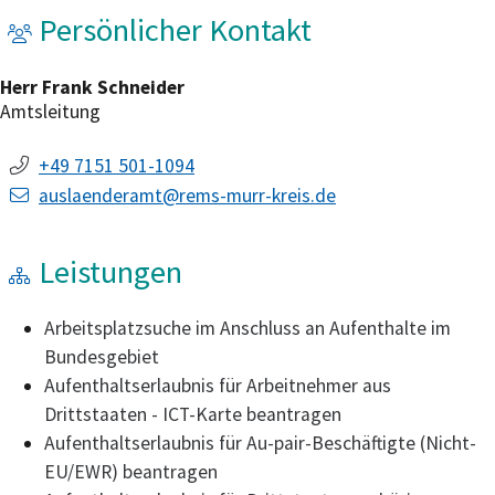
Persönlicher Kontakt
Herr
Frank
Schneider
Amtsleitung
+49 7151 501-1094
auslaenderamt@rems-murr-kreis.de
Leistungen
Arbeitsplatzsuche im Anschluss an Aufenthalte im
Bundesgebiet
Aufenthaltserlaubnis für Arbeitnehmer aus
Drittstaaten - ICT-Karte beantragen
Aufenthaltserlaubnis für Au-pair-Beschäftigte (Nicht-
EU/EWR) beantragen