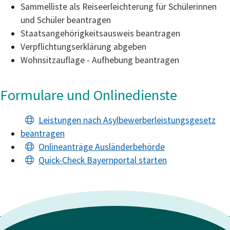
Sammelliste als Reiseerleichterung für Schülerinnen
und Schüler beantragen
Staatsangehörigkeitsausweis beantragen
Verpflichtungserklärung abgeben
Wohnsitzauflage - Aufhebung beantragen
Formulare und Onlinedienste
Leistungen nach Asylbewerberleistungsgesetz
beantragen
Onlineanträge Ausländerbehörde
Quick-Check Bayernportal starten