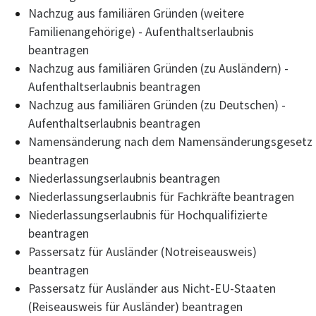
Nachzug aus familiären Gründen (weitere
Familienangehörige) - Aufenthaltserlaubnis
beantragen
Nachzug aus familiären Gründen (zu Ausländern) -
Aufenthaltserlaubnis beantragen
Nachzug aus familiären Gründen (zu Deutschen) -
Aufenthaltserlaubnis beantragen
Namensänderung nach dem Namensänderungsgesetz
beantragen
Niederlassungserlaubnis beantragen
Niederlassungserlaubnis für Fachkräfte beantragen
Niederlassungserlaubnis für Hochqualifizierte
beantragen
Passersatz für Ausländer (Notreiseausweis)
beantragen
Passersatz für Ausländer aus Nicht-EU-Staaten
(Reiseausweis für Ausländer) beantragen