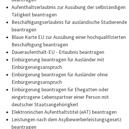
Aufenthaltserlaubnis zur Ausübung der selbständigen
Tätigkeit beantragen
Beschäftigungserlaubnis für ausländische Studierende
beantragen
Blaue Karte EU zur Ausübung einer hochqualifizierten
Beschäftigung beantragen
Daueraufenthalt-EU - Erlaubnis beantragen
Einbürgerung beantragen für Ausländer mit
Einbürgerungsanspruch
Einbürgerung beantragen für Ausländer ohne
Einbürgerungsanspruch
Einbürgerung beantragen für Ehegatten oder
eingetragene Lebenspartner einer Person mit
deutscher Staatsangehörigkeit
Elektronischen Aufenthaltstitel (eAT) beantragen
Leistungen nach dem Asylbewerberleistungsgesetz
beantragen