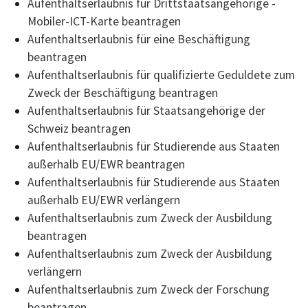
Aufenthaltserlaubnis für Drittstaatsangehörige -
Mobiler-ICT-Karte beantragen
Aufenthaltserlaubnis für eine Beschäftigung
beantragen
Aufenthaltserlaubnis für qualifizierte Geduldete zum
Zweck der Beschäftigung beantragen
Aufenthaltserlaubnis für Staatsangehörige der
Schweiz beantragen
Aufenthaltserlaubnis für Studierende aus Staaten
außerhalb EU/EWR beantragen
Aufenthaltserlaubnis für Studierende aus Staaten
außerhalb EU/EWR verlängern
Aufenthaltserlaubnis zum Zweck der Ausbildung
beantragen
Aufenthaltserlaubnis zum Zweck der Ausbildung
verlängern
Aufenthaltserlaubnis zum Zweck der Forschung
beantragen