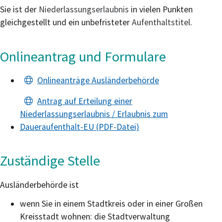
Sie ist der
Niederlassungserlaubnis
in vielen Punkten
gleichgestellt und ein unbefristeter
Aufenthaltstitel
.
Onlineantrag und Formulare
Onlineanträge Ausländerbehörde
Antrag auf Erteilung einer
Niederlassungserlaubnis / Erlaubnis zum
Daueraufenthalt-EU (PDF-Datei)
Zuständige Stelle
Ausländerbehörde ist
wenn Sie in einem Stadtkreis oder in einer Großen
Kreisstadt wohnen: die Stadtverwaltung