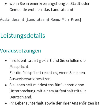
wenn Sie in einer kreisangehörigen Stadt oder
Gemeinde wohnen: das Landratsamt
Ausländeramt [Landratsamt Rems-Murr-Kreis]
Leistungsdetails
Voraussetzungen
Ihre Identität ist geklärt und Sie erfüllen die
Passpflicht.
Für die Passpflicht reicht es, wenn Sie einen
Ausweisersatz
besitzen.
Sie leben seit mindestens fünf Jahren ohne
Unterbrechung mit einem Aufenthaltstitel in
Deutschland.
Ihr Lebensunterhalt sowie der Ihrer Angehörigen ist