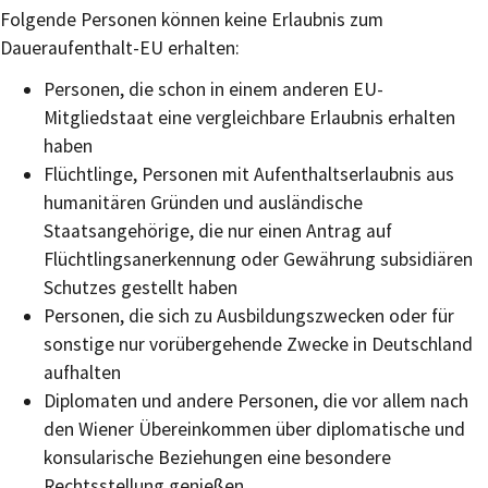
Folgende Personen können keine Erlaubnis zum
Daueraufenthalt-EU erhalten:
Personen, die schon in einem anderen EU-
Mitgliedstaat eine vergleichbare Erlaubnis erhalten
haben
Flüchtlinge, Personen mit Aufenthaltserlaubnis aus
humanitären Gründen und ausländische
Staatsangehörige, die nur einen Antrag auf
Flüchtlingsanerkennung oder Gewährung subsidiären
Schutzes gestellt haben
Personen, die sich zu Ausbildungszwecken oder für
sonstige nur vorübergehende Zwecke in Deutschland
aufhalten
Diplomaten und andere Personen, die vor allem nach
den Wiener Übereinkommen über diplomatische und
konsularische Beziehungen eine besondere
Rechtsstellung genießen