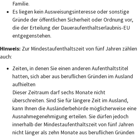
Familie.
Es liegen kein Ausweisungsinteresse oder sonstige
Gründe der öffentlichen Sicherheit oder Ordnung vor,
die der Erteilung der Daueraufenthaltserlaubnis-EU
entgegenstehen.
Hinweis:
Zur Mindestaufenthaltszeit von fünf Jahren zählen
auch:
Zeiten, in denen Sie einen anderen Aufenthaltstitel
hatten, sich aber aus beruflichen Gründen im Ausland
aufhielten
Dieser Zeitraum darf sechs Monate nicht
überschreiten. Sind Sie für längere Zeit im Ausland,
kann Ihnen die Ausländerbehörde möglicherweise eine
Ausnahmegenehmigung erteilen. Sie dürfen jedoch
innerhalb der Mindestaufenthaltszeit von fünf Jahren
nicht
länger als zehn Monate aus beruflichen Gründen