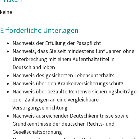
keine
Erforderliche Unterlagen
Nachweis der Erfüllung der Passpflicht
Nachweis, dass Sie seit mindestens fünf Jahren ohne
Unterbrechung mit einem Aufenthaltstitel in
Deutschland leben
Nachweis des gesicherten Lebensunterhalts
Nachweis über den Krankenversicherungsschutz
Nachweis über bezahlte Rentenversicherungsbeiträge
oder Zahlungen an eine vergleichbare
Versorgungseinrichtung
Nachweis ausreichender Deutschkenntnisse sowie
Grundkenntnisse der deutschen Rechts- und
Gesellschaftsordnung