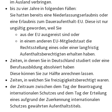
im Ausland verbringen.
bis zu vier Jahre in folgenden Fällen:
Sie hatten bereits eine Niederlassungserlaubnis oder
eine Erlaubnis zum Daueraufenthalt-E
U
. Diese ist nur
ungültig geworden, weil Sie
aus der EU ausgereist sind oder
in einem anderen EU-Mitgliedstaat die
Rechtsstellung eines oder einer langfristig
Aufenthaltsberechtigten erhalten haben.
Zeiten, in denen Sie in Deutschland studiert oder eine
Berufsausbildung absolviert haben
Diese können Sie zur Hälfte anrechnen lassen.
Zeiten, in welchen Sie freizügigkeitsberechtigt waren.
der Zeitraum zwischen dem Tag der Beantragung
internationalen Schutzes und dem Tag der Erteilung
eines aufgrund der Zuerkennung internationalen
Schutzes gewährten Aufenthaltstitels.