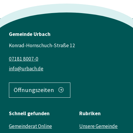
Gemeinde Urbach
Konrad-Hornschuch-Straße 12
07181 8007-0
info@urbach.de
Öffnungszeiten
Schnell gefunden
Rubriken
Gemeinderat Online
Unsere Gemeinde