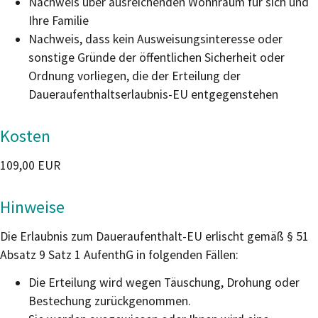
Nachweis über ausreichenden Wohnraum für sich und
Ihre Familie
Nachweis, dass kein Ausweisungsinteresse oder
sonstige Gründe der öffentlichen Sicherheit oder
Ordnung vorliegen, die der Erteilung der
Daueraufenthaltserlaubnis-EU entgegenstehen
Kosten
109,00 EUR
Hinweise
Die Erlaubnis zum Daueraufenthalt-EU erlischt gemäß § 51
Absatz 9 Satz 1 AufenthG in folgenden Fällen:
Die Erteilung wird wegen Täuschung, Drohung oder
Bestechung zurückgenommen.