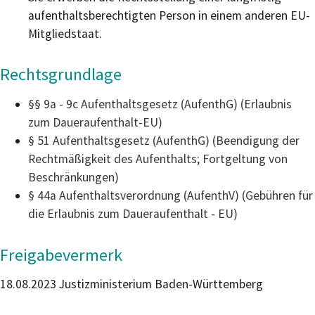
aufenthaltsberechtigten Person in einem anderen EU-
Mitgliedstaat.
Rechtsgrundlage
§§ 9a - 9c Aufenthaltsgesetz (AufenthG) (Erlaubnis
zum Daueraufenthalt-EU)
§ 51 Aufenthaltsgesetz (AufenthG) (Beendigung der
Rechtmäßigkeit des Aufenthalts; Fortgeltung von
Beschränkungen)
§ 44a Aufenthaltsverordnung (AufenthV) (Gebühren für
die Erlaubnis zum Daueraufenthalt - EU)
Freigabevermerk
18.08.2023 Justizministerium Baden-Württemberg