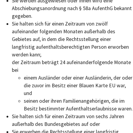
Sie werden ausgewiesen oder Ihnen wird eine
Abschiebungsanordnung nach § 58a AufenthG bekannt
gegeben.
Sie halten sich für einen Zeitraum von zwölf
aufeinander folgenden Monaten außerhalb des
Gebietes auf, in dem die Rechtsstellung einer
langfristig aufenthaltsberechtigten Person erworben
werden kann;
der Zeitraum beträgt 24 aufeinanderfolgende Monate
bei
einem Ausländer oder einer Ausländerin, der oder
die zuvor im Besitz einer Blauen Karte EU war,
und
seinen oder ihren Familienangehörigen, die im
Besitz bestimmter Aufenthaltserlaubnisse waren.
Sie halten sich für einen Zeitraum von sechs Jahren
außerhalb des Bundesgebietes auf oder
Sie erwerben die Rechtsstellung einer langfristig