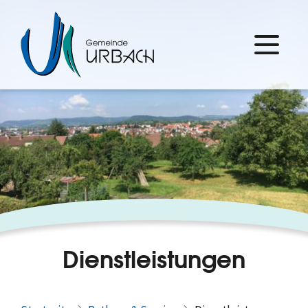
Dienstleistungen