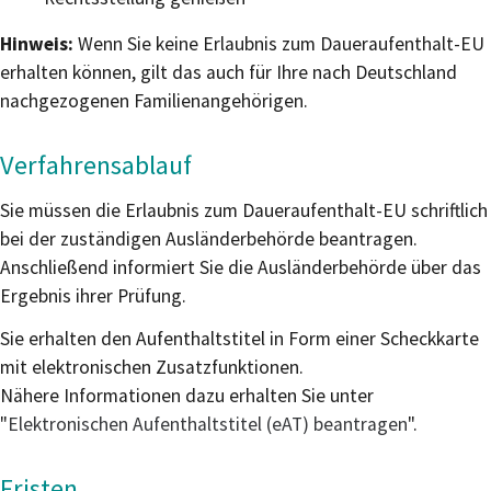
Hinweis:
Wenn Sie keine Erlaubnis zum Daueraufenthalt-EU
erhalten können, gilt das auch für Ihre nach Deutschland
nachgezogenen Familienangehörigen.
Verfahrensablauf
Sie müssen die Erlaubnis zum Daueraufenthalt-EU schriftlich
bei der zuständigen Ausländerbehörde beantragen.
Anschließend informiert Sie die Ausländerbehörde über das
Ergebnis ihrer Prüfung.
Sie erhalten den Aufenthaltstitel in Form einer Scheckkarte
mit elektronischen Zusatzfunktionen.
Nähere Informationen dazu erhalten Sie unter
"
Elektronischen Aufenthaltstitel (eAT) beantragen
".
Fristen