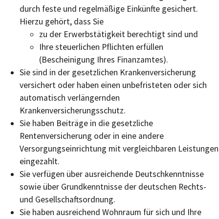
durch feste und regelmäßige Einkünfte gesichert.
Hierzu gehört, dass Sie
zu der Erwerbstätigkeit berechtigt sind und
Ihre steuerlichen Pflichten erfüllen
(Bescheinigung Ihres Finanzamtes).
Sie sind in der gesetzlichen Krankenversicherung
versichert oder haben einen unbefristeten oder sich
automatisch verlängernden
Krankenversicherungsschutz.
Sie haben Beiträge in die gesetzliche
Rentenversicherung oder in eine andere
Versorgungseinrichtung mit vergleichbaren Leistungen
eingezahlt.
Sie verfügen über ausreichende Deutschkenntnisse
sowie über Grundkenntnisse der deutschen Rechts-
und Gesellschaftsordnung.
Sie haben ausreichend Wohnraum für sich und Ihre