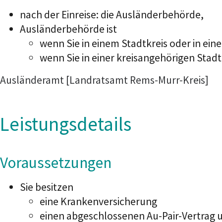
nach der Einreise: die Ausländerbehörde,
Ausländerbehörde ist
wenn Sie in einem Stadtkreis oder in ei
wenn Sie in einer kreisangehörigen Sta
Ausländeramt [Landratsamt Rems-Murr-Kreis]
Leistungsdetails
Voraussetzungen
Sie besitzen
eine Krankenversicherung
einen abgeschlossenen Au-Pair-Vertrag 