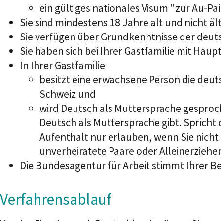
ein gültiges nationales Visum "zur Au-Pa
Sie sind mindestens 18 Jahre alt und nicht ält
Sie verfügen über Grundkenntnisse der deut
Sie haben sich bei Ihrer Gastfamilie mit Hau
In Ihrer Gastfamilie
besitzt eine erwachsene Person die deut
Schweiz und
wird Deutsch als Muttersprache gesproc
Deutsch als Muttersprache gibt. Spricht d
Aufenthalt nur erlauben, wenn Sie nich
unverheiratete Paare oder Alleinerzieh
Die Bundesagentur für Arbeit stimmt Ihrer Be
Verfahrensablauf