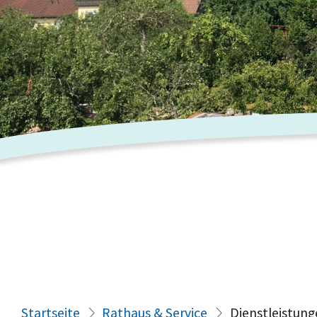
Startseite
Rathaus & Service
Dienstleistung