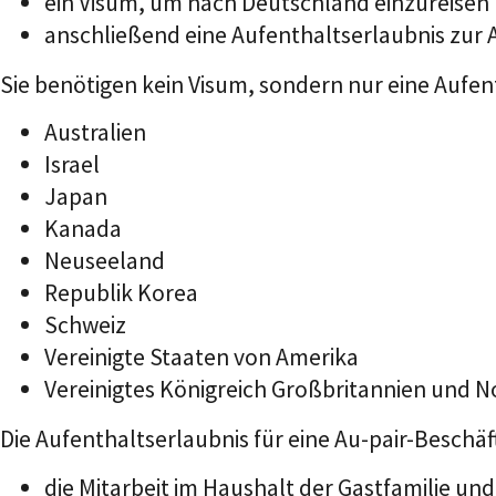
ein Visum, um nach Deutschland einzureisen
anschließend eine Aufenthaltserlaubnis zur 
Sie benötigen kein Visum, sondern nur eine Aufe
Australien
Israel
Japan
Kanada
Neuseeland
Republik Korea
Schweiz
Vereinigte Staaten von Amerika
Vereinigtes Königreich Großbritannien und N
Die Aufenthaltserlaubnis für eine Au-pair-Beschäft
die Mitarbeit im Haushalt der Gastfamilie und