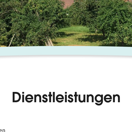
Dienstleistungen
en