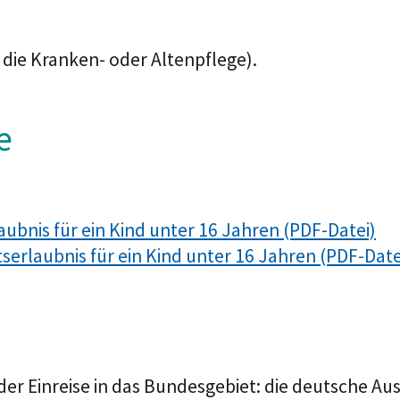
l die Kranken
- oder Altenpflege).
e
aubnis für ein Kind unter 16 Jahren (PDF-Datei)
serlaubnis für ein Kind unter 16 Jahren (PDF-Date
 der Einreise in das Bundesgebiet: die deutsche A