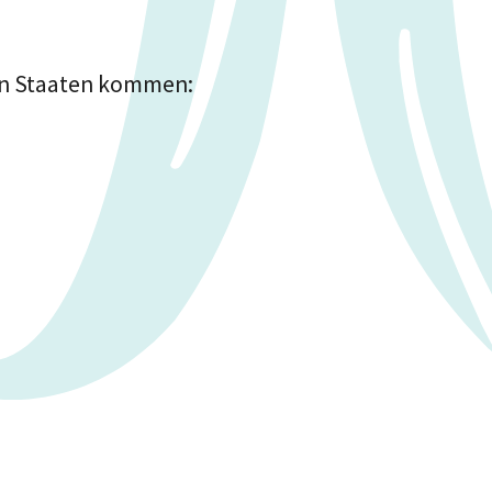
den Staaten kommen: