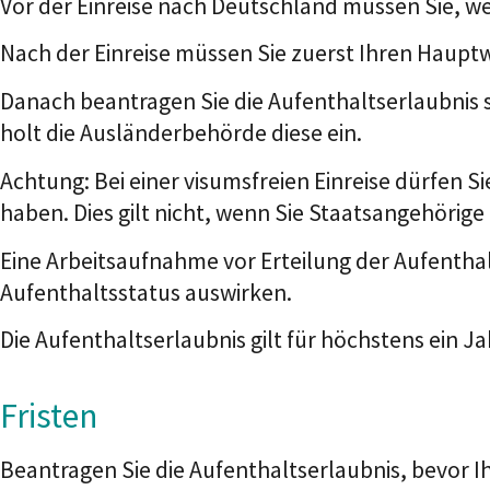
Vor der Einreise nach Deutschland müssen Sie, we
Nach der Einreise müssen Sie zuerst Ihren Haup
Danach beantragen Sie die Aufenthaltserlaubnis sc
holt die Ausländerbehörde diese ein.
Achtung: Bei einer visumsfreien Einreise dürfen Si
haben. Dies gilt nicht, wenn Sie Staatsangehörige
Eine Arbeitsaufnahme vor Erteilung der Aufenthal
Aufenthaltsstatus auswirken.
Die Aufenthaltserlaubnis gilt für höchstens ein 
Fristen
Beantragen Sie die Aufenthaltserlaubnis, bevor Ih