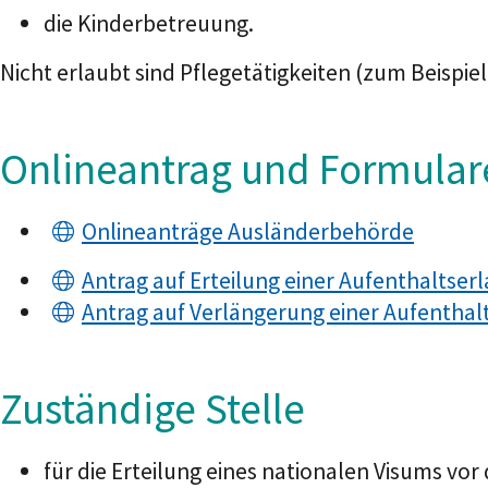
die Kinderbetreuung.
Nicht erlaubt sind Pflegetätigkeiten (zum Beispie
Onlineantrag und Formular
Onlineanträge Ausländerbehörde
Antrag auf Erteilung einer Aufenthaltserl
Antrag auf Verlängerung einer Aufenthalt
Zuständige Stelle
für die Erteilung eines nationalen Visums vor