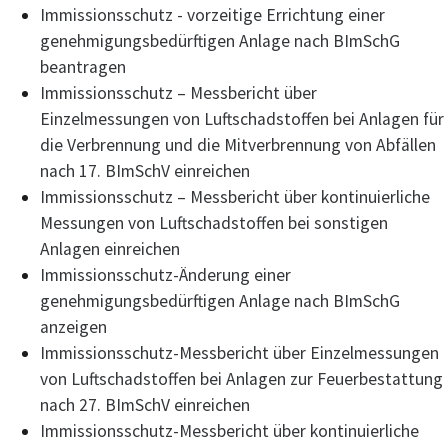
Immissionsschutz - vorzeitige Errichtung einer
genehmigungsbedürftigen Anlage nach BImSchG
beantragen
Immissionsschutz – Messbericht über
Einzelmessungen von Luftschadstoffen bei Anlagen für
die Verbrennung und die Mitverbrennung von Abfällen
nach 17. BImSchV einreichen
Immissionsschutz – Messbericht über kontinuierliche
Messungen von Luftschadstoffen bei sonstigen
Anlagen einreichen
Immissionsschutz-Änderung einer
genehmigungsbedürftigen Anlage nach BImSchG
anzeigen
Immissionsschutz-Messbericht über Einzelmessungen
von Luftschadstoffen bei Anlagen zur Feuerbestattung
nach 27. BImSchV einreichen
Immissionsschutz-Messbericht über kontinuierliche