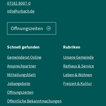
07181 8007-0
info@urbach.de
Öffnungszeiten
Schnell gefunden
Rubriken
Gemeinderat Online
Unsere Gemeinde
Ansprechpartner
Rathaus & Service
Mitteilungsblatt
Leben & Wohnen
Jobangebote
Freizeit & Kultur
Öffnungszeiten
Öffentliche Bekanntmachungen