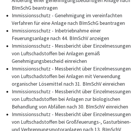
Änderung einer genehmigungsbedürftigen Anlage nach
BImSchG beantragen
Immissionsschutz - Genehmigung im vereinfachten
Verfahren für eine Anlage nach BImSchG beantragen
Immissionsschutz - Inbetriebnahme einer
Feuerungsanlage nach 44. BImSchV anzeigen
Immissionsschutz - Messbericht über Einzelmessungen
von Luftschadstoffen bei Anlagen gemäß
Genehmigungsbescheid einreichen
Immissionsschutz - Messbericht über Einzelmessungen
von Luftschadstoffen bei Anlagen mit Verwendung
organischer Lösemittel nach 31. BImSchV einreichen
Immissionsschutz - Messbericht über Einzelmessungen
von Luftschadstoffen bei Anlagen zur biologischen
Behandlung von Abfällen nach 30. BImSchV einreichen
Immissionsschutz - Messbericht über Einzelmessungen
von Luftschadstoffen bei Großfeuerungs-, Gasturbinen-
und Verbrennungsmotoranlagen nach 13. BImSchV