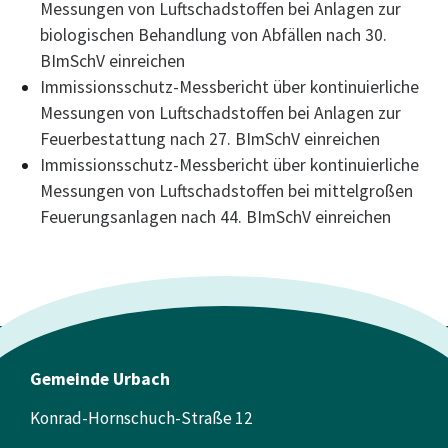
Messungen von Luftschadstoffen bei Anlagen zur
biologischen Behandlung von Abfällen nach 30.
BImSchV einreichen
Immissionsschutz-Messbericht über kontinuierliche
Messungen von Luftschadstoffen bei Anlagen zur
Feuerbestattung nach 27. BImSchV einreichen
Immissionsschutz-Messbericht über kontinuierliche
Messungen von Luftschadstoffen bei mittelgroßen
Feuerungsanlagen nach 44. BImSchV einreichen
Gemeinde Urbach
Konrad-Hornschuch-Straße 12