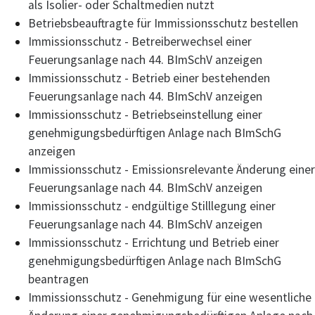
als Isolier- oder Schaltmedien nutzt
Betriebsbeauftragte für Immissionsschutz bestellen
Immissionsschutz - Betreiberwechsel einer
Feuerungsanlage nach 44. BImSchV anzeigen
Immissionsschutz - Betrieb einer bestehenden
Feuerungsanlage nach 44. BImSchV anzeigen
Immissionsschutz - Betriebseinstellung einer
genehmigungsbedürftigen Anlage nach BImSchG
anzeigen
Immissionsschutz - Emissionsrelevante Änderung einer
Feuerungsanlage nach 44. BImSchV anzeigen
Immissionsschutz - endgültige Stilllegung einer
Feuerungsanlage nach 44. BImSchV anzeigen
Immissionsschutz - Errichtung und Betrieb einer
genehmigungsbedürftigen Anlage nach BImSchG
beantragen
Immissionsschutz - Genehmigung für eine wesentliche