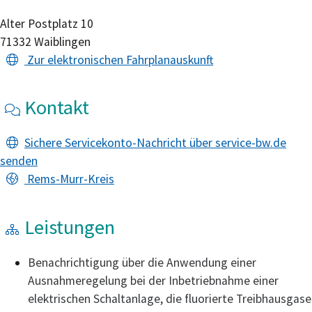
Alter Postplatz 10
71332
Waiblingen
Zur elektronischen Fahrplanauskunft
Kontakt
Sichere Servicekonto-Nachricht über service-bw.de
senden
Rems-Murr-Kreis
Leistungen
Benachrichtigung über die Anwendung einer
Ausnahmeregelung bei der Inbetriebnahme einer
elektrischen Schaltanlage, die fluorierte Treibhausgase