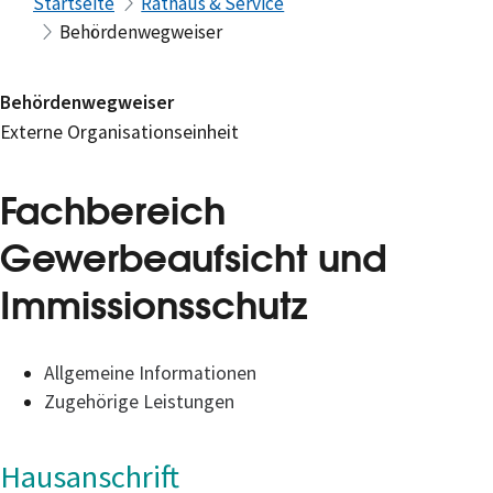
Startseite
Rathaus & Service
Behördenwegweiser
Behördenwegweiser
Externe Organisationseinheit
Fachbereich
Gewerbeaufsicht und
Immissionsschutz
Allgemeine Informationen
Zugehörige Leistungen
Hausanschrift