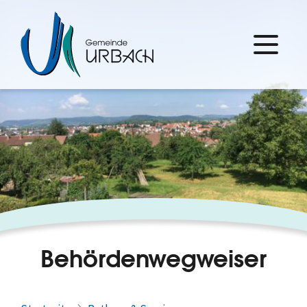
Behördenwegweiser