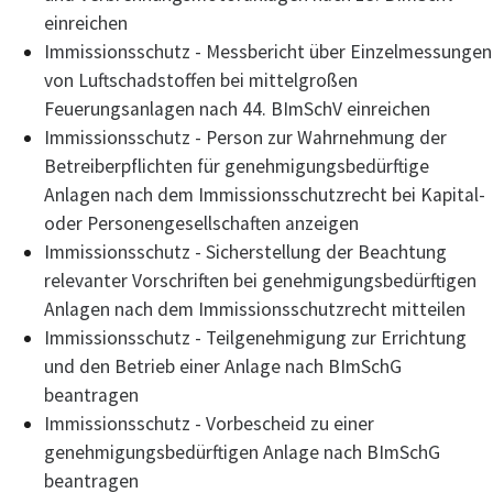
einreichen
Immissionsschutz - Messbericht über Einzelmessungen
von Luftschadstoffen bei mittelgroßen
Feuerungsanlagen nach 44. BImSchV einreichen
Immissionsschutz - Person zur Wahrnehmung der
Betreiberpflichten für genehmigungsbedürftige
Anlagen nach dem Immissionsschutzrecht bei Kapital-
oder Personengesellschaften anzeigen
Immissionsschutz - Sicherstellung der Beachtung
relevanter Vorschriften bei genehmigungsbedürftigen
Anlagen nach dem Immissionsschutzrecht mitteilen
Immissionsschutz - Teilgenehmigung zur Errichtung
und den Betrieb einer Anlage nach BImSchG
beantragen
Immissionsschutz - Vorbescheid zu einer
genehmigungsbedürftigen Anlage nach BImSchG
beantragen