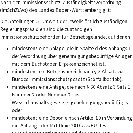
Nach der Immissionsschutz-Zuständigkeitsverordnung
(ImSchZuVo) des Landes Baden-Württemberg gilt:
Die Abteilungen 5, Umwelt der jeweils örtlich zuständigen
Regierungspräsidien sind die zuständigen
Immissionsschutzbehörden für Betriebsgelände, auf denen
mindestens eine Anlage, die in Spalte d des Anhangs 1
der Verordnung über genehmigungsbedürftige Anlagen
mit dem Buchstaben E gekennzeichnet ist,
mindestens ein Betriebsbereich nach § 3 Absatz 5a
Bundes-Immissionsschutzgesetz (Störfallbetrieb),
mindestens eine Anlage, die nach § 60 Absatz 3 Satz 1
Nummer 2 oder Nummer 3 des
Wasserhaushaltsgesetzes genehmigungsbedürftig ist
oder
mindestens eine Deponie nach Artikel 10 in Verbindung
mit Anhang I der Richtlinie 2010/75/EU des