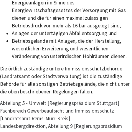
Energieanlagen im Sinne des
Energiewirtschaftsgesetzes der Versorgung mit Gas
dienen und die für einen maximal zulässigen
Betriebsdruck von mehr als 16 bar ausgelegt sind,
Anlagen der untertägigen Abfallentsorgung und
Betriebsgelände mit Anlagen, die der Herstellung,
wesentlichen Erweiterung und wesentlichen
Veränderung von unterirdischen Hohlräumen dienen.
Die örtlich zuständige untere Immissionsschutzbehörde
(Landratsamt oder Stadtverwaltung) ist die zuständige
Behörde für alle sonstigen Betriebsgelände, die nicht unter
die oben beschriebenen Regelungen fallen.
Abteilung 5 - Umwelt [Regierungspräsidium Stuttgart]
Fachbereich Gewerbeaufsicht und Immissionsschutz
[Landratsamt Rems-Murr-Kreis]
Landesbergdirektion, Abteilung 9 [Regierungspräsidium