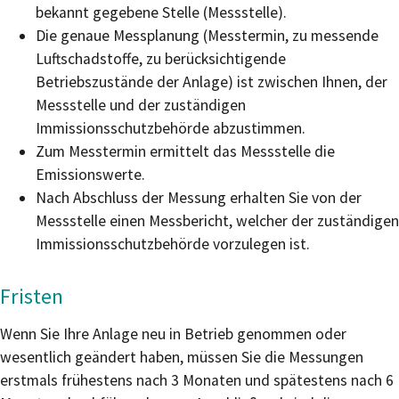
bekannt gegebene Stelle (Messstelle).
Die genaue Messplanung (Messtermin, zu messende
Luftschadstoffe, zu berücksichtigende
Betriebszustände der Anlage) ist zwischen Ihnen, der
Messstelle und der zuständigen
Immissionsschutzbehörde abzustimmen.
Zum Messtermin ermittelt das Messstelle die
Emissionswerte.
Nach Abschluss der Messung erhalten Sie von der
Messstelle einen Messbericht, welcher der zuständigen
Immissionsschutzbehörde vorzulegen ist.
Fristen
Wenn Sie Ihre Anlage neu in Betrieb genommen oder
wesentlich geändert haben, müssen Sie die Messungen
erstmals frühestens nach 3 Monaten und spätestens nach 6