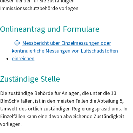
diesen bei der für Sie zuständigen
Immissionsschutzbehörde vorlegen.
Onlineantrag und Formulare
Messbericht über Einzelmessungen oder
kontinuierliche Messungen von Luftschadstoffen
einreichen
Zuständige Stelle
Die zuständige Behörde für Anlagen, die unter die 13.
BImSchV fallen, ist in den meisten Fällen die Abteilung 5,
Umwelt des örtlich zuständigen Regierungspräsidiums. In
Einzelfällen kann eine davon abweichende Zuständigkeit
vorliegen.