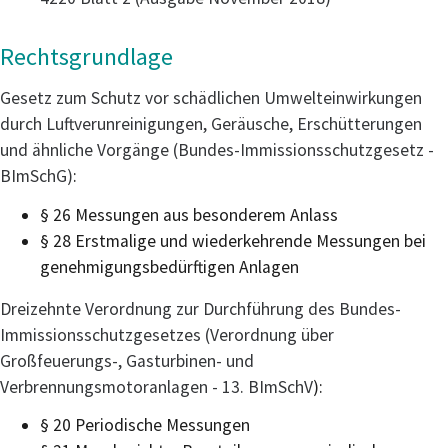
Rechtsgrundlage
Gesetz zum Schutz vor schädlichen Umwelteinwirkungen
durch Luftverunreinigungen, Geräusche, Erschütterungen
und ähnliche Vorgänge (Bundes-Immissionsschutzgesetz -
BImSchG)
:
§ 26 Messungen aus besonderem Anlass
§ 28 Erstmalige und wiederkehrende Messungen bei
genehmigungsbedürftigen Anlagen
Dreizehnte Verordnung zur Durchführung des Bundes-
Immissionsschutzgesetzes (Verordnung über
Großfeuerungs-, Gasturbinen- und
Verbrennungsmotoranlagen - 13. BImSchV
):
§ 20 Periodische Messungen