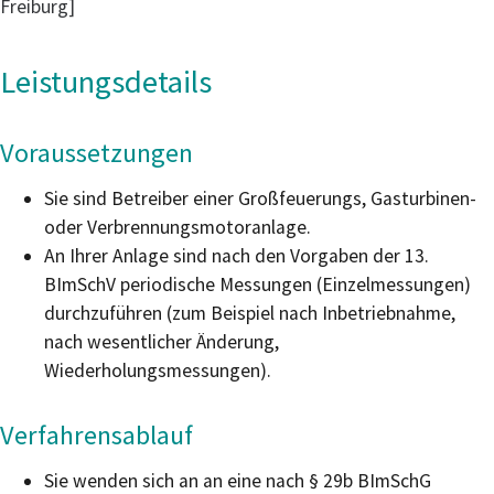
Freiburg]
Leistungsdetails
Voraussetzungen
Sie sind Betreiber einer Großfeuerungs, Gasturbinen-
oder Verbrennungsmotoranlage.
An Ihrer Anlage sind nach den Vorgaben der 13.
BImSchV periodische Messungen (Einzelmessungen)
durchzuführen (zum Beispiel nach Inbetriebnahme,
nach wesentlicher Änderung,
Wiederholungsmessungen).
Verfahrensablauf
Sie wenden sich an an eine nach § 29b BImSchG