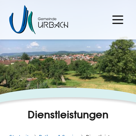
Dienstleistungen