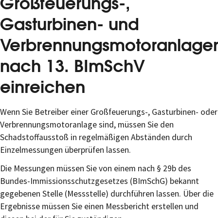
Großfeuerungs-,
Gasturbinen- und
Verbrennungsmotoranlage
nach 13. BImSchV
einreichen
Wenn Sie Betreiber einer Großfeuerungs-, Gasturbinen- oder
Verbrennungsmotoranlage sind, müssen Sie den
Schadstoffausstoß in regelmäßigen Abständen durch
Einzelmessungen überprüfen lassen.
Die Messungen müssen Sie von einem nach § 29b des
Bundes-Immissionsschutzgesetzes (BImSchG) bekannt
gegebenen Stelle (Messstelle) durchführen lassen. Über die
Ergebnisse müssen Sie einen Messbericht erstellen und