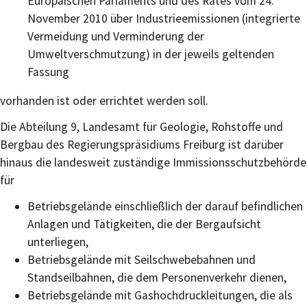
Europäischen Parlaments und des Rates vom 24.
November 2010 über Industrieemissionen (integrierte
Vermeidung und Verminderung der
Umweltverschmutzung) in der jeweils geltenden
Fassung
vorhanden ist oder errichtet werden soll.
Die Abteilung 9, Landesamt für Geologie, Rohstoffe und
Bergbau des Regierungspräsidiums Freiburg ist darüber
hinaus die landesweit zuständige Immissionsschutzbehörde
für
Betriebsgelände einschließlich der darauf befindlichen
Anlagen und Tätigkeiten, die der Bergaufsicht
unterliegen,
Betriebsgelände mit Seilschwebebahnen und
Standseilbahnen, die dem Personenverkehr dienen,
Betriebsgelände mit Gashochdruckleitungen, die als