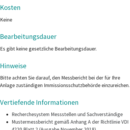
Kosten
Keine
Bearbeitungsdauer
Es gibt keine gesetzliche Bearbeitungsdauer.
Hinweise
Bitte achten Sie darauf, den Messbericht bei der für Ihre
Anlage zuständigen Immissionsschutzbehörde einzureichen.
Vertiefende Informationen
Recherchesystem Messstellen und Sachverständige
Mustermessbericht gemäß Anhang A der Richtlinie VDI
4220 Blatt 2 (Ausgabe November 2018)