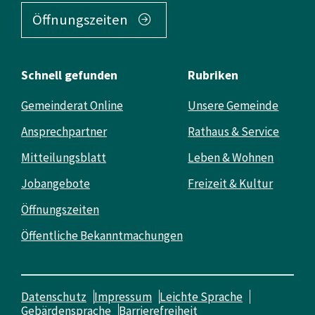
Öffnungszeiten
Schnell gefunden
Rubriken
Gemeinderat Online
Unsere Gemeinde
Ansprechpartner
Rathaus & Service
Mitteilungsblatt
Leben & Wohnen
Jobangebote
Freizeit & Kultur
Öffnungszeiten
Öffentliche Bekanntmachungen
Datenschutz
Impressum
Leichte Sprache
Gebärdensprache
Barrierefreiheit