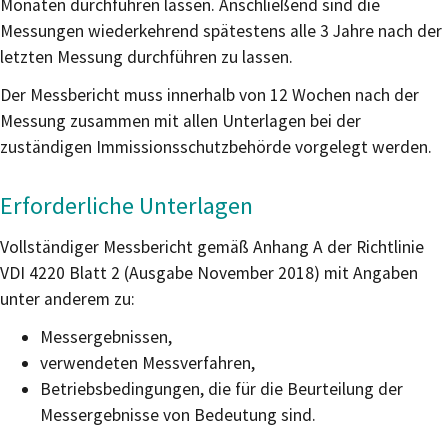
Monaten durchführen lassen. Anschließend sind die
Messungen wiederkehrend spätestens alle 3 Jahre nach der
letzten Messung durchführen zu lassen.
Der Messbericht muss innerhalb von 12 Wochen nach der
Messung zusammen mit allen Unterlagen bei der
zuständigen Immissionsschutzbehörde vorgelegt werden.
Erforderliche Unterlagen
Vollständiger Messbericht gemäß Anhang A der Richtlinie
VDI 4220 Blatt 2 (Ausgabe November 2018) mit Angaben
unter anderem zu:
Messergebnissen,
verwendeten Messverfahren,
Betriebsbedingungen, die für die Beurteilung der
Messergebnisse von Bedeutung sind.