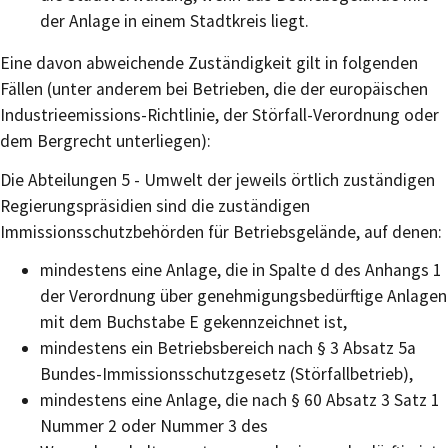
der Anlage in einem Stadtkreis liegt.
Eine davon abweichende Zuständigkeit gilt in folgenden
Fällen (unter anderem bei Betrieben, die der europäischen
Industrieemissions-Richtlinie, der Störfall-Verordnung oder
dem Bergrecht unterliegen):
Die Abteilungen 5 - Umwelt der jeweils örtlich zuständigen
Regierungspräsidien sind die zuständigen
Immissionsschutzbehörden für Betriebsgelände, auf denen:
mindestens eine Anlage, die in Spalte d des Anhangs 1
der Verordnung über genehmigungsbedürftige Anlagen
mit dem Buchstabe E gekennzeichnet ist,
mindestens ein Betriebsbereich nach § 3 Absatz 5a
Bundes-Immissionsschutzgesetz (Störfallbetrieb),
mindestens eine Anlage, die nach § 60 Absatz 3 Satz 1
Nummer 2 oder Nummer 3 des