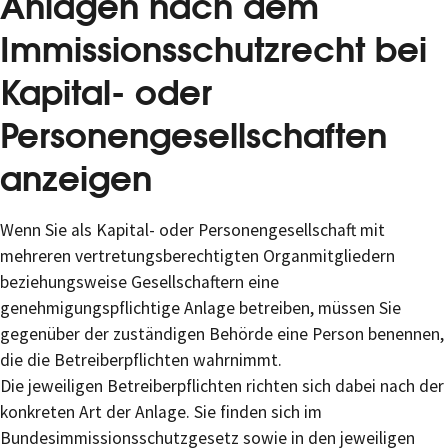
Anlagen nach dem
Immissionsschutzrecht bei
Kapital- oder
Personengesellschaften
anzeigen
Wenn Sie als Kapital- oder Personengesellschaft mit
mehreren vertretungsberechtigten Organmitgliedern
beziehungsweise Gesellschaftern eine
genehmigungspflichtige Anlage betreiben, müssen Sie
gegenüber der zuständigen Behörde eine Person benennen,
die die Betreiberpflichten wahrnimmt.
Die jeweiligen Betreiberpflichten richten sich dabei nach der
konkreten Art der Anlage. Sie finden sich im
Bundesimmissionsschutzgesetz sowie in den jeweiligen