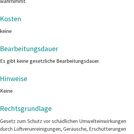
wahrnimmt.
Kosten
keine
Bearbeitungsdauer
Es gibt keine gesetzliche Bearbeitungsdauer.
Hinweise
Keine
Rechtsgrundlage
Gesetz zum Schutz vor schädlichen Umwelteinwirkungen
durch Luftverunreinigungen, Geräusche, Erschütterungen