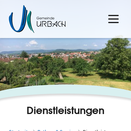
Dienstleistungen