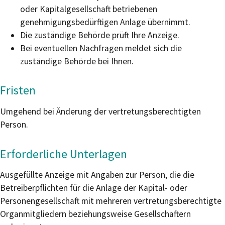
oder Kapitalgesellschaft betriebenen
genehmigungsbedürftigen Anlage übernimmt.
Die zuständige Behörde prüft Ihre Anzeige.
Bei eventuellen Nachfragen meldet sich die
zuständige Behörde bei Ihnen.
Fristen
Umgehend bei Änderung der vertretungsberechtigten
Person.
Erforderliche Unterlagen
Ausgefüllte Anzeige mit Angaben zur Person, die die
Betreiberpflichten für die Anlage der Kapital- oder
Personengesellschaft mit mehreren vertretungsberechtigte
Organmitgliedern beziehungsweise Gesellschaftern