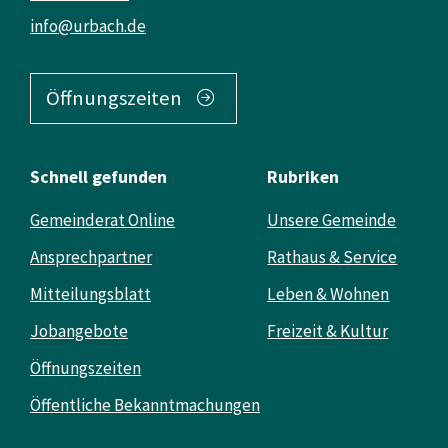
info@urbach.de
Öffnungszeiten
Schnell gefunden
Rubriken
Gemeinderat Online
Unsere Gemeinde
Ansprechpartner
Rathaus & Service
Mitteilungsblatt
Leben & Wohnen
Jobangebote
Freizeit & Kultur
Öffnungszeiten
Öffentliche Bekanntmachungen