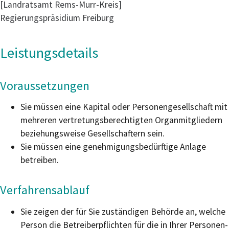
[Landratsamt Rems-Murr-Kreis]
Regierungspräsidium Freiburg
Leistungsdetails
Voraussetzungen
Sie müssen eine Kapital oder Personengesellschaft mit
mehreren vertretungsberechtigten Organmitgliedern
beziehungsweise Gesellschaftern sein.
Sie müssen eine genehmigungsbedürftige Anlage
betreiben.
Verfahrensablauf
Sie zeigen der für Sie zuständigen Behörde an, welche
Person die Betreiberpflichten für die in Ihrer Personen-