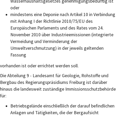
Wasserhaushaltsgesetzes genehmigungsbedürftig ist
oder
mindestens eine Deponie nach Artikel 10 in Verbindung
mit Anhang I der Richtlinie 2010/75/EU des
Europäischen Parlaments und des Rates vom 24.
November 2010 über Industrieemissionen (integrierte
Vermeidung und Verminderung der
Umweltverschmutzung) in der jeweils geltenden
Fassung
vorhanden ist oder errichtet werden soll.
Die Abteilung 9 - Landesamt für Geologie, Rohstoffe und
Bergbau des Regierungspräsidiums Freiburg ist darüber
hinaus die landesweit zuständige Immissionsschutzbehörde
für:
Betriebsgelände einschließlich der darauf befindlichen
Anlagen und Tätigkeiten, die der Bergaufsicht