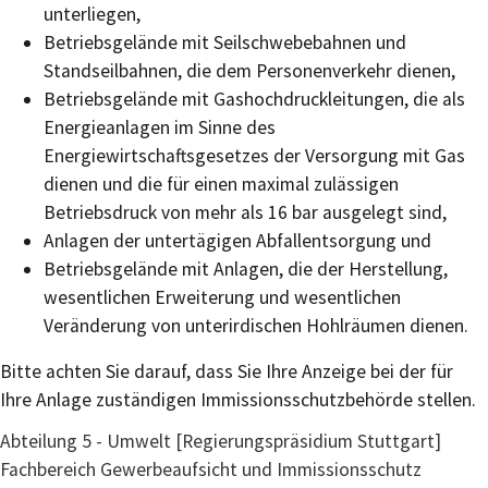
unterliegen,
Betriebsgelände mit Seilschwebebahnen und
Standseilbahnen, die dem Personenverkehr dienen,
Betriebsgelände mit Gashochdruckleitungen, die als
Energieanlagen im Sinne des
Energiewirtschaftsgesetzes der Versorgung mit Gas
dienen und die für einen maximal zulässigen
Betriebsdruck von mehr als 16 bar ausgelegt sind,
Anlagen der untertägigen Abfallentsorgung und
Betriebsgelände mit Anlagen, die der Herstellung,
wesentlichen Erweiterung und wesentlichen
Veränderung von unterirdischen Hohlräumen dienen.
Bitte achten Sie darauf, dass Sie Ihre Anzeige bei der für
Ihre Anlage zuständigen Immissionsschutzbehörde stellen.
Abteilung 5 - Umwelt [Regierungspräsidium Stuttgart]
Fachbereich Gewerbeaufsicht und Immissionsschutz