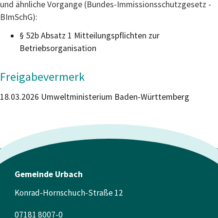
und ähnliche Vorgange (Bundes-Immissionsschutzgesetz -
BImSchG)
:
§ 52b Absatz 1 Mitteilungspflichten zur
Betriebsorganisation
Freigabevermerk
18.03.2026
Umweltministerium Baden-Württemberg
Gemeinde Urbach
Konrad-Hornschuch-Straße 12
07181 8007-0