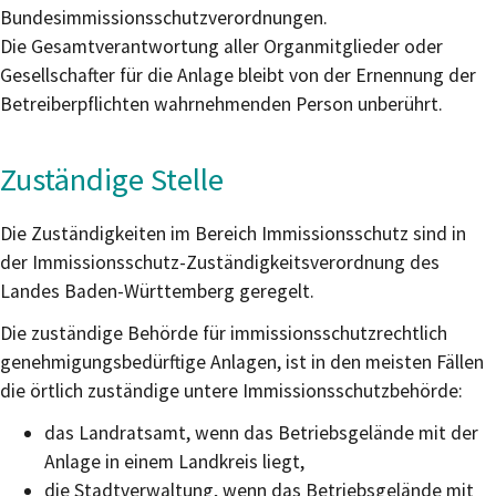
Bundesimmissionsschutzverordnungen.
Die Gesamtverantwortung aller Organmitglieder oder
Gesellschafter für die Anlage bleibt von der Ernennung der
Betreiberpflichten wahrnehmenden Person unberührt.
Zuständige Stelle
Die Zuständigkeiten im Bereich Immissionsschutz sind in
der Immissionsschutz-Zuständigkeitsverordnung des
Landes Baden-Württemberg geregelt.
Die zuständige Behörde für immissionsschutzrechtlich
genehmigungsbedürftige Anlagen, ist in den meisten Fällen
die örtlich zuständige untere Immissionsschutzbehörde:
das Landratsamt, wenn das Betriebsgelände mit der
Anlage in einem Landkreis liegt,
die Stadtverwaltung, wenn das Betriebsgelände mit