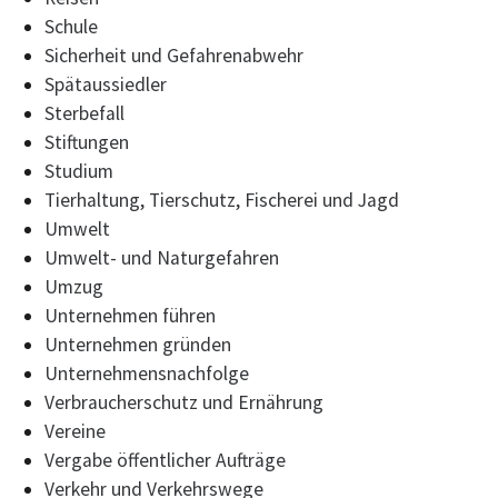
Schule
Sicherheit und Gefahrenabwehr
Spätaussiedler
Sterbefall
Stiftungen
Studium
Tierhaltung, Tierschutz, Fischerei und Jagd
Umwelt
Umwelt- und Naturgefahren
Umzug
Unternehmen führen
Unternehmen gründen
Unternehmensnachfolge
Verbraucherschutz und Ernährung
Vereine
Vergabe öffentlicher Aufträge
Verkehr und Verkehrswege