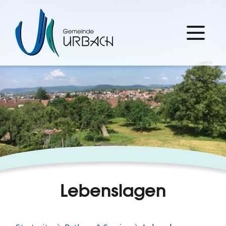
Lebenslagen