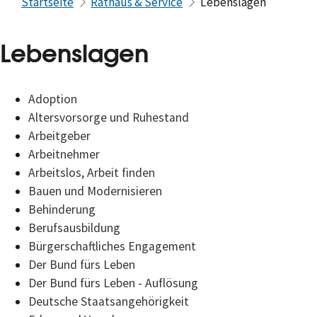
Startseite
Rathaus & Service
Lebenslagen
Lebenslagen
Adoption
Altersvorsorge und Ruhestand
Arbeitgeber
Arbeitnehmer
Arbeitslos, Arbeit finden
Bauen und Modernisieren
Behinderung
Berufsausbildung
Bürgerschaftliches Engagement
Der Bund fürs Leben
Der Bund fürs Leben - Auflösung
Deutsche Staatsangehörigkeit