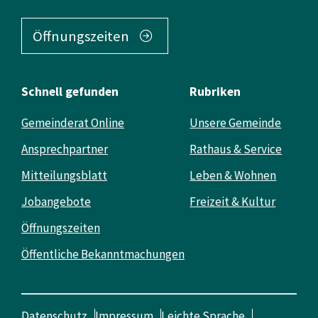
Öffnungszeiten
Schnell gefunden
Rubriken
Gemeinderat Online
Unsere Gemeinde
Ansprechpartner
Rathaus & Service
Mitteilungsblatt
Leben & Wohnen
Jobangebote
Freizeit & Kultur
Öffnungszeiten
Öffentliche Bekanntmachungen
Datenschutz
Impressum
Leichte Sprache