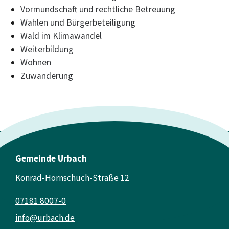
Vormundschaft und rechtliche Betreuung
Wahlen und Bürgerbeteiligung
Wald im Klimawandel
Weiterbildung
Wohnen
Zuwanderung
Gemeinde Urbach
Konrad-Hornschuch-Straße 12
07181 8007-0
info@urbach.de