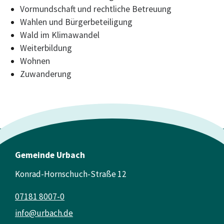
Vormundschaft und rechtliche Betreuung
Wahlen und Bürgerbeteiligung
Wald im Klimawandel
Weiterbildung
Wohnen
Zuwanderung
Gemeinde Urbach
Konrad-Hornschuch-Straße 12
07181 8007-0
info@urbach.de