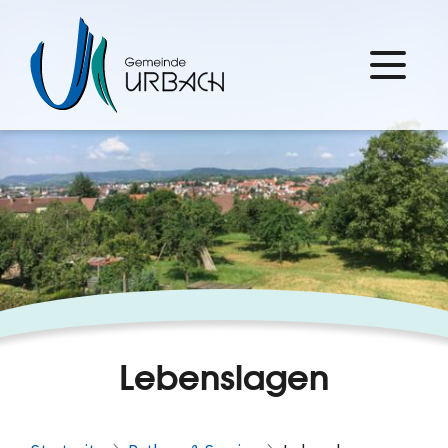
Lebenslagen