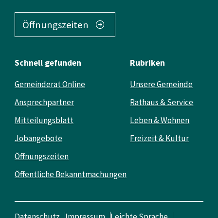
Öffnungszeiten
Schnell gefunden
Rubriken
Gemeinderat Online
Unsere Gemeinde
Ansprechpartner
Rathaus & Service
Mitteilungsblatt
Leben & Wohnen
Jobangebote
Freizeit & Kultur
Öffnungszeiten
Öffentliche Bekanntmachungen
Datenschutz
Impressum
Leichte Sprache