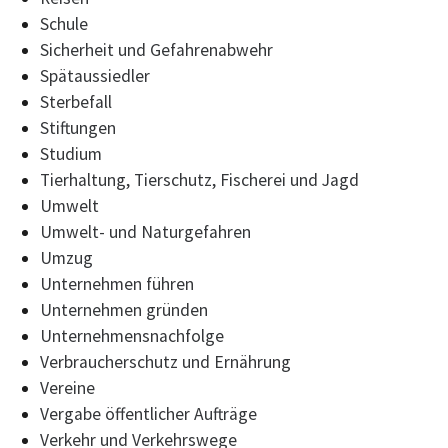
Schule
Sicherheit und Gefahrenabwehr
Spätaussiedler
Sterbefall
Stiftungen
Studium
Tierhaltung, Tierschutz, Fischerei und Jagd
Umwelt
Umwelt- und Naturgefahren
Umzug
Unternehmen führen
Unternehmen gründen
Unternehmensnachfolge
Verbraucherschutz und Ernährung
Vereine
Vergabe öffentlicher Aufträge
Verkehr und Verkehrswege