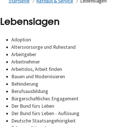
Startseite
Rathaus & Service
Lebenslagen
Lebenslagen
Adoption
Altersvorsorge und Ruhestand
Arbeitgeber
Arbeitnehmer
Arbeitslos, Arbeit finden
Bauen und Modernisieren
Behinderung
Berufsausbildung
Bürgerschaftliches Engagement
Der Bund fürs Leben
Der Bund fürs Leben - Auflösung
Deutsche Staatsangehörigkeit