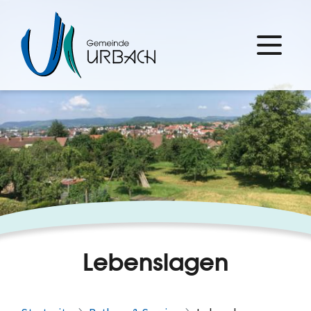
Lebenslagen