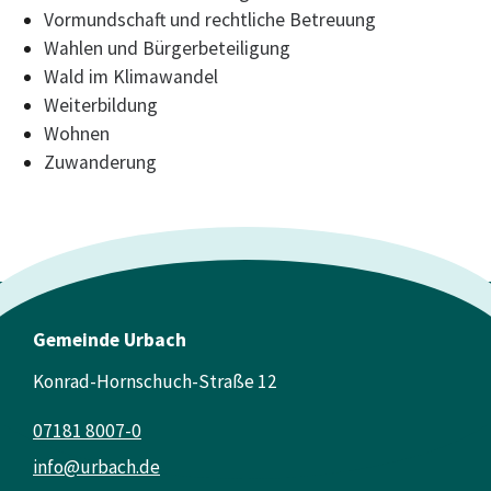
Vormundschaft und rechtliche Betreuung
Wahlen und Bürgerbeteiligung
Wald im Klimawandel
Weiterbildung
Wohnen
Zuwanderung
Gemeinde Urbach
Konrad-Hornschuch-Straße 12
07181 8007-0
info@urbach.de