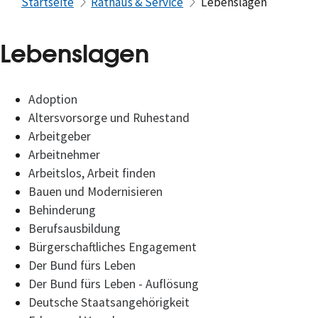
Startseite
Rathaus & Service
Lebenslagen
Lebenslagen
Adoption
Altersvorsorge und Ruhestand
Arbeitgeber
Arbeitnehmer
Arbeitslos, Arbeit finden
Bauen und Modernisieren
Behinderung
Berufsausbildung
Bürgerschaftliches Engagement
Der Bund fürs Leben
Der Bund fürs Leben - Auflösung
Deutsche Staatsangehörigkeit