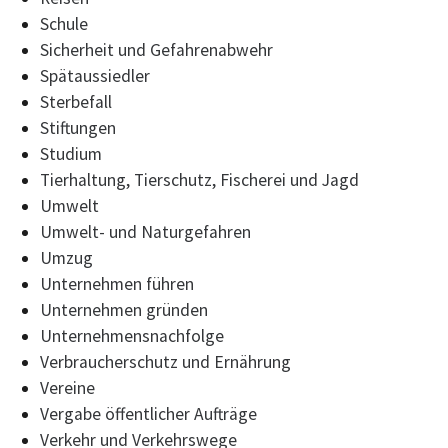
Schule
Sicherheit und Gefahrenabwehr
Spätaussiedler
Sterbefall
Stiftungen
Studium
Tierhaltung, Tierschutz, Fischerei und Jagd
Umwelt
Umwelt- und Naturgefahren
Umzug
Unternehmen führen
Unternehmen gründen
Unternehmensnachfolge
Verbraucherschutz und Ernährung
Vereine
Vergabe öffentlicher Aufträge
Verkehr und Verkehrswege