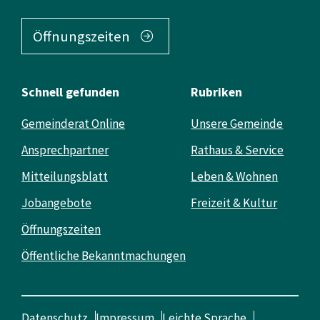
Öffnungszeiten
Schnell gefunden
Rubriken
Gemeinderat Online
Unsere Gemeinde
Ansprechpartner
Rathaus & Service
Mitteilungsblatt
Leben & Wohnen
Jobangebote
Freizeit & Kultur
Öffnungszeiten
Öffentliche Bekanntmachungen
Datenschutz
Impressum
Leichte Sprache