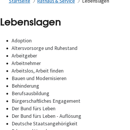
Startseite
Rathaus & Service
Lebenslagen
Lebenslagen
Adoption
Altersvorsorge und Ruhestand
Arbeitgeber
Arbeitnehmer
Arbeitslos, Arbeit finden
Bauen und Modernisieren
Behinderung
Berufsausbildung
Bürgerschaftliches Engagement
Der Bund fürs Leben
Der Bund fürs Leben - Auflösung
Deutsche Staatsangehörigkeit