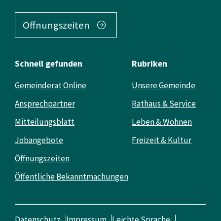
Öffnungszeiten
Schnell gefunden
Rubriken
Gemeinderat Online
Unsere Gemeinde
Ansprechpartner
Rathaus & Service
Mitteilungsblatt
Leben & Wohnen
Jobangebote
Freizeit & Kultur
Öffnungszeiten
Öffentliche Bekanntmachungen
Datenschutz
Impressum
Leichte Sprache