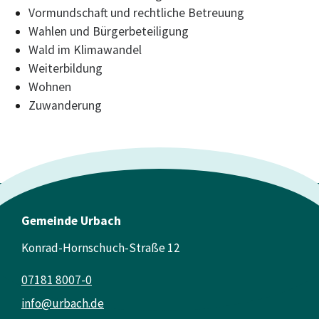
Vormundschaft und rechtliche Betreuung
Wahlen und Bürgerbeteiligung
Wald im Klimawandel
Weiterbildung
Wohnen
Zuwanderung
Gemeinde Urbach
Konrad-Hornschuch-Straße 12
07181 8007-0
info@urbach.de