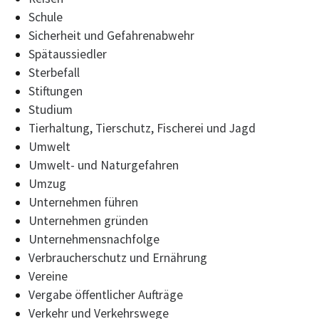
Schule
Sicherheit und Gefahrenabwehr
Spätaussiedler
Sterbefall
Stiftungen
Studium
Tierhaltung, Tierschutz, Fischerei und Jagd
Umwelt
Umwelt- und Naturgefahren
Umzug
Unternehmen führen
Unternehmen gründen
Unternehmensnachfolge
Verbraucherschutz und Ernährung
Vereine
Vergabe öffentlicher Aufträge
Verkehr und Verkehrswege