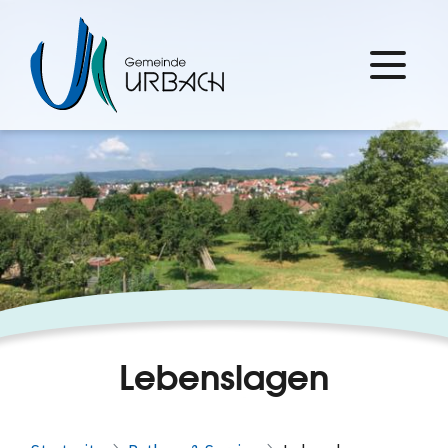
Lebenslagen