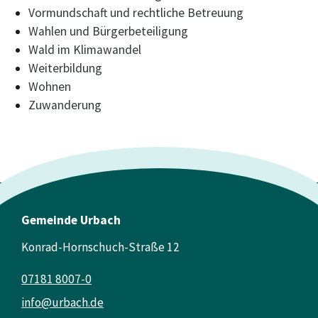
Vormundschaft und rechtliche Betreuung
Wahlen und Bürgerbeteiligung
Wald im Klimawandel
Weiterbildung
Wohnen
Zuwanderung
Gemeinde Urbach
Konrad-Hornschuch-Straße 12
07181 8007-0
info@urbach.de