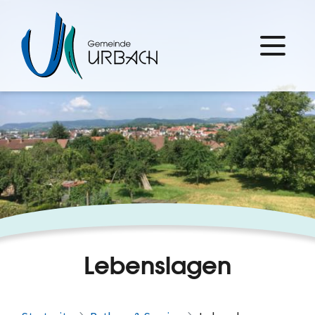
Lebenslagen