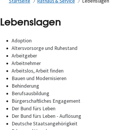
Startseite
Rathaus & Service
Lebenslagen
Lebenslagen
Adoption
Altersvorsorge und Ruhestand
Arbeitgeber
Arbeitnehmer
Arbeitslos, Arbeit finden
Bauen und Modernisieren
Behinderung
Berufsausbildung
Bürgerschaftliches Engagement
Der Bund fürs Leben
Der Bund fürs Leben - Auflösung
Deutsche Staatsangehörigkeit