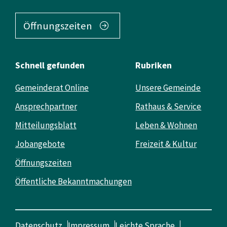
Öffnungszeiten
Schnell gefunden
Rubriken
Gemeinderat Online
Unsere Gemeinde
Ansprechpartner
Rathaus & Service
Mitteilungsblatt
Leben & Wohnen
Jobangebote
Freizeit & Kultur
Öffnungszeiten
Öffentliche Bekanntmachungen
Datenschutz
Impressum
Leichte Sprache