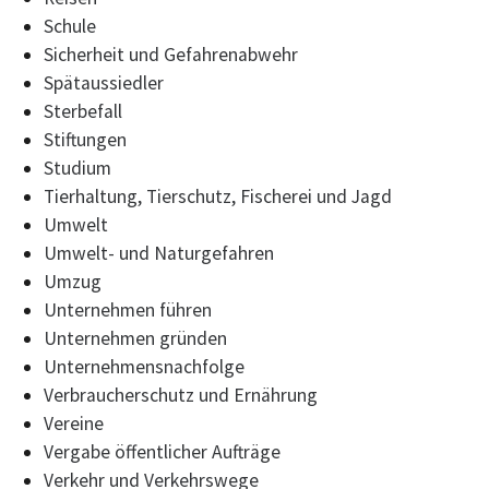
Schule
Sicherheit und Gefahrenabwehr
Spätaussiedler
Sterbefall
Stiftungen
Studium
Tierhaltung, Tierschutz, Fischerei und Jagd
Umwelt
Umwelt- und Naturgefahren
Umzug
Unternehmen führen
Unternehmen gründen
Unternehmensnachfolge
Verbraucherschutz und Ernährung
Vereine
Vergabe öffentlicher Aufträge
Verkehr und Verkehrswege