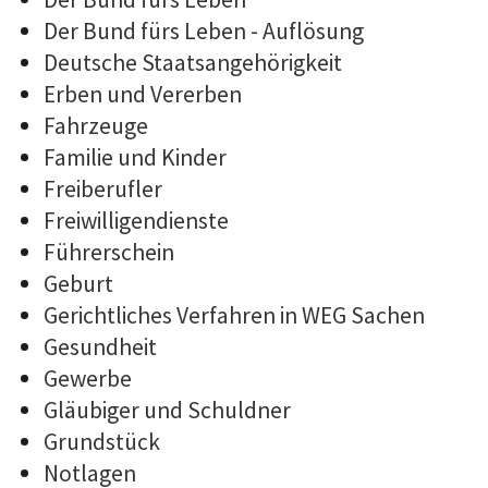
Der Bund fürs Leben - Auflösung
Deutsche Staatsangehörigkeit
Erben und Vererben
Fahrzeuge
Familie und Kinder
Freiberufler
Freiwilligendienste
Führerschein
Geburt
Gerichtliches Verfahren in WEG Sachen
Gesundheit
Gewerbe
Gläubiger und Schuldner
Grundstück
Notlagen