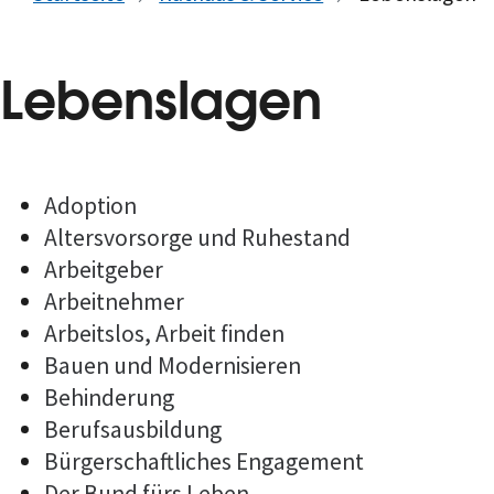
Lebenslagen
Adoption
Altersvorsorge und Ruhestand
Arbeitgeber
Arbeitnehmer
Arbeitslos, Arbeit finden
Bauen und Modernisieren
Behinderung
Berufsausbildung
Bürgerschaftliches Engagement
Der Bund fürs Leben