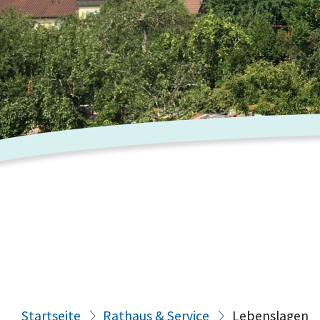
Startseite
Rathaus & Service
Lebenslagen