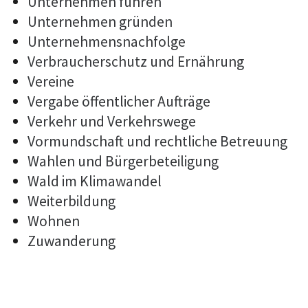
Unternehmen führen
Unternehmen gründen
Unternehmensnachfolge
Verbraucherschutz und Ernährung
Vereine
Vergabe öffentlicher Aufträge
Verkehr und Verkehrswege
Vormundschaft und rechtliche Betreuung
Wahlen und Bürgerbeteiligung
Wald im Klimawandel
Weiterbildung
Wohnen
Zuwanderung