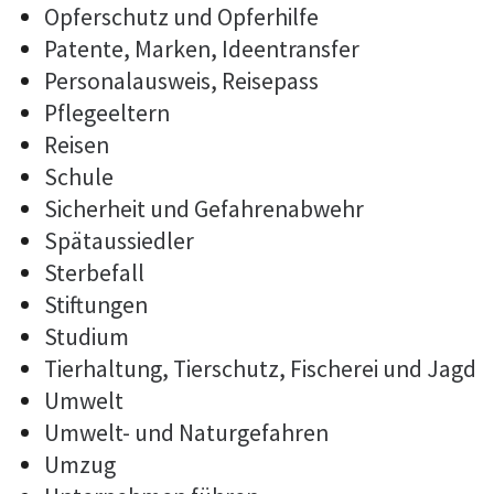
Opferschutz und Opferhilfe
Patente, Marken, Ideentransfer
Personalausweis, Reisepass
Pflegeeltern
Reisen
Schule
Sicherheit und Gefahrenabwehr
Spätaussiedler
Sterbefall
Stiftungen
Studium
Tierhaltung, Tierschutz, Fischerei und Jagd
Umwelt
Umwelt- und Naturgefahren
Umzug