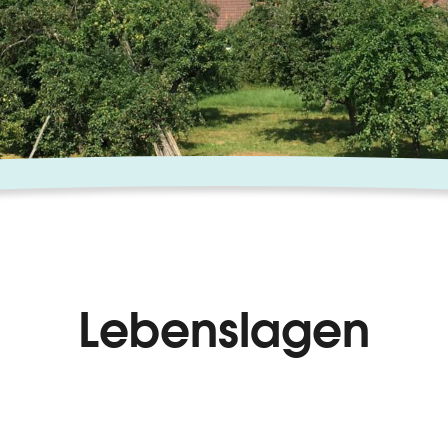
Lebenslagen