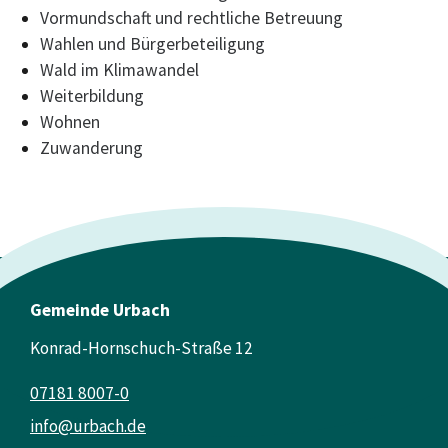
Vormundschaft und rechtliche Betreuung
Wahlen und Bürgerbeteiligung
Wald im Klimawandel
Weiterbildung
Wohnen
Zuwanderung
Gemeinde Urbach
Konrad-Hornschuch-Straße 12
07181 8007-0
info@urbach.de