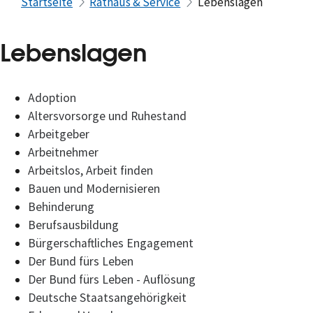
Startseite
Rathaus & Service
Lebenslagen
Lebenslagen
Adoption
Altersvorsorge und Ruhestand
Arbeitgeber
Arbeitnehmer
Arbeitslos, Arbeit finden
Bauen und Modernisieren
Behinderung
Berufsausbildung
Bürgerschaftliches Engagement
Der Bund fürs Leben
Der Bund fürs Leben - Auflösung
Deutsche Staatsangehörigkeit