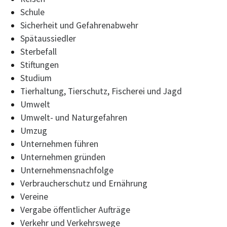
Schule
Sicherheit und Gefahrenabwehr
Spätaussiedler
Sterbefall
Stiftungen
Studium
Tierhaltung, Tierschutz, Fischerei und Jagd
Umwelt
Umwelt- und Naturgefahren
Umzug
Unternehmen führen
Unternehmen gründen
Unternehmensnachfolge
Verbraucherschutz und Ernährung
Vereine
Vergabe öffentlicher Aufträge
Verkehr und Verkehrswege