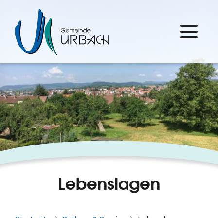
Lebenslagen