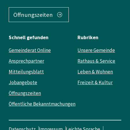
Öffnungszeiten
Schnell gefunden
Rubriken
Gemeinderat Online
Unsere Gemeinde
Ansprechpartner
Rathaus & Service
Mitteilungsblatt
Leben & Wohnen
Jobangebote
Freizeit & Kultur
Öffnungszeiten
Öffentliche Bekanntmachungen
Datenschutz
Impressum
Leichte Sprache