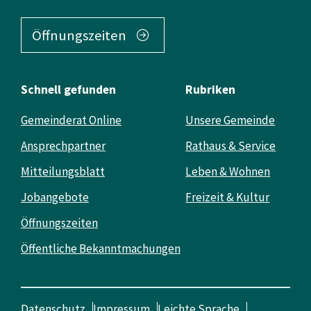
Öffnungszeiten
Schnell gefunden
Rubriken
Gemeinderat Online
Unsere Gemeinde
Ansprechpartner
Rathaus & Service
Mitteilungsblatt
Leben & Wohnen
Jobangebote
Freizeit & Kultur
Öffnungszeiten
Öffentliche Bekanntmachungen
Datenschutz
Impressum
Leichte Sprache