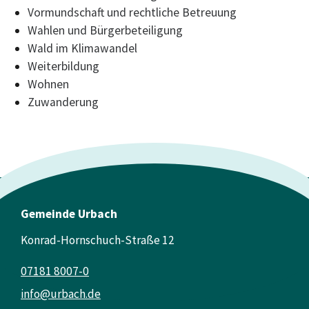
Vormundschaft und rechtliche Betreuung
Wahlen und Bürgerbeteiligung
Wald im Klimawandel
Weiterbildung
Wohnen
Zuwanderung
Gemeinde Urbach
Konrad-Hornschuch-Straße 12
07181 8007-0
info@urbach.de