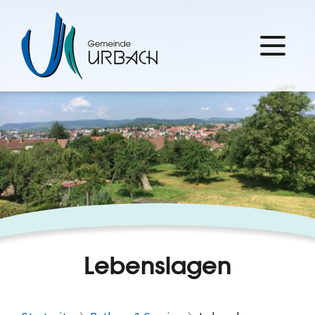
Lebenslagen