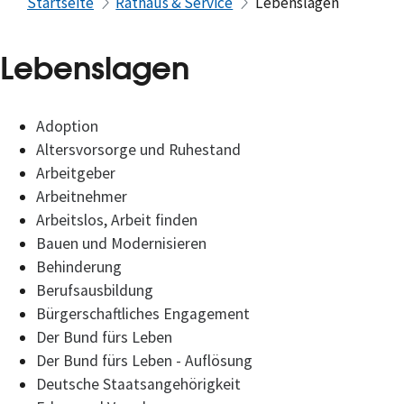
Startseite
Rathaus & Service
Lebenslagen
Lebenslagen
Adoption
Altersvorsorge und Ruhestand
Arbeitgeber
Arbeitnehmer
Arbeitslos, Arbeit finden
Bauen und Modernisieren
Behinderung
Berufsausbildung
Bürgerschaftliches Engagement
Der Bund fürs Leben
Der Bund fürs Leben - Auflösung
Deutsche Staatsangehörigkeit