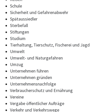
Schule
Sicherheit und Gefahrenabwehr
Spätaussiedler
Sterbefall
Stiftungen
Studium
Tierhaltung, Tierschutz, Fischerei und Jagd
Umwelt
Umwelt- und Naturgefahren
Umzug
Unternehmen führen
Unternehmen gründen
Unternehmensnachfolge
Verbraucherschutz und Ernährung
Vereine
Vergabe öffentlicher Aufträge
Verkehr und Verkehrswege