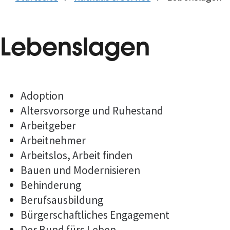
Lebenslagen
Adoption
Altersvorsorge und Ruhestand
Arbeitgeber
Arbeitnehmer
Arbeitslos, Arbeit finden
Bauen und Modernisieren
Behinderung
Berufsausbildung
Bürgerschaftliches Engagement
Der Bund fürs Leben