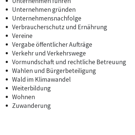
Unternehmen führen
Unternehmen gründen
Unternehmensnachfolge
Verbraucherschutz und Ernährung
Vereine
Vergabe öffentlicher Aufträge
Verkehr und Verkehrswege
Vormundschaft und rechtliche Betreuung
Wahlen und Bürgerbeteiligung
Wald im Klimawandel
Weiterbildung
Wohnen
Zuwanderung