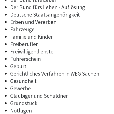
Der Bund fürs Leben - Auflösung
Deutsche Staatsangehörigkeit
Erben und Vererben
Fahrzeuge
Familie und Kinder
Freiberufler
Freiwilligendienste
Führerschein
Geburt
Gerichtliches Verfahren in WEG Sachen
Gesundheit
Gewerbe
Gläubiger und Schuldner
Grundstück
Notlagen