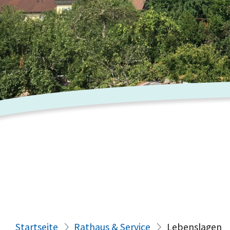
Startseite
Rathaus & Service
Lebenslagen