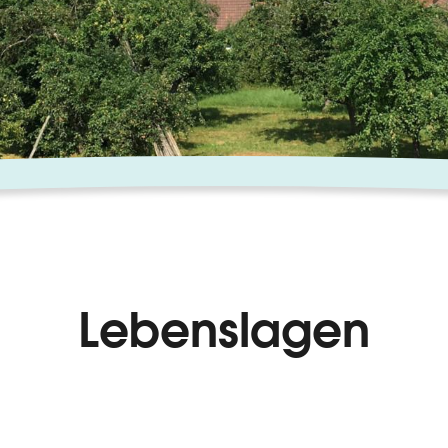
Lebenslagen