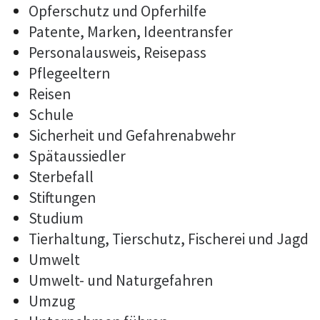
Opferschutz und Opferhilfe
Patente, Marken, Ideentransfer
Personalausweis, Reisepass
Pflegeeltern
Reisen
Schule
Sicherheit und Gefahrenabwehr
Spätaussiedler
Sterbefall
Stiftungen
Studium
Tierhaltung, Tierschutz, Fischerei und Jagd
Umwelt
Umwelt- und Naturgefahren
Umzug