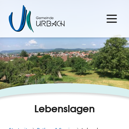
Lebenslagen