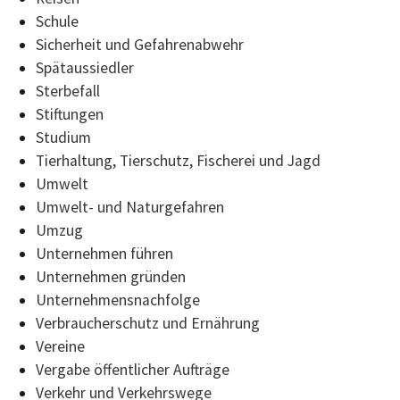
Schule
Sicherheit und Gefahrenabwehr
Spätaussiedler
Sterbefall
Stiftungen
Studium
Tierhaltung, Tierschutz, Fischerei und Jagd
Umwelt
Umwelt- und Naturgefahren
Umzug
Unternehmen führen
Unternehmen gründen
Unternehmensnachfolge
Verbraucherschutz und Ernährung
Vereine
Vergabe öffentlicher Aufträge
Verkehr und Verkehrswege