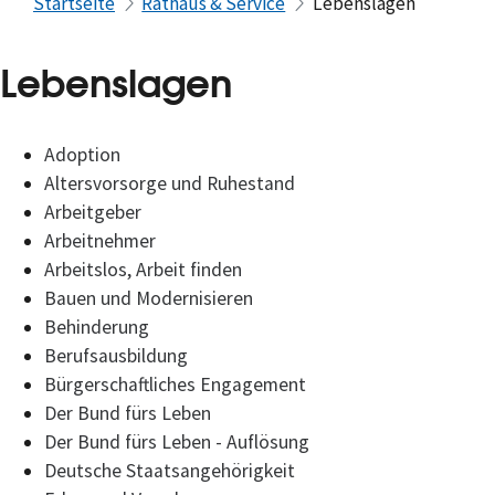
Startseite
Rathaus & Service
Lebenslagen
Lebenslagen
Adoption
Altersvorsorge und Ruhestand
Arbeitgeber
Arbeitnehmer
Arbeitslos, Arbeit finden
Bauen und Modernisieren
Behinderung
Berufsausbildung
Bürgerschaftliches Engagement
Der Bund fürs Leben
Der Bund fürs Leben - Auflösung
Deutsche Staatsangehörigkeit