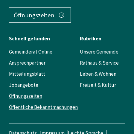
Öffnungszeiten
Schnell gefunden
Rubriken
Gemeinderat Online
Unsere Gemeinde
Ansprechpartner
Rathaus & Service
Mitteilungsblatt
Leben & Wohnen
Jobangebote
Freizeit & Kultur
Öffnungszeiten
Öffentliche Bekanntmachungen
Datenschutz
Impressum
Leichte Sprache