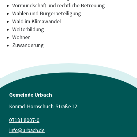
Vormundschaft und rechtliche Betreuung
Wahlen und Bürgerbeteiligung
Wald im Klimawandel
Weiterbildung
Wohnen
Zuwanderung
Gemeinde Urbach
Konrad-Hornschuch-Straße 12
07181 8007-0
info@urbach.de