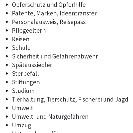
Opferschutz und Opferhilfe
Patente, Marken, Ideentransfer
Personalausweis, Reisepass
Pflegeeltern
Reisen
Schule
Sicherheit und Gefahrenabwehr
Spätaussiedler
Sterbefall
Stiftungen
Studium
Tierhaltung, Tierschutz, Fischerei und Jagd
Umwelt
Umwelt- und Naturgefahren
Umzug