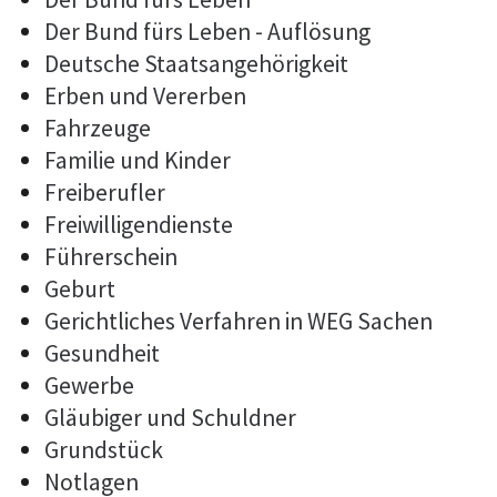
Der Bund fürs Leben - Auflösung
Deutsche Staatsangehörigkeit
Erben und Vererben
Fahrzeuge
Familie und Kinder
Freiberufler
Freiwilligendienste
Führerschein
Geburt
Gerichtliches Verfahren in WEG Sachen
Gesundheit
Gewerbe
Gläubiger und Schuldner
Grundstück
Notlagen