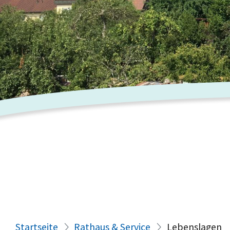
Startseite
Rathaus & Service
Lebenslagen