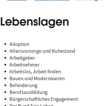
Lebenslagen
Adoption
Altersvorsorge und Ruhestand
Arbeitgeber
Arbeitnehmer
Arbeitslos, Arbeit finden
Bauen und Modernisieren
Behinderung
Berufsausbildung
Bürgerschaftliches Engagement
Der Bund fürs Leben