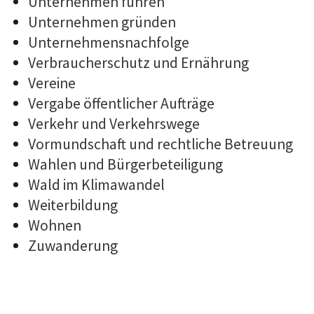
Unternehmen führen
Unternehmen gründen
Unternehmensnachfolge
Verbraucherschutz und Ernährung
Vereine
Vergabe öffentlicher Aufträge
Verkehr und Verkehrswege
Vormundschaft und rechtliche Betreuung
Wahlen und Bürgerbeteiligung
Wald im Klimawandel
Weiterbildung
Wohnen
Zuwanderung