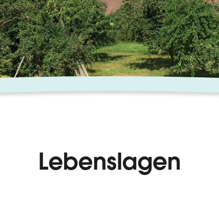
Lebenslagen