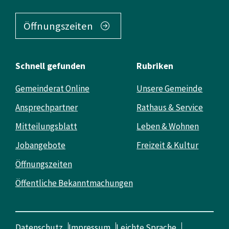
Öffnungszeiten
Schnell gefunden
Rubriken
Gemeinderat Online
Unsere Gemeinde
Ansprechpartner
Rathaus & Service
Mitteilungsblatt
Leben & Wohnen
Jobangebote
Freizeit & Kultur
Öffnungszeiten
Öffentliche Bekanntmachungen
Datenschutz
Impressum
Leichte Sprache