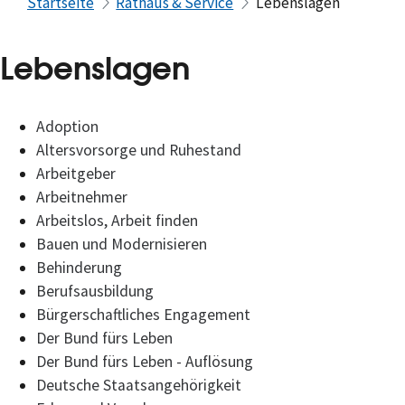
Startseite
Rathaus & Service
Lebenslagen
Lebenslagen
Adoption
Altersvorsorge und Ruhestand
Arbeitgeber
Arbeitnehmer
Arbeitslos, Arbeit finden
Bauen und Modernisieren
Behinderung
Berufsausbildung
Bürgerschaftliches Engagement
Der Bund fürs Leben
Der Bund fürs Leben - Auflösung
Deutsche Staatsangehörigkeit