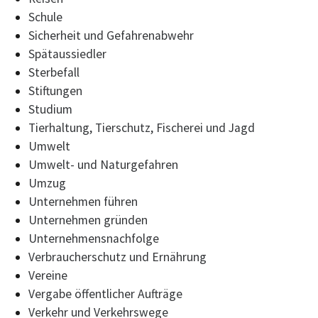
Schule
Sicherheit und Gefahrenabwehr
Spätaussiedler
Sterbefall
Stiftungen
Studium
Tierhaltung, Tierschutz, Fischerei und Jagd
Umwelt
Umwelt- und Naturgefahren
Umzug
Unternehmen führen
Unternehmen gründen
Unternehmensnachfolge
Verbraucherschutz und Ernährung
Vereine
Vergabe öffentlicher Aufträge
Verkehr und Verkehrswege