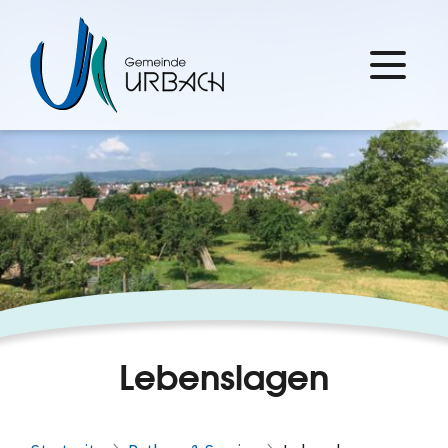
Lebenslagen