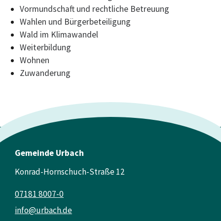
Vormundschaft und rechtliche Betreuung
Wahlen und Bürgerbeteiligung
Wald im Klimawandel
Weiterbildung
Wohnen
Zuwanderung
Gemeinde Urbach
Konrad-Hornschuch-Straße 12
07181 8007-0
info@urbach.de