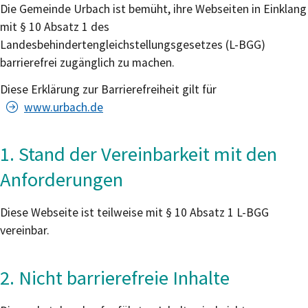
Die Gemeinde Urbach ist bemüht, ihre Webseiten in Einklang
mit § 10 Absatz 1 des
Landesbehindertengleichstellungsgesetzes (L-BGG)
barrierefrei zugänglich zu machen.
Diese Erklärung zur Barrierefreiheit gilt für
www.urbach.de
1. Stand der Vereinbarkeit mit den
Anforderungen
Diese Webseite ist teilweise mit § 10 Absatz 1 L-BGG
vereinbar.
2. Nicht barrierefreie Inhalte