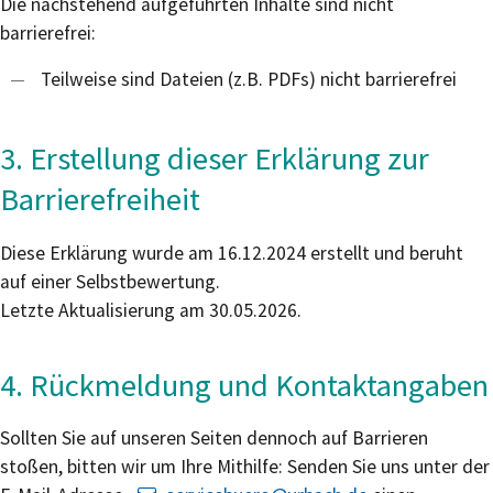
Die nachstehend aufgeführten Inhalte sind nicht
barrierefrei:
Teilweise sind Dateien (z.B. PDFs) nicht barrierefrei
3. Erstellung dieser Erklärung zur
Barrierefreiheit
Diese Erklärung wurde am 16.12.2024 erstellt und beruht
auf einer Selbstbewertung.
Letzte Aktualisierung am 30.05.2026.
4. Rückmeldung und Kontaktangaben
Sollten Sie auf unseren Seiten dennoch auf Barrieren
stoßen, bitten wir um Ihre Mithilfe: Senden Sie uns unter der