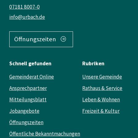
07181 8007-0
info@urbach.de
Öffnungszeiten
Schnell gefunden
Rubriken
Gemeinderat Online
Unsere Gemeinde
Ansprechpartner
Rathaus & Service
Mitteilungsblatt
Leben & Wohnen
Jobangebote
Freizeit & Kultur
Öffnungszeiten
Öffentliche Bekanntmachungen