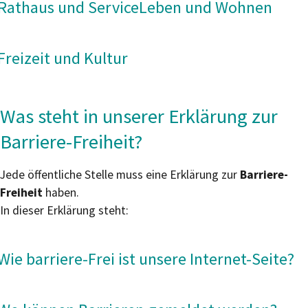
Rathaus und Service
Leben und Wohnen
Freizeit und Kultur
Was steht in unserer Erklärung zur
Barriere-Freiheit?
Jede öffentliche Stelle muss eine Erklärung zur
Barriere-
Freiheit
haben.
In dieser Erklärung steht:
Wie barriere-Frei ist unsere Internet-Seite?