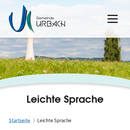
Leichte Sprache
Startseite
Leichte Sprache