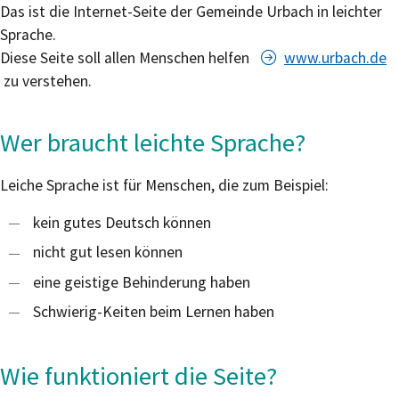
Das ist die Internet-Seite der Gemeinde Urbach in leichter
Sprache.
Diese Seite soll allen Menschen helfen
www.urbach.de
zu verstehen.
Wer braucht leichte Sprache?
Leiche Sprache ist für Menschen, die zum Beispiel:
kein gutes Deutsch können
nicht gut lesen können
eine geistige Behinderung haben
Schwierig-Keiten beim Lernen haben
Wie funktioniert die Seite?