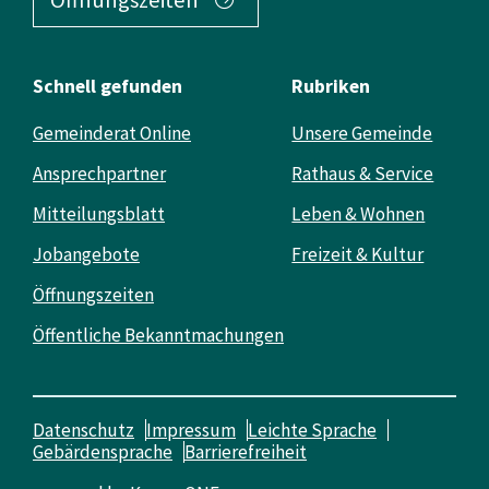
Schnell gefunden
Rubriken
Gemeinderat Online
Unsere Gemeinde
Ansprechpartner
Rathaus & Service
Mitteilungsblatt
Leben & Wohnen
Jobangebote
Freizeit & Kultur
Öffnungszeiten
Öffentliche Bekanntmachungen
Datenschutz
Impressum
Leichte Sprache
Gebärdensprache
Barrierefreiheit