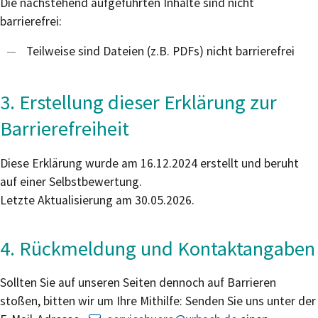
Die nachstehend aufgeführten Inhalte sind nicht
barrierefrei:
Teilweise sind Dateien (z.B. PDFs) nicht barrierefrei
3. Erstellung dieser Erklärung zur
Barrierefreiheit
Diese Erklärung wurde am 16.12.2024 erstellt und beruht
auf einer Selbstbewertung.
Letzte Aktualisierung am 30.05.2026.
4. Rückmeldung und Kontaktangaben
Sollten Sie auf unseren Seiten dennoch auf Barrieren
stoßen, bitten wir um Ihre Mithilfe: Senden Sie uns unter der