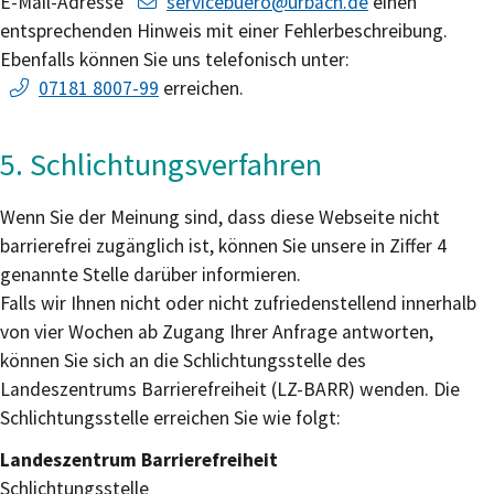
E-Mail-Adresse
servicebuero@urbach.de
einen
entsprechenden Hinweis mit einer Fehlerbeschreibung.
Ebenfalls können Sie uns telefonisch unter:
07181 8007-99
erreichen.
5. Schlichtungsverfahren
Wenn Sie der Meinung sind, dass diese Webseite nicht
barrierefrei zugänglich ist, können Sie unsere in Ziffer 4
genannte Stelle darüber informieren.
Falls wir Ihnen nicht oder nicht zufriedenstellend innerhalb
von vier Wochen ab Zugang Ihrer Anfrage antworten,
können Sie sich an die Schlichtungsstelle des
Landeszentrums Barrierefreiheit (LZ-BARR) wenden. Die
Schlichtungsstelle erreichen Sie wie folgt:
Landeszentrum Barrierefreiheit
Schlichtungsstelle