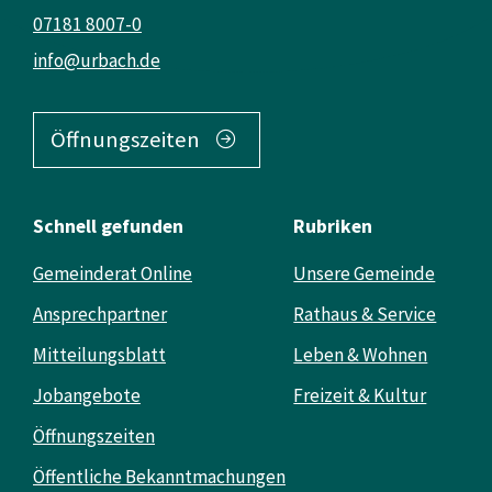
07181 8007-0
info@urbach.de
Öffnungszeiten
Schnell gefunden
Rubriken
Gemeinderat Online
Unsere Gemeinde
Ansprechpartner
Rathaus & Service
Mitteilungsblatt
Leben & Wohnen
Jobangebote
Freizeit & Kultur
Öffnungszeiten
Öffentliche Bekanntmachungen