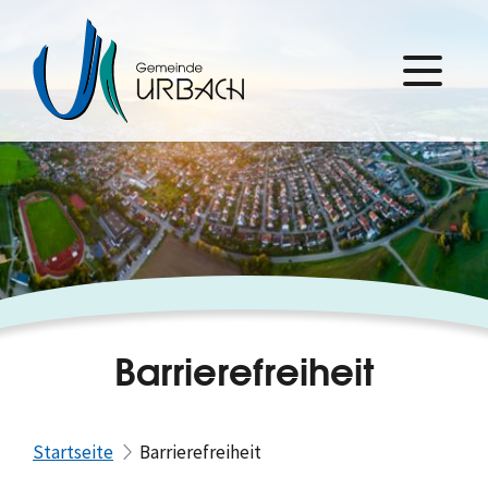
Barrierefreiheit
Startseite
Barrierefreiheit