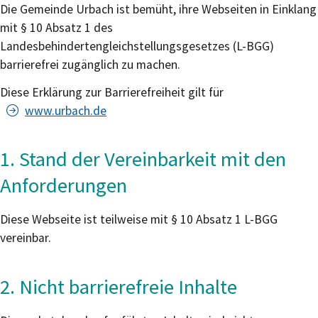
Die Gemeinde Urbach ist bemüht, ihre Webseiten in Einklang
mit § 10 Absatz 1 des
Landesbehindertengleichstellungsgesetzes (L-BGG)
barrierefrei zugänglich zu machen.
Diese Erklärung zur Barrierefreiheit gilt für
www.urbach.de
1. Stand der Vereinbarkeit mit den
Anforderungen
Diese Webseite ist teilweise mit § 10 Absatz 1 L-BGG
vereinbar.
2. Nicht barrierefreie Inhalte