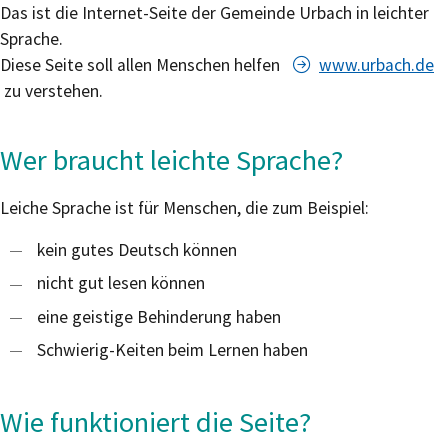
Das ist die Internet-Seite der Gemeinde Urbach in leichter
Sprache.
Diese Seite soll allen Menschen helfen
www.urbach.de
zu verstehen.
Wer braucht leichte Sprache?
Leiche Sprache ist für Menschen, die zum Beispiel:
kein gutes Deutsch können
nicht gut lesen können
eine geistige Behinderung haben
Schwierig-Keiten beim Lernen haben
Wie funktioniert die Seite?