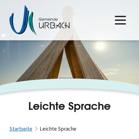
Leichte Sprache
Startseite
Leichte Sprache