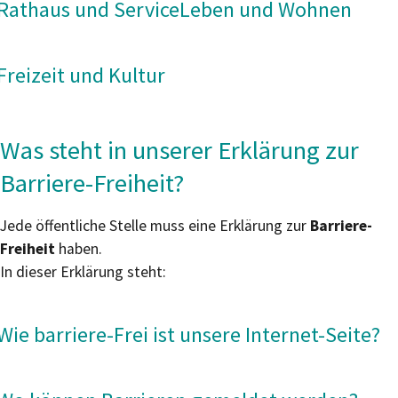
Rathaus und Service
Leben und Wohnen
Freizeit und Kultur
Was steht in unserer Erklärung zur
Barriere-Freiheit?
Jede öffentliche Stelle muss eine Erklärung zur
Barriere-
Freiheit
haben.
In dieser Erklärung steht:
Wie barriere-Frei ist unsere Internet-Seite?