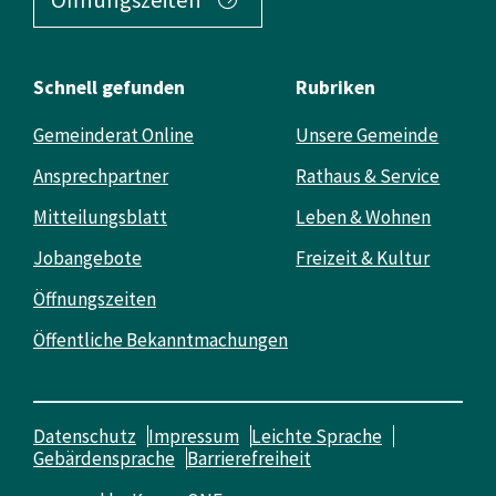
Schnell gefunden
Rubriken
Gemeinderat Online
Unsere Gemeinde
Ansprechpartner
Rathaus & Service
Mitteilungsblatt
Leben & Wohnen
Jobangebote
Freizeit & Kultur
Öffnungszeiten
Öffentliche Bekanntmachungen
Datenschutz
Impressum
Leichte Sprache
Gebärdensprache
Barrierefreiheit