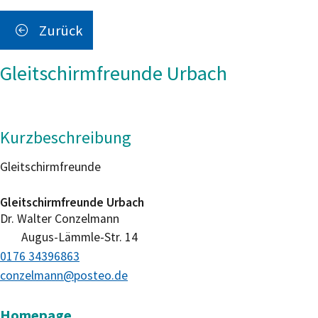
Zurück
Gleitschirmfreunde Urbach
Kurzbeschreibung
Gleitschirmfreunde
Gleitschirmfreunde Urbach
Dr.
Walter
Conzelmann
Augus-Lämmle-Str. 14
0176 34396863
conzelmann@posteo.de
Homepage