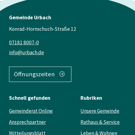
Gemeinde Urbach
Konrad-Hornschuch-Straße 12
07181 8007-0
info@urbach.de
Öffnungszeiten
Schnell gefunden
Rubriken
Gemeinderat Online
Unsere Gemeinde
Ansprechpartner
Rathaus & Service
Mitteilungsblatt
Leben & Wohnen