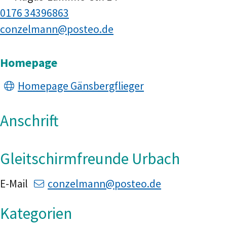
0176 34396863
conzelmann@posteo.de
Homepage
Homepage Gänsbergflieger
Anschrift
Gleitschirmfreunde Urbach
E-Mail
conzelmann@posteo.de