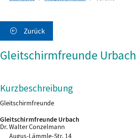
Zurück
Gleitschirmfreunde Urbach
Kurzbeschreibung
Gleitschirmfreunde
Gleitschirmfreunde Urbach
Dr.
Walter
Conzelmann
Augus-Lämmle-Str. 14