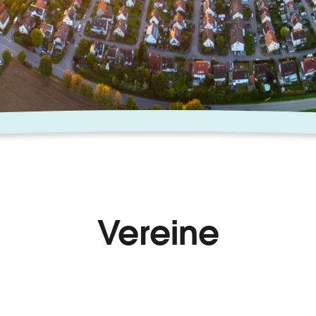
Vereine