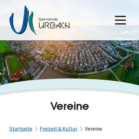
Vereine
Startseite
Freizeit & Kultur
Vereine