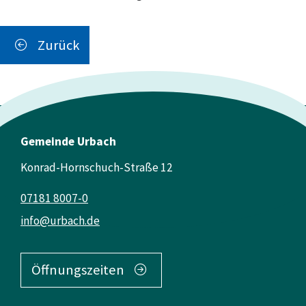
Zurück
Gemeinde Urbach
Konrad-Hornschuch-Straße 12
07181 8007-0
info@urbach.de
Öffnungszeiten