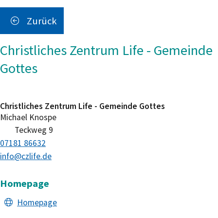
Zurück
Christliches Zentrum Life - Gemeinde
Gottes
Christliches Zentrum Life - Gemeinde Gottes
Michael
Knospe
Teckweg 9
07181 86632
info@czlife.de
Homepage
Homepage