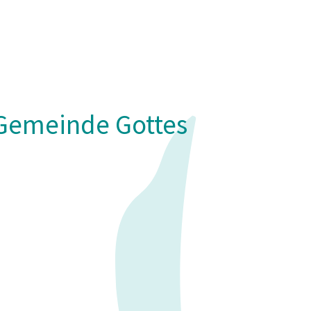
- Gemeinde Gottes