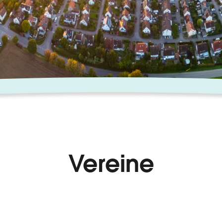
Vereine