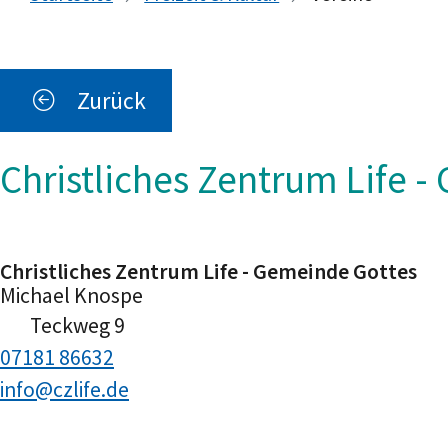
Zurück
Christliches Zentrum Life 
Christliches Zentrum Life - Gemeinde Gottes
Michael
Knospe
Teckweg 9
07181 86632
info@czlife.de