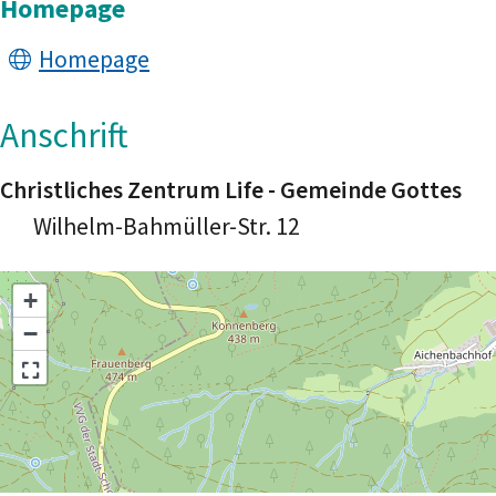
Homepage
Homepage
Anschrift
Christliches Zentrum Life - Gemeinde Gottes
Wilhelm-Bahmüller-Str. 12
+
−