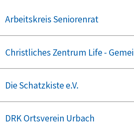
Arbeitskreis Seniorenrat
Christliches Zentrum Life - Geme
Die Schatzkiste e.V.
DRK Ortsverein Urbach