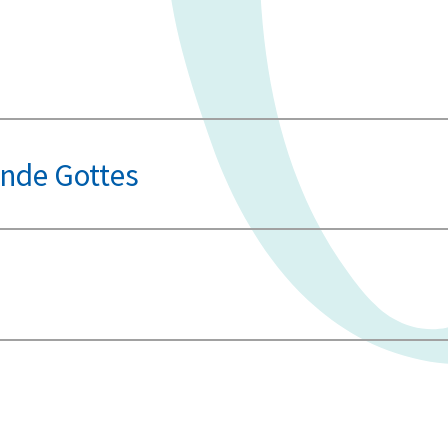
inde Gottes