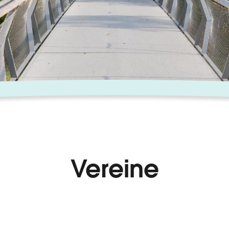
Vereine