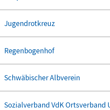
Jugendrotkreuz
Regenbogenhof
Schwäbischer Albverein
Sozialverband VdK Ortsverband 