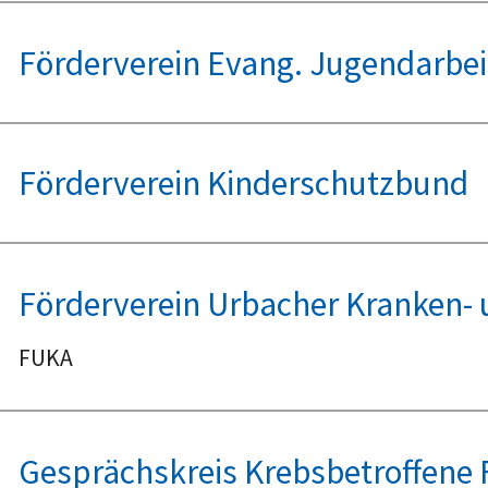
Förderverein Evang. Jugendarbe
Förderverein Kinderschutzbund
Förderverein Urbacher Kranken- 
FUKA
Gesprächskreis Krebsbetroffene 