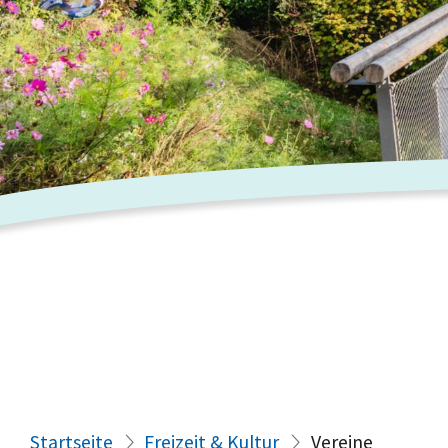
Startseite
Freizeit & Kultur
Vereine