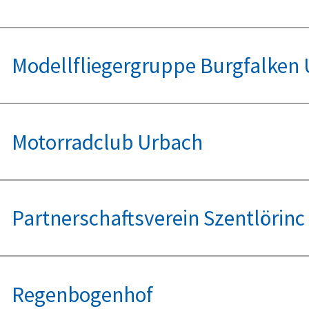
Modellfliegergruppe Burgfalken
Motorradclub Urbach
Partnerschaftsverein Szentlörinc
Regenbogenhof