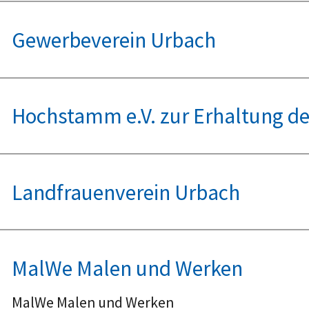
Gewerbeverein Urbach
Hochstamm e.V. zur Erhaltung d
Landfrauenverein Urbach
MalWe Malen und Werken
MalWe Malen und Werken