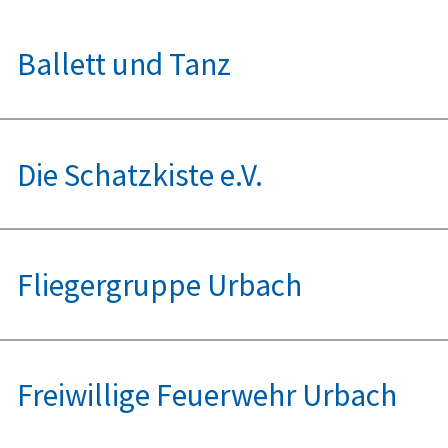
Ballett und Tanz
Die Schatzkiste e.V.
Fliegergruppe Urbach
Freiwillige Feuerwehr Urbach