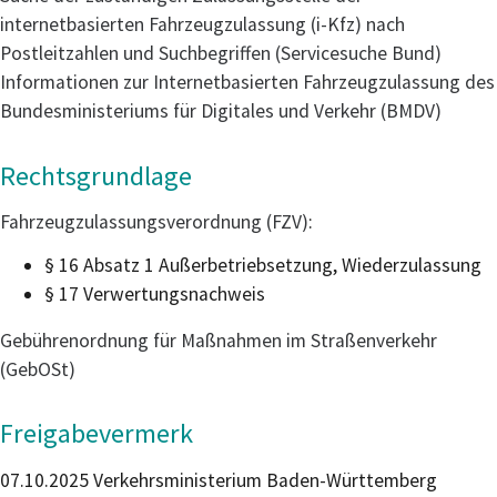
internetbasierten Fahrzeugzulassung (i-Kfz) nach
Postleitzahlen und Suchbegriffen (Servicesuche Bund)
Informationen zur Internetbasierten Fahrzeugzulassung des
Bundesministeriums für Digitales und Verkehr (BMDV)
Rechtsgrundlage
Fahrzeugzulassungsverordnung (FZV)
:
§ 16 Absatz 1 Außerbetriebsetzung, Wiederzulassung
§ 17
Verwertungsnachweis
Gebührenordnung für Maßnahmen im Straßenverkehr
(GebOSt)
Freigabevermerk
07.10.2025 Verkehrsministerium Baden-Württemberg