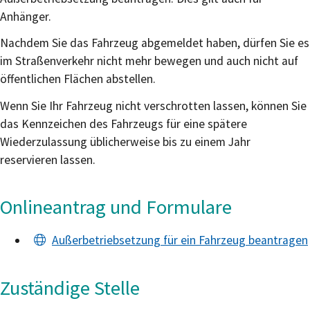
Anhänger.
Nachdem Sie das Fahrzeug abgemeldet haben, dürfen Sie es
im Straßenverkehr nicht mehr bewegen und auch nicht auf
öffentlichen Flächen abstellen.
Wenn Sie Ihr Fahrzeug nicht verschrotten lassen, können Sie
das Kennzeichen des Fahrzeugs für eine spätere
Wiederzulassung üblicherweise bis zu einem Jahr
reservieren lassen.
Onlineantrag und Formulare
Außerbetriebsetzung für ein Fahrzeug beantragen
Zuständige Stelle