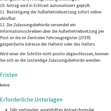
10. Antrag wird in Echtzeit automatisiert geprüft.
11. Bestätigung der Außerbetriebsetzung sofort online
abrufbar.
12. Die Zulassungsbehörde versendet ein
Informationsschreiben über die Außerbetriebsetzung per
Post an die im Zentralen Fahrzeugregister (ZFZR)
gespeicherte Adresse der Halterin oder des Halters.
Wird einer der Schritte nicht positiv abgeschlossen, können
Sie sich an die zuständige Zulassungsbehörde wenden.
Fristen
keine
Erforderliche Unterlagen
falls vorhanden: ausgefülltes Antragsformular