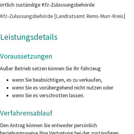
örtlich zuständige Kfz-Zulassungsbehörde
Kfz-Zulassungsbehörde [Landratsamt Rems-Murr-Kreis]
Leistungsdetails
Voraussetzungen
Außer Betrieb setzen können Sie Ihr Fahrzeug
wenn Sie beabsichtigen, es zu verkaufen,
wenn Sie es vorübergehend nicht nutzen oder
wenn Sie es verschrotten lassen.
Verfahrensablauf
Den Antrag können Sie entweder persönlich
beziehungsweise Ihre Vertretung bei der zuständigen