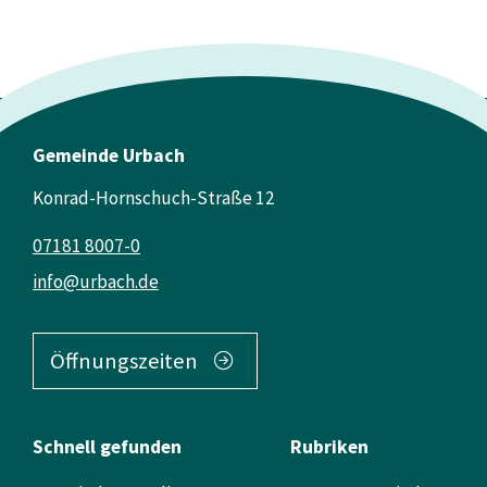
Gemeinde Urbach
Konrad-Hornschuch-Straße 12
07181 8007-0
info@urbach.de
Öffnungszeiten
Schnell gefunden
Rubriken