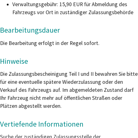
Verwaltungsgebühr:
15,90 EUR für Abmeldung des
Fahrzeugs vor Ort in zuständiger Zulassungsbehörde
Bearbeitungsdauer
Die Bearbeitung erfolgt in der Regel sofort.
Hinweise
Die Zulassungsbescheinigung Teil I und II bewahren Sie bitte
für eine eventuelle spätere Wiederzulassung oder den
Verkauf des Fahrzeugs auf. Im abgemeldeten Zustand darf
Ihr Fahrzeug nicht mehr auf öffentlichen Straßen oder
Plätzen abgestellt werden.
Vertiefende Informationen
Suche der zuständigen Zulassungsstelle der