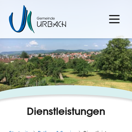
Dienstleistungen