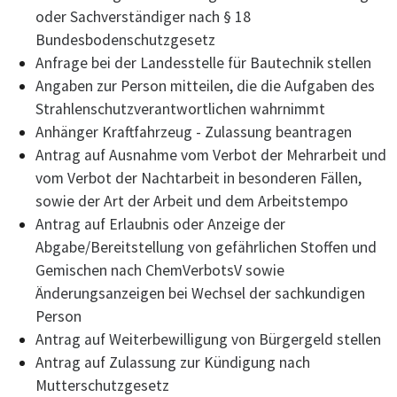
oder Sachverständiger nach § 18
Bundesbodenschutzgesetz
Anfrage bei der Landesstelle für Bautechnik stellen
Angaben zur Person mitteilen, die die Aufgaben des
Strahlenschutzverantwortlichen wahrnimmt
Anhänger Kraftfahrzeug - Zulassung beantragen
Antrag auf Ausnahme vom Verbot der Mehrarbeit und
vom Verbot der Nachtarbeit in besonderen Fällen,
sowie der Art der Arbeit und dem Arbeitstempo
Antrag auf Erlaubnis oder Anzeige der
Abgabe/Bereitstellung von gefährlichen Stoffen und
Gemischen nach ChemVerbotsV sowie
Änderungsanzeigen bei Wechsel der sachkundigen
Person
Antrag auf Weiterbewilligung von Bürgergeld stellen
Antrag auf Zulassung zur Kündigung nach
Mutterschutzgesetz