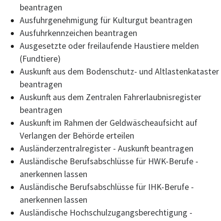
beantragen
Ausfuhrgenehmigung für Kulturgut beantragen
Ausfuhrkennzeichen beantragen
Ausgesetzte oder freilaufende Haustiere melden
(Fundtiere)
Auskunft aus dem Bodenschutz- und Altlastenkataster
beantragen
Auskunft aus dem Zentralen Fahrerlaubnisregister
beantragen
Auskunft im Rahmen der Geldwäscheaufsicht auf
Verlangen der Behörde erteilen
Ausländerzentralregister - Auskunft beantragen
Ausländische Berufsabschlüsse für HWK-Berufe -
anerkennen lassen
Ausländische Berufsabschlüsse für IHK-Berufe -
anerkennen lassen
Ausländische Hochschulzugangsberechtigung -