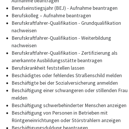
Aufnahme beantragen
Berufseinstiegsjahr (BEJ) - Aufnahme beantragen
Berufskolleg – Aufnahme beantragen
Berufskraftfahrer-Qualifikation - Grundqualifikation
nachweisen
Berufskraftfahrer-Qualifikation - Weiterbildung
nachweisen
Berufskraftfahrer-Qualifikation - Zertifizierung als
anerkannte Ausbildungsstätte beantragen
Berufskrankheit feststellen lassen
Beschädigtes oder fehlendes Straßenschild melden
Beschäftigte bei der Sozialversicherung anmelden
Beschäftigung einer schwangeren oder stillenden Frau
melden
Beschäftigung schwerbehinderter Menschen anzeigen
Beschäftigung von Personen in Betrieben mit
Röntgeneinrichtungen oder Störstrahlern anzeigen
Beschäftigungsduldung beantragen