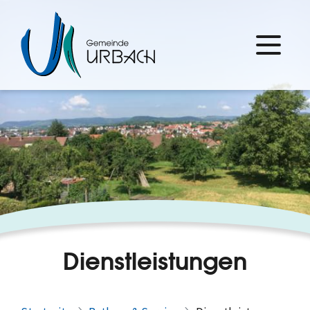
Dienstleistungen