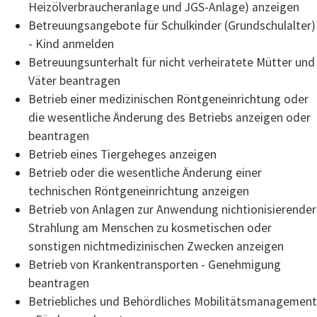
Heizölverbraucheranlage und JGS-Anlage) anzeigen
Betreuungsangebote für Schulkinder (Grundschulalter)
- Kind anmelden
Betreuungsunterhalt für nicht verheiratete Mütter und
Väter beantragen
Betrieb einer medizinischen Röntgeneinrichtung oder
die wesentliche Änderung des Betriebs anzeigen oder
beantragen
Betrieb eines Tiergeheges anzeigen
Betrieb oder die wesentliche Änderung einer
technischen Röntgeneinrichtung anzeigen
Betrieb von Anlagen zur Anwendung nichtionisierender
Strahlung am Menschen zu kosmetischen oder
sonstigen nichtmedizinischen Zwecken anzeigen
Betrieb von Krankentransporten - Genehmigung
beantragen
Betriebliches und Behördliches Mobilitätsmanagement