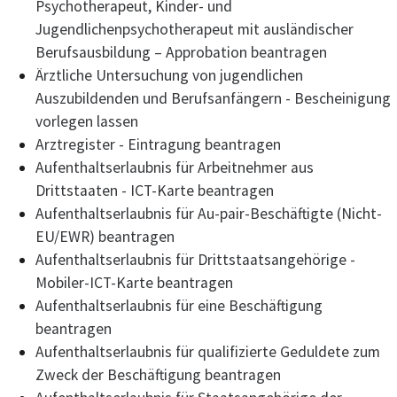
Psychotherapeut, Kinder- und
Jugendlichenpsychotherapeut mit ausländischer
Berufsausbildung – Approbation beantragen
Ärztliche Untersuchung von jugendlichen
Auszubildenden und Berufsanfängern - Bescheinigung
vorlegen lassen
Arztregister - Eintragung beantragen
Aufenthaltserlaubnis für Arbeitnehmer aus
Drittstaaten - ICT-Karte beantragen
Aufenthaltserlaubnis für Au-pair-Beschäftigte (Nicht-
EU/EWR) beantragen
Aufenthaltserlaubnis für Drittstaatsangehörige -
Mobiler-ICT-Karte beantragen
Aufenthaltserlaubnis für eine Beschäftigung
beantragen
Aufenthaltserlaubnis für qualifizierte Geduldete zum
Zweck der Beschäftigung beantragen