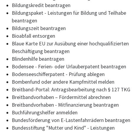
Bildungskredit beantragen
Bildungspaket - Leistungen für Bildung und Teilhabe
beantragen
Bildungszeit beantragen
Bioabfall entsorgen
Blaue Karte EU zur Ausübung einer hochqualifizierten
Beschäftigung beantragen
Blindenhilfe beantragen
Bodensee - Ferien- oder Urlauberpatent beantragen
Bodenseeschifferpatent - Prüfung ablegen
Bombenfund oder andere Kampfmittel melden
Breitband-Portal: Antragsbearbeitung nach § 127 TKG
Breitbandvorhaben – Fördermittel abrechnen
Breitbandvorhaben - Mitfinanzierung beantragen
Buchführungshelfer anmelden
Bundesförderung von E-Lastenfahrrädern beantragen
Bundesstiftung "Mutter und Kind" - Leistungen