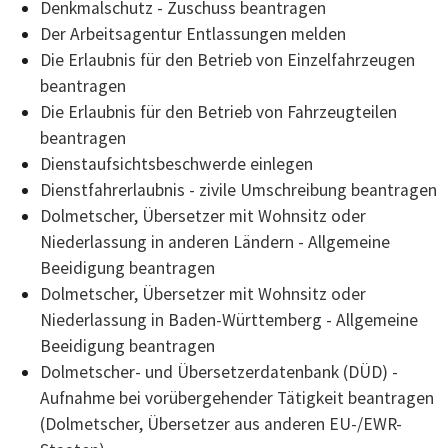
Denkmalschutz - Zuschuss beantragen
Der Arbeitsagentur Entlassungen melden
Die Erlaubnis für den Betrieb von Einzelfahrzeugen
beantragen
Die Erlaubnis für den Betrieb von Fahrzeugteilen
beantragen
Dienstaufsichtsbeschwerde einlegen
Dienstfahrerlaubnis - zivile Umschreibung beantragen
Dolmetscher, Übersetzer mit Wohnsitz oder
Niederlassung in anderen Ländern - Allgemeine
Beeidigung beantragen
Dolmetscher, Übersetzer mit Wohnsitz oder
Niederlassung in Baden-Württemberg - Allgemeine
Beeidigung beantragen
Dolmetscher- und Übersetzerdatenbank (DÜD) -
Aufnahme bei vorübergehender Tätigkeit beantragen
(Dolmetscher, Übersetzer aus anderen EU-/EWR-