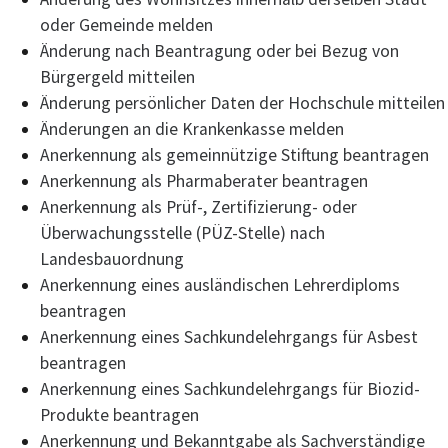
oder Gemeinde melden
Änderung nach Beantragung oder bei Bezug von
Bürgergeld mitteilen
Änderung persönlicher Daten der Hochschule mitteilen
Änderungen an die Krankenkasse melden
Anerkennung als gemeinnützige Stiftung beantragen
Anerkennung als Pharmaberater beantragen
Anerkennung als Prüf-, Zertifizierung- oder
Überwachungsstelle (PÜZ-Stelle) nach
Landesbauordnung
Anerkennung eines ausländischen Lehrerdiploms
beantragen
Anerkennung eines Sachkundelehrgangs für Asbest
beantragen
Anerkennung eines Sachkundelehrgangs für Biozid-
Produkte beantragen
Anerkennung und Bekanntgabe als Sachverständige