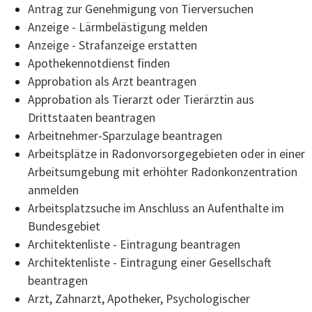
Antrag zur Genehmigung von Tierversuchen
Anzeige - Lärmbelästigung melden
Anzeige - Strafanzeige erstatten
Apothekennotdienst finden
Approbation als Arzt beantragen
Approbation als Tierarzt oder Tierärztin aus
Drittstaaten beantragen
Arbeitnehmer-Sparzulage beantragen
Arbeitsplätze in Radonvorsorgegebieten oder in einer
Arbeitsumgebung mit erhöhter Radonkonzentration
anmelden
Arbeitsplatzsuche im Anschluss an Aufenthalte im
Bundesgebiet
Architektenliste - Eintragung beantragen
Architektenliste - Eintragung einer Gesellschaft
beantragen
Arzt, Zahnarzt, Apotheker, Psychologischer