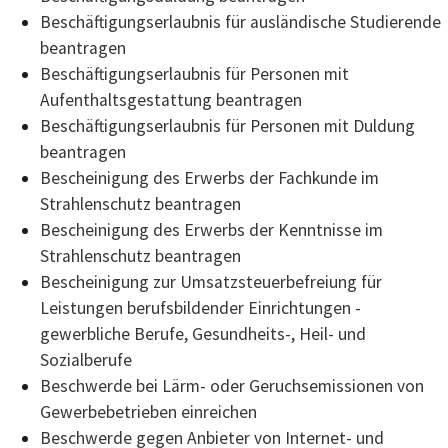
Beschäftigungserlaubnis für ausländische Studierende
beantragen
Beschäftigungserlaubnis für Personen mit
Aufenthaltsgestattung beantragen
Beschäftigungserlaubnis für Personen mit Duldung
beantragen
Bescheinigung des Erwerbs der Fachkunde im
Strahlenschutz beantragen
Bescheinigung des Erwerbs der Kenntnisse im
Strahlenschutz beantragen
Bescheinigung zur Umsatzsteuerbefreiung für
Leistungen berufsbildender Einrichtungen -
gewerbliche Berufe, Gesundheits-, Heil- und
Sozialberufe
Beschwerde bei Lärm- oder Geruchsemissionen von
Gewerbebetrieben einreichen
Beschwerde gegen Anbieter von Internet- und