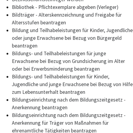
Bibliothek - Pflichtexemplare abgeben (Verleger)
Bildträger - Alterskennzeichnung und Freigabe für
Altersstufen beantragen
Bildung und Teilhabeleistungen für Kinder, Jugendliche
oder junge Erwachsene bei Bezug von Bürgergeld
beantragen
Bildungs- und Teilhabeleistungen für junge
Erwachsene bei Bezug von Grundsicherung im Alter
oder bei Erwerbsminderung beantragen
Bildungs- und Teilhabeleistungen für Kinder,
Jugendliche und junge Erwachsene bei Bezug von Hilfe
zum Lebensunterhalt beantragen
Bildungseinrichtung nach dem Bildungszeitgesetz -
Anerkennung beantragen
Bildungseinrichtung nach dem Bildungszeitgesetz -
Anerkennung für Träger von Maßnahmen für
ehrenamtliche Tätigkeiten beantragen