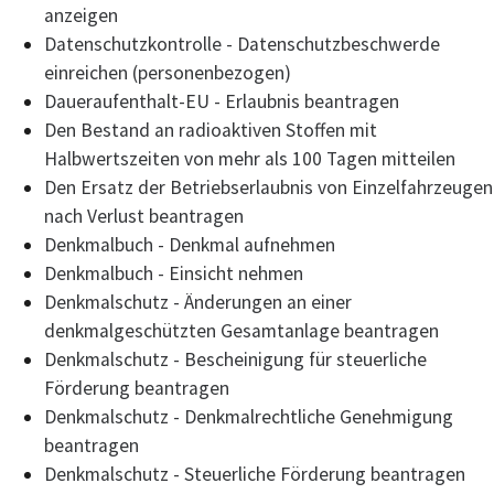
anzeigen
Datenschutzkontrolle - Datenschutzbeschwerde
einreichen (personenbezogen)
Daueraufenthalt-EU - Erlaubnis beantragen
Den Bestand an radioaktiven Stoffen mit
Halbwertszeiten von mehr als 100 Tagen mitteilen
Den Ersatz der Betriebserlaubnis von Einzelfahrzeugen
nach Verlust beantragen
Denkmalbuch - Denkmal aufnehmen
Denkmalbuch - Einsicht nehmen
Denkmalschutz - Änderungen an einer
denkmalgeschützten Gesamtanlage beantragen
Denkmalschutz - Bescheinigung für steuerliche
Förderung beantragen
Denkmalschutz - Denkmalrechtliche Genehmigung
beantragen
Denkmalschutz - Steuerliche Förderung beantragen