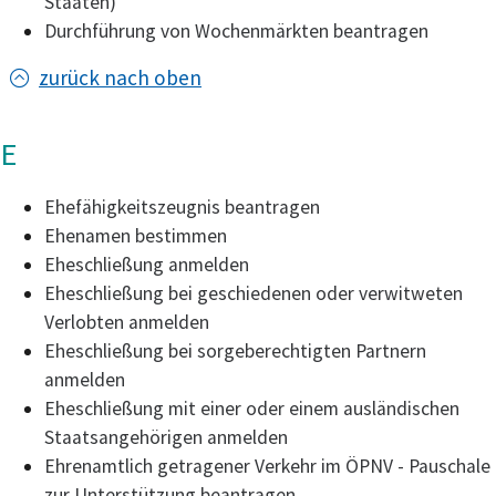
Staaten)
Durchführung von Wochenmärkten beantragen
zurück nach oben
E
Ehefähigkeitszeugnis beantragen
Ehenamen bestimmen
Eheschließung anmelden
Eheschließung bei geschiedenen oder verwitweten
Verlobten anmelden
Eheschließung bei sorgeberechtigten Partnern
anmelden
Eheschließung mit einer oder einem ausländischen
Staatsangehörigen anmelden
Ehrenamtlich getragener Verkehr im ÖPNV - Pauschale
zur Unterstützung beantragen