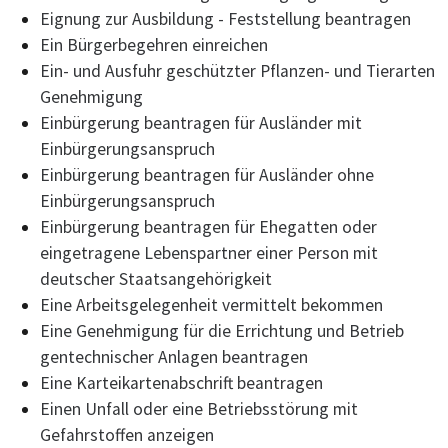
Eignung zur Ausbildung - Feststellung beantragen
Ein Bürgerbegehren einreichen
Ein- und Ausfuhr geschützter Pflanzen- und Tierarten
Genehmigung
Einbürgerung beantragen für Ausländer mit
Einbürgerungsanspruch
Einbürgerung beantragen für Ausländer ohne
Einbürgerungsanspruch
Einbürgerung beantragen für Ehegatten oder
eingetragene Lebenspartner einer Person mit
deutscher Staatsangehörigkeit
Eine Arbeitsgelegenheit vermittelt bekommen
Eine Genehmigung für die Errichtung und Betrieb
gentechnischer Anlagen beantragen
Eine Karteikartenabschrift beantragen
Einen Unfall oder eine Betriebsstörung mit
Gefahrstoffen anzeigen