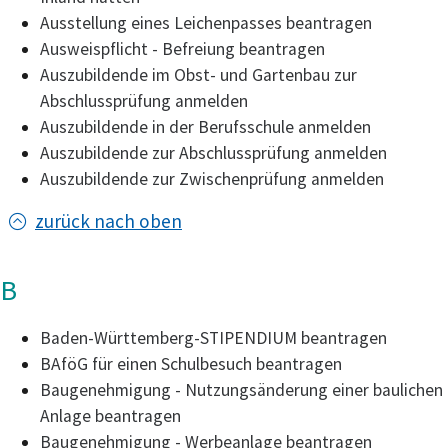
Ausstellung eines Leichenpasses beantragen
Ausweispflicht - Befreiung beantragen
Auszubildende im Obst- und Gartenbau zur
Abschlussprüfung anmelden
Auszubildende in der Berufsschule anmelden
Auszubildende zur Abschlussprüfung anmelden
Auszubildende zur Zwischenprüfung anmelden
zurück nach oben
B
Baden-Württemberg-STIPENDIUM beantragen
BAföG für einen Schulbesuch beantragen
Baugenehmigung - Nutzungsänderung einer baulichen
Anlage beantragen
Baugenehmigung - Werbeanlage beantragen