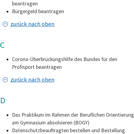
beantragen
Bürgergeld beantragen
zurück nach oben
C
Corona-Überbrückungshilfe des Bundes für den
Profisport beantragen
zurück nach oben
D
Das Praktikum im Rahmen der Beruflichen Orientierung
am Gymnasium absolvieren (BOGY)
Datenschutzbeauftragten bestellen und Bestellung