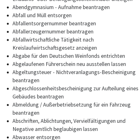
Abendgymnasium - Aufnahme beantragen
Abfall und Müll entsorgen
Abfallentsorgernummer beantragen
Abfallerzeugernummer beantragen
Abfallwirtschaftliche Tätigkeit nach
Kreislaufwirtschaftsgesetz anzeigen
Abgabe für den Deutschen Weinfonds entrichten
Abgelaufenen Führerschein neu ausstellen lassen
Abgeltungsteuer - Nichtveranlagungs-Bescheinigung
beantragen
Abgeschlossenheitsbescheinigung zur Aufteilung eines
Gebäudes beantragen
Abmeldung / Außerbetriebsetzung für ein Fahrzeug
beantragen
Abschriften, Ablichtungen, Vervielfältigungen und
Negative amtlich beglaubigen lassen
Abwasser entsorgen