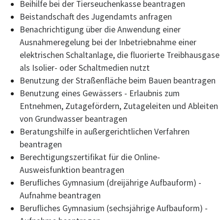
Beihilfe bei der Tierseuchenkasse beantragen
Beistandschaft des Jugendamts anfragen
Benachrichtigung über die Anwendung einer
Ausnahmeregelung bei der Inbetriebnahme einer
elektrischen Schaltanlage, die fluorierte Treibhausgase
als Isolier- oder Schaltmedien nutzt
Benutzung der Straßenfläche beim Bauen beantragen
Benutzung eines Gewässers - Erlaubnis zum
Entnehmen, Zutagefördern, Zutageleiten und Ableiten
von Grundwasser beantragen
Beratungshilfe in außergerichtlichen Verfahren
beantragen
Berechtigungszertifikat für die Online-
Ausweisfunktion beantragen
Berufliches Gymnasium (dreijährige Aufbauform) -
Aufnahme beantragen
Berufliches Gymnasium (sechsjährige Aufbauform) -