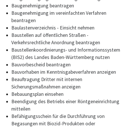
Baugenehmigung beantragen
Baugenehmigung im vereinfachten Verfahren
beantragen
Baulastenverzeichnis - Einsicht nehmen
Baustellen auf öffentlichen Straßen -
Verkehrsrechtliche Anordnung beantragen
Baustellenkoordinierungs- und Informationssystem
(BIS2) des Landes Baden-Württemberg nutzen
Bauvorbescheid beantragen
Bauvorhaben im Kenntnisgabeverfahren anzeigen
Beauftragung Dritter mit internen
Sicherungsmaßnahmen anzeigen
Bebauungsplan einsehen
Beendigung des Betriebs einer Röntgeneinrichtung
mitteilen
Befähigungsschein für die Durchführung von
Begasungen mit Biozid-Produkten oder