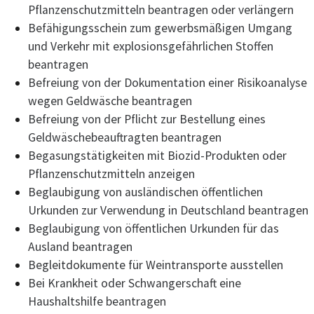
Pflanzenschutzmitteln beantragen oder verlängern
Befähigungsschein zum gewerbsmäßigen Umgang
und Verkehr mit explosionsgefährlichen Stoffen
beantragen
Befreiung von der Dokumentation einer Risikoanalyse
wegen Geldwäsche beantragen
Befreiung von der Pflicht zur Bestellung eines
Geldwäschebeauftragten beantragen
Begasungstätigkeiten mit Biozid-Produkten oder
Pflanzenschutzmitteln anzeigen
Beglaubigung von ausländischen öffentlichen
Urkunden zur Verwendung in Deutschland beantragen
Beglaubigung von öffentlichen Urkunden für das
Ausland beantragen
Begleitdokumente für Weintransporte ausstellen
Bei Krankheit oder Schwangerschaft eine
Haushaltshilfe beantragen