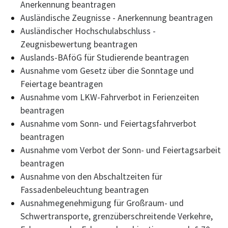
Anerkennung beantragen
Ausländische Zeugnisse - Anerkennung beantragen
Ausländischer Hochschulabschluss -
Zeugnisbewertung beantragen
Auslands-BAföG für Studierende beantragen
Ausnahme vom Gesetz über die Sonntage und
Feiertage beantragen
Ausnahme vom LKW-Fahrverbot in Ferienzeiten
beantragen
Ausnahme vom Sonn- und Feiertagsfahrverbot
beantragen
Ausnahme vom Verbot der Sonn- und Feiertagsarbeit
beantragen
Ausnahme von den Abschaltzeiten für
Fassadenbeleuchtung beantragen
Ausnahmegenehmigung für Großraum- und
Schwertransporte, grenzüberschreitende Verkehre,