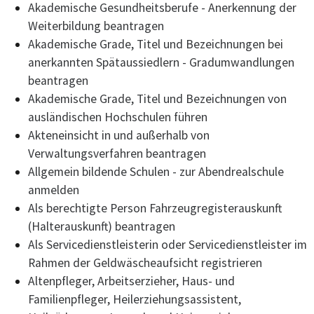
Akademische Gesundheitsberufe - Anerkennung der
Weiterbildung beantragen
Akademische Grade, Titel und Bezeichnungen bei
anerkannten Spätaussiedlern - Gradumwandlungen
beantragen
Akademische Grade, Titel und Bezeichnungen von
ausländischen Hochschulen führen
Akteneinsicht in und außerhalb von
Verwaltungsverfahren beantragen
Allgemein bildende Schulen - zur Abendrealschule
anmelden
Als berechtigte Person Fahrzeugregisterauskunft
(Halterauskunft) beantragen
Als Servicedienstleisterin oder Servicedienstleister im
Rahmen der Geldwäscheaufsicht registrieren
Altenpfleger, Arbeitserzieher, Haus- und
Familienpfleger, Heilerziehungsassistent,