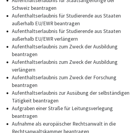
Aufenthaltserlaubnis für Staatsangehörige der
Schweiz beantragen
Aufenthaltserlaubnis für Studierende aus Staaten
außerhalb EU/EWR beantragen
Aufenthaltserlaubnis für Studierende aus Staaten
außerhalb EU/EWR verlängern
Aufenthaltserlaubnis zum Zweck der Ausbildung
beantragen
Aufenthaltserlaubnis zum Zweck der Ausbildung
verlängern
Aufenthaltserlaubnis zum Zweck der Forschung
beantragen
Aufenthaltserlaubnis zur Ausübung der selbständigen
Tätigkeit beantragen
Aufgraben einer Straße für Leitungsverlegung
beantragen
Aufnahme als europäischer Rechtsanwalt in die
Rechtsanwaltskammer beantragen