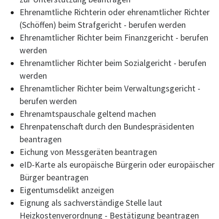
Ehrenamtliche Richterin oder ehrenamtlicher Richter
(Schöffen) beim Strafgericht - berufen werden
Ehrenamtlicher Richter beim Finanzgericht - berufen
werden
Ehrenamtlicher Richter beim Sozialgericht - berufen
werden
Ehrenamtlicher Richter beim Verwaltungsgericht -
berufen werden
Ehrenamtspauschale geltend machen
Ehrenpatenschaft durch den Bundespräsidenten
beantragen
Eichung von Messgeräten beantragen
eID-Karte als europäische Bürgerin oder europäischer
Bürger beantragen
Eigentumsdelikt anzeigen
Eignung als sachverständige Stelle laut
Heizkostenverordnung - Bestätigung beantragen