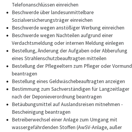
Telefonanschlüssen einreichen
Beschwerde über landesunmittelbare
Sozialversicherungsträger einreichen
Beschwerde wegen anstößiger Werbung einreichen
Beschwerde wegen Nachteilen aufgrund einer
Verdachtsmeldung oder internen Meldung einlegen
Bestellung, Änderung der Aufgaben oder Abberufung
eines Strahlenschutzbeauftragten mitteilen
Bestellung der Pflegeeltern zum Pfleger oder Vormund
beantragen
Bestellung eines Geldwäschebeauftragten anzeigen
Bestimmung zum Sachverständigen für Langzeitlager
nach der Deponieverordnung beantragen
Betäubungsmittel auf Auslandsreisen mitnehmen -
Bescheinigung beantragen
Betreiberwechsel einer Anlage zum Umgang mit
wassergefährdenden Stoffen (AwSV-Anlage, außer