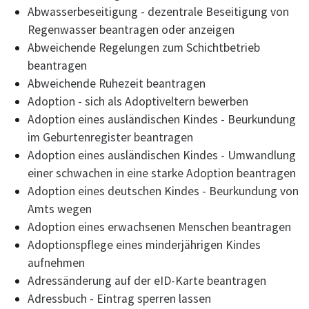
Abwasserbeseitigung - dezentrale Beseitigung von
Regenwasser beantragen oder anzeigen
Abweichende Regelungen zum Schichtbetrieb
beantragen
Abweichende Ruhezeit beantragen
Adoption - sich als Adoptiveltern bewerben
Adoption eines ausländischen Kindes - Beurkundung
im Geburtenregister beantragen
Adoption eines ausländischen Kindes - Umwandlung
einer schwachen in eine starke Adoption beantragen
Adoption eines deutschen Kindes - Beurkundung von
Amts wegen
Adoption eines erwachsenen Menschen beantragen
Adoptionspflege eines minderjährigen Kindes
aufnehmen
Adressänderung auf der eID-Karte beantragen
Adressbuch - Eintrag sperren lassen