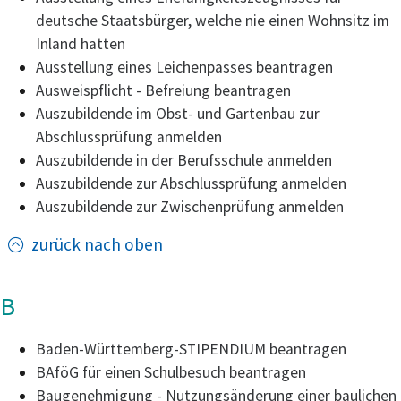
deutsche Staatsbürger, welche nie einen Wohnsitz im
Inland hatten
Ausstellung eines Leichenpasses beantragen
Ausweispflicht - Befreiung beantragen
Auszubildende im Obst- und Gartenbau zur
Abschlussprüfung anmelden
Auszubildende in der Berufsschule anmelden
Auszubildende zur Abschlussprüfung anmelden
Auszubildende zur Zwischenprüfung anmelden
zurück nach oben
B
Baden-Württemberg-STIPENDIUM beantragen
BAföG für einen Schulbesuch beantragen
Baugenehmigung - Nutzungsänderung einer baulichen