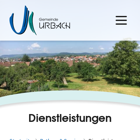
Dienstleistungen