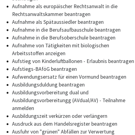
Aufnahme als europäischer Rechtsanwalt in die
Rechtsanwaltskammer beantragen
Aufnahme als Spätaussiedler beantragen
Aufnahme in die Berufsaufbauschule beantragen
Aufnahme in die Berufsoberschule beantragen
Aufnahme von Tätigkeiten mit biologischen
Arbeitsstoffen anzeigen
Aufstieg von Kinderluftballonen - Erlaubnis beantragen
Aufstiegs-BAföG beantragen
Aufwendungsersatz für einen Vormund beantragen
Ausbildungsduldung beantragen
Ausbildungsvorbereitung dual und
Ausbildungsvorbereitungg (AVdual/AV) - Teilnahme
anmelden
Ausbildungszeit verkürzen oder verlängern
Ausdruck aus dem Handelsregister beantragen
Ausfuhr von "grünen" Abfällen zur Verwertung