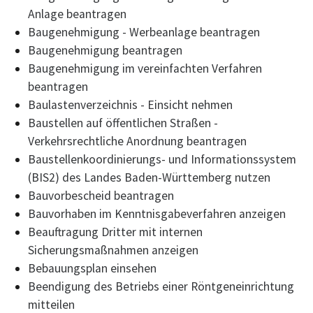
Anlage beantragen
Baugenehmigung - Werbeanlage beantragen
Baugenehmigung beantragen
Baugenehmigung im vereinfachten Verfahren
beantragen
Baulastenverzeichnis - Einsicht nehmen
Baustellen auf öffentlichen Straßen -
Verkehrsrechtliche Anordnung beantragen
Baustellenkoordinierungs- und Informationssystem
(BIS2) des Landes Baden-Württemberg nutzen
Bauvorbescheid beantragen
Bauvorhaben im Kenntnisgabeverfahren anzeigen
Beauftragung Dritter mit internen
Sicherungsmaßnahmen anzeigen
Bebauungsplan einsehen
Beendigung des Betriebs einer Röntgeneinrichtung
mitteilen