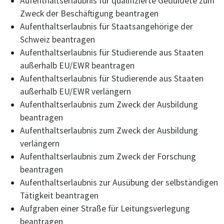
Aufenthaltserlaubnis für qualifizierte Geduldete zum
Zweck der Beschäftigung beantragen
Aufenthaltserlaubnis für Staatsangehörige der
Schweiz beantragen
Aufenthaltserlaubnis für Studierende aus Staaten
außerhalb EU/EWR beantragen
Aufenthaltserlaubnis für Studierende aus Staaten
außerhalb EU/EWR verlängern
Aufenthaltserlaubnis zum Zweck der Ausbildung
beantragen
Aufenthaltserlaubnis zum Zweck der Ausbildung
verlängern
Aufenthaltserlaubnis zum Zweck der Forschung
beantragen
Aufenthaltserlaubnis zur Ausübung der selbständigen
Tätigkeit beantragen
Aufgraben einer Straße für Leitungsverlegung
beantragen