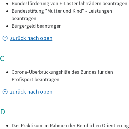
Bundesförderung von E-Lastenfahrrädern beantragen
Bundesstiftung "Mutter und Kind" - Leistungen
beantragen
Bürgergeld beantragen
zurück nach oben
C
Corona-Überbrückungshilfe des Bundes für den
Profisport beantragen
zurück nach oben
D
Das Praktikum im Rahmen der Beruflichen Orientierung