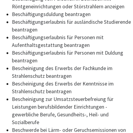
Röntgeneinrichtungen oder Störstrahlern anzeigen
Beschäftigungsduldung beantragen
Beschäftigungserlaubnis für ausländische Studierende
beantragen
Beschäftigungserlaubnis für Personen mit
Aufenthaltsgestattung beantragen
Beschäftigungserlaubnis für Personen mit Duldung
beantragen
Bescheinigung des Erwerbs der Fachkunde im
Strahlenschutz beantragen
Bescheinigung des Erwerbs der Kenntnisse im
Strahlenschutz beantragen
Bescheinigung zur Umsatzsteuerbefreiung für
Leistungen berufsbildender Einrichtungen -
gewerbliche Berufe, Gesundheits-, Heil- und
Sozialberufe
Beschwerde bei Lärm- oder Geruchsemissionen von