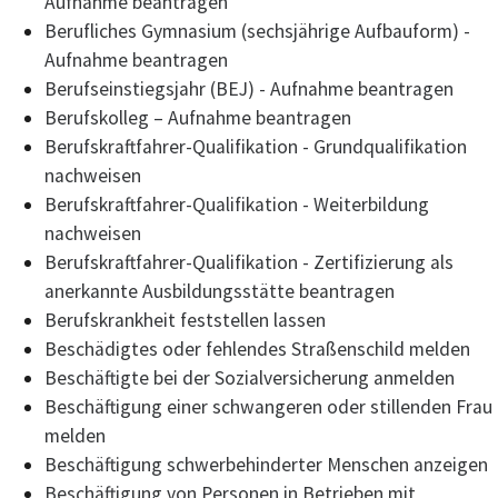
Aufnahme beantragen
Berufliches Gymnasium (sechsjährige Aufbauform) -
Aufnahme beantragen
Berufseinstiegsjahr (BEJ) - Aufnahme beantragen
Berufskolleg – Aufnahme beantragen
Berufskraftfahrer-Qualifikation - Grundqualifikation
nachweisen
Berufskraftfahrer-Qualifikation - Weiterbildung
nachweisen
Berufskraftfahrer-Qualifikation - Zertifizierung als
anerkannte Ausbildungsstätte beantragen
Berufskrankheit feststellen lassen
Beschädigtes oder fehlendes Straßenschild melden
Beschäftigte bei der Sozialversicherung anmelden
Beschäftigung einer schwangeren oder stillenden Frau
melden
Beschäftigung schwerbehinderter Menschen anzeigen
Beschäftigung von Personen in Betrieben mit