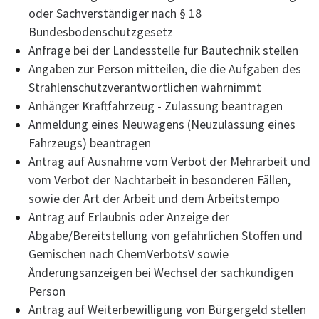
oder Sachverständiger nach § 18
Bundesbodenschutzgesetz
Anfrage bei der Landesstelle für Bautechnik stellen
Angaben zur Person mitteilen, die die Aufgaben des
Strahlenschutzverantwortlichen wahrnimmt
Anhänger Kraftfahrzeug - Zulassung beantragen
Anmeldung eines Neuwagens (Neuzulassung eines
Fahrzeugs) beantragen
Antrag auf Ausnahme vom Verbot der Mehrarbeit und
vom Verbot der Nachtarbeit in besonderen Fällen,
sowie der Art der Arbeit und dem Arbeitstempo
Antrag auf Erlaubnis oder Anzeige der
Abgabe/Bereitstellung von gefährlichen Stoffen und
Gemischen nach ChemVerbotsV sowie
Änderungsanzeigen bei Wechsel der sachkundigen
Person
Antrag auf Weiterbewilligung von Bürgergeld stellen