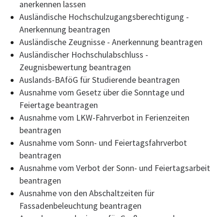
anerkennen lassen
Ausländische Hochschulzugangsberechtigung -
Anerkennung beantragen
Ausländische Zeugnisse - Anerkennung beantragen
Ausländischer Hochschulabschluss -
Zeugnisbewertung beantragen
Auslands-BAföG für Studierende beantragen
Ausnahme vom Gesetz über die Sonntage und
Feiertage beantragen
Ausnahme vom LKW-Fahrverbot in Ferienzeiten
beantragen
Ausnahme vom Sonn- und Feiertagsfahrverbot
beantragen
Ausnahme vom Verbot der Sonn- und Feiertagsarbeit
beantragen
Ausnahme von den Abschaltzeiten für
Fassadenbeleuchtung beantragen