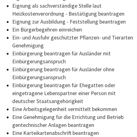
Eignung als sachverständige Stelle laut
Heizkostenverordnung - Bestätigung beantragen
Eignung zur Ausbildung - Feststellung beantragen
Ein Bürgerbegehren einreichen
Ein- und Ausfuhr geschützter Pflanzen- und Tierarten
Genehmigung
Einbürgerung beantragen für Ausländer mit
Einbürgerungsanspruch
Einbürgerung beantragen für Ausländer ohne
Einbürgerungsanspruch
Einbürgerung beantragen für Ehegatten oder
eingetragene Lebenspartner einer Person mit
deutscher Staatsangehörigkeit
Eine Arbeitsgelegenheit vermittelt bekommen
Eine Genehmigung für die Errichtung und Betrieb
gentechnischer Anlagen beantragen
Eine Karteikartenabschrift beantragen