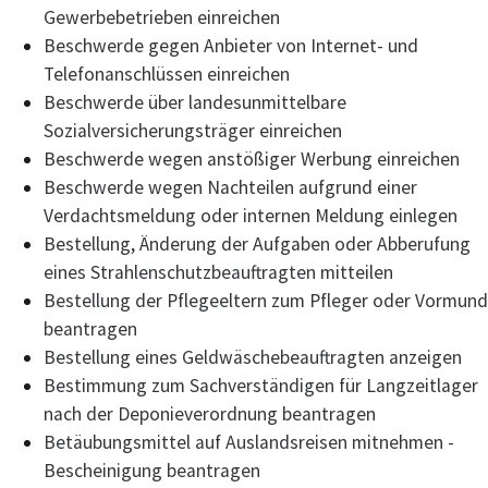
Gewerbebetrieben einreichen
Beschwerde gegen Anbieter von Internet- und
Telefonanschlüssen einreichen
Beschwerde über landesunmittelbare
Sozialversicherungsträger einreichen
Beschwerde wegen anstößiger Werbung einreichen
Beschwerde wegen Nachteilen aufgrund einer
Verdachtsmeldung oder internen Meldung einlegen
Bestellung, Änderung der Aufgaben oder Abberufung
eines Strahlenschutzbeauftragten mitteilen
Bestellung der Pflegeeltern zum Pfleger oder Vormund
beantragen
Bestellung eines Geldwäschebeauftragten anzeigen
Bestimmung zum Sachverständigen für Langzeitlager
nach der Deponieverordnung beantragen
Betäubungsmittel auf Auslandsreisen mitnehmen -
Bescheinigung beantragen