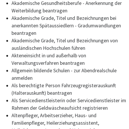
Akademische Gesundheitsberufe - Anerkennung der
Weiterbildung beantragen
Akademische Grade, Titel und Bezeichnungen bei
anerkannten Spätaussiedlern - Gradumwandlungen
beantragen
Akademische Grade, Titel und Bezeichnungen von
ausländischen Hochschulen führen
Akteneinsicht in und außerhalb von
Verwaltungsverfahren beantragen
Allgemein bildende Schulen - zur Abendrealschule
anmelden
Als berechtigte Person Fahrzeugregisterauskunft
(Halterauskunft) beantragen
Als Servicedienstleisterin oder Servicedienstleister im
Rahmen der Geldwäscheaufsicht registrieren
Altenpfleger, Arbeitserzieher, Haus- und
Familienpfleger, Heilerziehungsassistent,