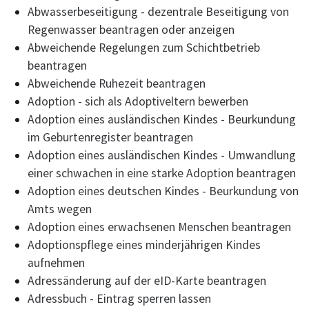
Abwasserbeseitigung - dezentrale Beseitigung von
Regenwasser beantragen oder anzeigen
Abweichende Regelungen zum Schichtbetrieb
beantragen
Abweichende Ruhezeit beantragen
Adoption - sich als Adoptiveltern bewerben
Adoption eines ausländischen Kindes - Beurkundung
im Geburtenregister beantragen
Adoption eines ausländischen Kindes - Umwandlung
einer schwachen in eine starke Adoption beantragen
Adoption eines deutschen Kindes - Beurkundung von
Amts wegen
Adoption eines erwachsenen Menschen beantragen
Adoptionspflege eines minderjährigen Kindes
aufnehmen
Adressänderung auf der eID-Karte beantragen
Adressbuch - Eintrag sperren lassen