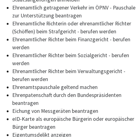
Ehrenamtlich getragener Verkehr im ÖPNV - Pauschale
zur Unterstützung beantragen
Ehrenamtliche Richterin oder ehrenamtlicher Richter
(Schöffen) beim Strafgericht - berufen werden
Ehrenamtlicher Richter beim Finanzgericht - berufen
werden
Ehrenamtlicher Richter beim Sozialgericht - berufen
werden
Ehrenamtlicher Richter beim Verwaltungsgericht -
berufen werden
Ehrenamtspauschale geltend machen
Ehrenpatenschaft durch den Bundespräsidenten
beantragen
Eichung von Messgeräten beantragen
eID-Karte als europäische Bürgerin oder europäischer
Bürger beantragen
Eigentumsdelikt anzeigen