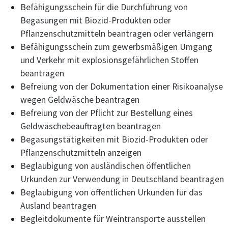
Befähigungsschein für die Durchführung von
Begasungen mit Biozid-Produkten oder
Pflanzenschutzmitteln beantragen oder verlängern
Befähigungsschein zum gewerbsmäßigen Umgang
und Verkehr mit explosionsgefährlichen Stoffen
beantragen
Befreiung von der Dokumentation einer Risikoanalyse
wegen Geldwäsche beantragen
Befreiung von der Pflicht zur Bestellung eines
Geldwäschebeauftragten beantragen
Begasungstätigkeiten mit Biozid-Produkten oder
Pflanzenschutzmitteln anzeigen
Beglaubigung von ausländischen öffentlichen
Urkunden zur Verwendung in Deutschland beantragen
Beglaubigung von öffentlichen Urkunden für das
Ausland beantragen
Begleitdokumente für Weintransporte ausstellen