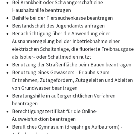
Bei Krankheit oder Schwangerschaft eine
Haushaltshilfe beantragen
Beihilfe bei der Tierseuchenkasse beantragen
Beistandschaft des Jugendamts anfragen
Benachrichtigung über die Anwendung einer
Ausnahmeregelung bei der Inbetriebnahme einer
elektrischen Schaltanlage, die fluorierte Treibhausgase
als Isolier- oder Schaltmedien nutzt
Benutzung der Straßenfläche beim Bauen beantragen
Benutzung eines Gewässers - Erlaubnis zum
Entnehmen, Zutagefördern, Zutageleiten und Ableiten
von Grundwasser beantragen
Beratungshilfe in außergerichtlichen Verfahren
beantragen
Berechtigungszertifikat für die Online-
Ausweisfunktion beantragen
Berufliches Gymnasium (dreijährige Aufbauform) -