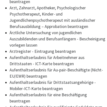
beantragen
Arzt, Zahnarzt, Apotheker, Psychologischer
Psychotherapeut, Kinder- und
Jugendlichenpsychotherapeut mit ausländischer
Berufsausbildung – Approbation beantragen
Ärztliche Untersuchung von jugendlichen
Auszubildenden und Berufsanfängern - Bescheinigung
vorlegen lassen
Arztregister - Eintragung beantragen
Aufenthaltserlaubnis für Arbeitnehmer aus
Drittstaaten - ICT-Karte beantragen
Aufenthaltserlaubnis für Au-pair-Beschäftigte (Nicht-
EU/EWR) beantragen
Aufenthaltserlaubnis für Drittstaatsangehörige -
Mobiler-ICT-Karte beantragen
Aufenthaltserlaubnis für eine Beschäftigung
beantragen