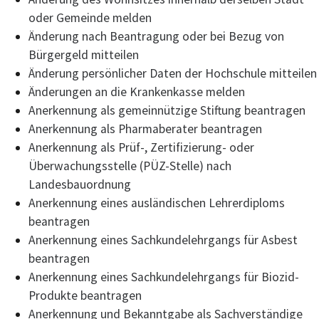
oder Gemeinde melden
Änderung nach Beantragung oder bei Bezug von
Bürgergeld mitteilen
Änderung persönlicher Daten der Hochschule mitteilen
Änderungen an die Krankenkasse melden
Anerkennung als gemeinnützige Stiftung beantragen
Anerkennung als Pharmaberater beantragen
Anerkennung als Prüf-, Zertifizierung- oder
Überwachungsstelle (PÜZ-Stelle) nach
Landesbauordnung
Anerkennung eines ausländischen Lehrerdiploms
beantragen
Anerkennung eines Sachkundelehrgangs für Asbest
beantragen
Anerkennung eines Sachkundelehrgangs für Biozid-
Produkte beantragen
Anerkennung und Bekanntgabe als Sachverständige