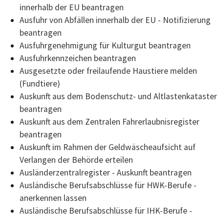
innerhalb der EU beantragen
Ausfuhr von Abfällen innerhalb der EU - Notifizierung
beantragen
Ausfuhrgenehmigung für Kulturgut beantragen
Ausfuhrkennzeichen beantragen
Ausgesetzte oder freilaufende Haustiere melden
(Fundtiere)
Auskunft aus dem Bodenschutz- und Altlastenkataster
beantragen
Auskunft aus dem Zentralen Fahrerlaubnisregister
beantragen
Auskunft im Rahmen der Geldwäscheaufsicht auf
Verlangen der Behörde erteilen
Ausländerzentralregister - Auskunft beantragen
Ausländische Berufsabschlüsse für HWK-Berufe -
anerkennen lassen
Ausländische Berufsabschlüsse für IHK-Berufe -