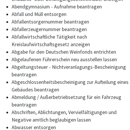
Abendgymnasium - Aufnahme beantragen
Abfall und Müll entsorgen
Abfallentsorgernummer beantragen
Abfallerzeugernummer beantragen
Abfallwirtschaftliche Tätigkeit nach
Kreislaufwirtschaftsgesetz anzeigen
Abgabe für den Deutschen Weinfonds entrichten
Abgelaufenen Führerschein neu ausstellen lassen
Abgeltungsteuer - Nichtveranlagungs-Bescheinigung
beantragen
Abgeschlossenheitsbescheinigung zur Aufteilung eines
Gebäudes beantragen
Abmeldung / Außerbetriebsetzung für ein Fahrzeug
beantragen
Abschriften, Ablichtungen, Vervielfältigungen und
Negative amtlich beglaubigen lassen
Abwasser entsorgen