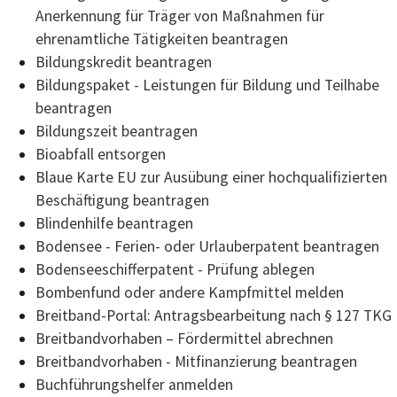
Anerkennung für Träger von Maßnahmen für
ehrenamtliche Tätigkeiten beantragen
Bildungskredit beantragen
Bildungspaket - Leistungen für Bildung und Teilhabe
beantragen
Bildungszeit beantragen
Bioabfall entsorgen
Blaue Karte EU zur Ausübung einer hochqualifizierten
Beschäftigung beantragen
Blindenhilfe beantragen
Bodensee - Ferien- oder Urlauberpatent beantragen
Bodenseeschifferpatent - Prüfung ablegen
Bombenfund oder andere Kampfmittel melden
Breitband-Portal: Antragsbearbeitung nach § 127 TKG
Breitbandvorhaben – Fördermittel abrechnen
Breitbandvorhaben - Mitfinanzierung beantragen
Buchführungshelfer anmelden