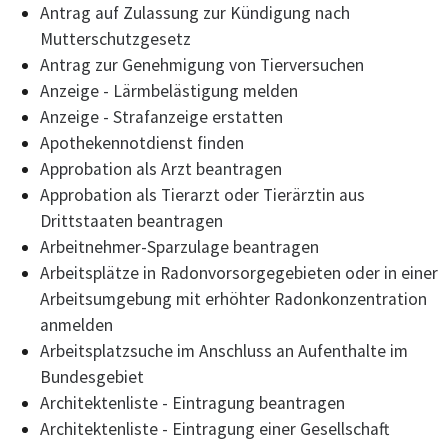
Antrag auf Zulassung zur Kündigung nach
Mutterschutzgesetz
Antrag zur Genehmigung von Tierversuchen
Anzeige - Lärmbelästigung melden
Anzeige - Strafanzeige erstatten
Apothekennotdienst finden
Approbation als Arzt beantragen
Approbation als Tierarzt oder Tierärztin aus
Drittstaaten beantragen
Arbeitnehmer-Sparzulage beantragen
Arbeitsplätze in Radonvorsorgegebieten oder in einer
Arbeitsumgebung mit erhöhter Radonkonzentration
anmelden
Arbeitsplatzsuche im Anschluss an Aufenthalte im
Bundesgebiet
Architektenliste - Eintragung beantragen
Architektenliste - Eintragung einer Gesellschaft