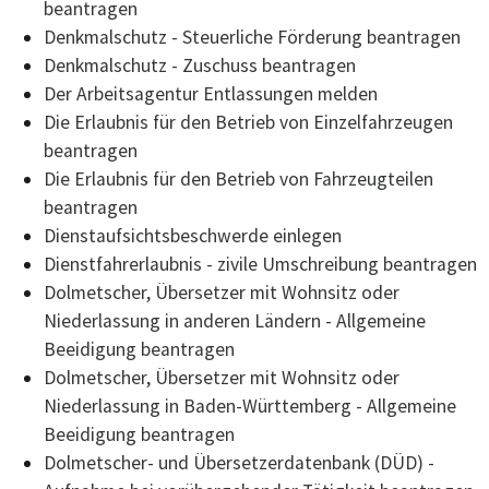
beantragen
Denkmalschutz - Steuerliche Förderung beantragen
Denkmalschutz - Zuschuss beantragen
Der Arbeitsagentur Entlassungen melden
Die Erlaubnis für den Betrieb von Einzelfahrzeugen
beantragen
Die Erlaubnis für den Betrieb von Fahrzeugteilen
beantragen
Dienstaufsichtsbeschwerde einlegen
Dienstfahrerlaubnis - zivile Umschreibung beantragen
Dolmetscher, Übersetzer mit Wohnsitz oder
Niederlassung in anderen Ländern - Allgemeine
Beeidigung beantragen
Dolmetscher, Übersetzer mit Wohnsitz oder
Niederlassung in Baden-Württemberg - Allgemeine
Beeidigung beantragen
Dolmetscher- und Übersetzerdatenbank (DÜD) -