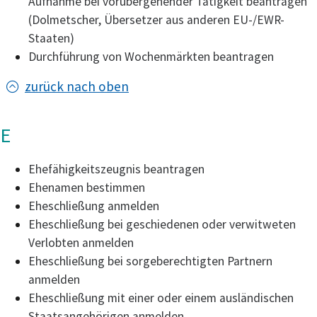
Aufnahme bei vorübergehender Tätigkeit beantragen
(Dolmetscher, Übersetzer aus anderen EU-/EWR-
Staaten)
Durchführung von Wochenmärkten beantragen
zurück nach oben
E
Ehefähigkeitszeugnis beantragen
Ehenamen bestimmen
Eheschließung anmelden
Eheschließung bei geschiedenen oder verwitweten
Verlobten anmelden
Eheschließung bei sorgeberechtigten Partnern
anmelden
Eheschließung mit einer oder einem ausländischen
Staatsangehörigen anmelden