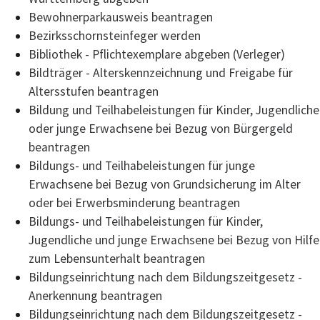
Bewohnerparkausweis beantragen
Bezirksschornsteinfeger werden
Bibliothek - Pflichtexemplare abgeben (Verleger)
Bildträger - Alterskennzeichnung und Freigabe für
Altersstufen beantragen
Bildung und Teilhabeleistungen für Kinder, Jugendliche
oder junge Erwachsene bei Bezug von Bürgergeld
beantragen
Bildungs- und Teilhabeleistungen für junge
Erwachsene bei Bezug von Grundsicherung im Alter
oder bei Erwerbsminderung beantragen
Bildungs- und Teilhabeleistungen für Kinder,
Jugendliche und junge Erwachsene bei Bezug von Hilfe
zum Lebensunterhalt beantragen
Bildungseinrichtung nach dem Bildungszeitgesetz -
Anerkennung beantragen
Bildungseinrichtung nach dem Bildungszeitgesetz -