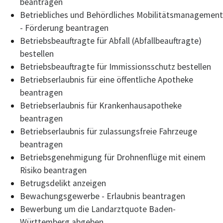
beantragen
Betriebliches und Behördliches Mobilitätsmanagement
- Förderung beantragen
Betriebsbeauftragte für Abfall (Abfallbeauftragte)
bestellen
Betriebsbeauftragte für Immissionsschutz bestellen
Betriebserlaubnis für eine öffentliche Apotheke
beantragen
Betriebserlaubnis für Krankenhausapotheke
beantragen
Betriebserlaubnis für zulassungsfreie Fahrzeuge
beantragen
Betriebsgenehmigung für Drohnenflüge mit einem
Risiko beantragen
Betrugsdelikt anzeigen
Bewachungsgewerbe - Erlaubnis beantragen
Bewerbung um die Landarztquote Baden-
Württemberg abgeben