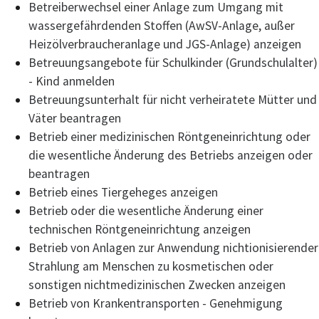
Betreiberwechsel einer Anlage zum Umgang mit
wassergefährdenden Stoffen (AwSV-Anlage, außer
Heizölverbraucheranlage und JGS-Anlage) anzeigen
Betreuungsangebote für Schulkinder (Grundschulalter)
- Kind anmelden
Betreuungsunterhalt für nicht verheiratete Mütter und
Väter beantragen
Betrieb einer medizinischen Röntgeneinrichtung oder
die wesentliche Änderung des Betriebs anzeigen oder
beantragen
Betrieb eines Tiergeheges anzeigen
Betrieb oder die wesentliche Änderung einer
technischen Röntgeneinrichtung anzeigen
Betrieb von Anlagen zur Anwendung nichtionisierender
Strahlung am Menschen zu kosmetischen oder
sonstigen nichtmedizinischen Zwecken anzeigen
Betrieb von Krankentransporten - Genehmigung