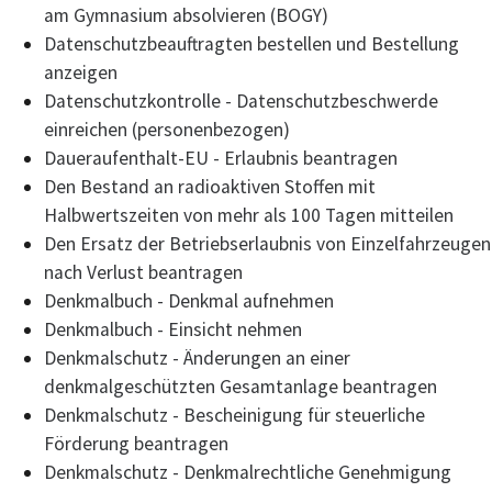
am Gymnasium absolvieren (BOGY)
Datenschutzbeauftragten bestellen und Bestellung
anzeigen
Datenschutzkontrolle - Datenschutzbeschwerde
einreichen (personenbezogen)
Daueraufenthalt-EU - Erlaubnis beantragen
Den Bestand an radioaktiven Stoffen mit
Halbwertszeiten von mehr als 100 Tagen mitteilen
Den Ersatz der Betriebserlaubnis von Einzelfahrzeugen
nach Verlust beantragen
Denkmalbuch - Denkmal aufnehmen
Denkmalbuch - Einsicht nehmen
Denkmalschutz - Änderungen an einer
denkmalgeschützten Gesamtanlage beantragen
Denkmalschutz - Bescheinigung für steuerliche
Förderung beantragen
Denkmalschutz - Denkmalrechtliche Genehmigung