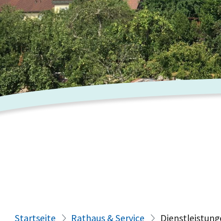
Startseite
Rathaus & Service
Dienstleistung