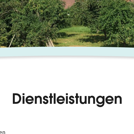
Dienstleistungen
en