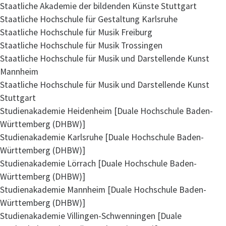
Staatliche Akademie der bildenden Künste Stuttgart
Staatliche Hochschule für Gestaltung Karlsruhe
Staatliche Hochschule für Musik Freiburg
Staatliche Hochschule für Musik Trossingen
Staatliche Hochschule für Musik und Darstellende Kunst
Mannheim
Staatliche Hochschule für Musik und Darstellende Kunst
Stuttgart
Studienakademie Heidenheim [Duale Hochschule Baden-
Württemberg (DHBW)]
Studienakademie Karlsruhe [Duale Hochschule Baden-
Württemberg (DHBW)]
Studienakademie Lörrach [Duale Hochschule Baden-
Württemberg (DHBW)]
Studienakademie Mannheim [Duale Hochschule Baden-
Württemberg (DHBW)]
Studienakademie Villingen-Schwenningen [Duale