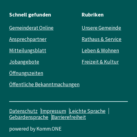
Schnell gefunden
Rubriken
Gemeinderat Online
Unsere Gemeinde
Ansprechpartner
Rathaus & Service
Mitteilungsblatt
Leben & Wohnen
Jobangebote
Freizeit & Kultur
Öffnungszeiten
Öffentliche Bekanntmachungen
Datenschutz
Impressum
Leichte Sprache
Gebärdensprache
Barrierefreiheit
powered by
Komm.ONE