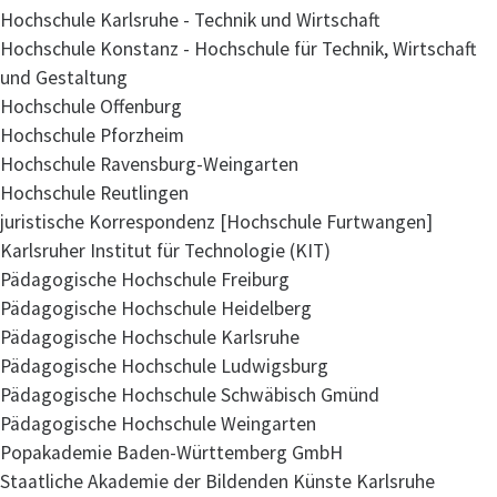
Hochschule Karlsruhe - Technik und Wirtschaft
Hochschule Konstanz - Hochschule für Technik, Wirtschaft
und Gestaltung
Hochschule Offenburg
Hochschule Pforzheim
Hochschule Ravensburg-Weingarten
Hochschule Reutlingen
juristische Korrespondenz [Hochschule Furtwangen]
Karlsruher Institut für Technologie (KIT)
Pädagogische Hochschule Freiburg
Pädagogische Hochschule Heidelberg
Pädagogische Hochschule Karlsruhe
Pädagogische Hochschule Ludwigsburg
Pädagogische Hochschule Schwäbisch Gmünd
Pädagogische Hochschule Weingarten
Popakademie Baden-Württemberg GmbH
Staatliche Akademie der Bildenden Künste Karlsruhe