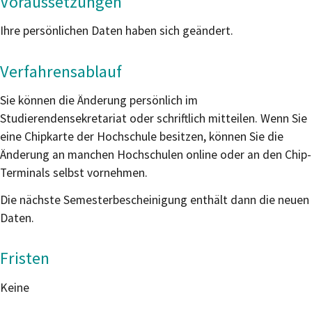
Voraussetzungen
Ihre persönlichen Daten haben sich geändert.
Verfahrensablauf
Sie können die Änderung persönlich im
Studierendensekretariat oder schriftlich mitteilen. Wenn Sie
eine Chipkarte der Hochschule besitzen, können Sie die
Änderung an manchen Hochschulen online oder an den Chip-
Terminals selbst vornehmen.
Die nächste Semesterbescheinigung enthält dann die neuen
Daten.
Fristen
Keine