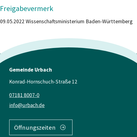
Freigabevermerk
09.05.2022 Wissenschaftsministerium Baden-Württemberg
Gemeinde Urbach
Konrad-Hornschuch-Straße 12
07181 8007-0
info@urbach.de
Öffnungszeiten