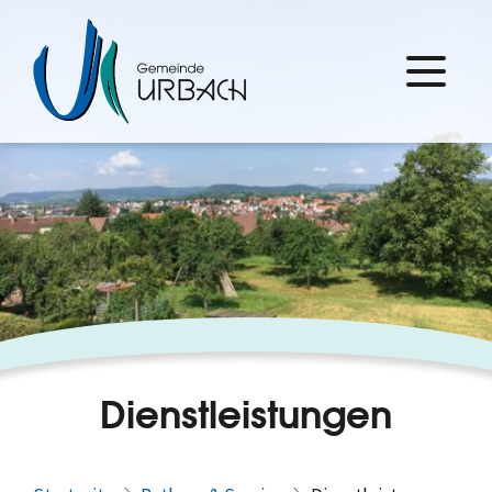
Dienstleistungen