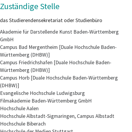
Zuständige Stelle
das Studierendensekretariat oder Studienbüro
Akademie für Darstellende Kunst Baden-Württemberg
GmbH
Campus Bad Mergentheim [Duale Hochschule Baden-
Württemberg (DHBW)]
Campus Friedrichshafen [Duale Hochschule Baden-
Württemberg (DHBW)]
Campus Horb [Duale Hochschule Baden-Württemberg
(DHBW)]
Evangelische Hochschule Ludwigsburg
Filmakademie Baden-Württemberg GmbH
Hochschule Aalen
Hochschule Albstadt-Sigmaringen, Campus Albstadt
Hochschule Biberach
Hochschule der Medien Stuttgart