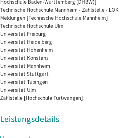
Hochschule Baden-Württemberg (DHBW)]
Technische Hochschule Mannheim - Zahlstelle - LOK
Meldungen [Technische Hochschule Mannheim]
Technische Hochschule Ulm
Universität Freiburg
Universität Heidelberg
Universität Hohenheim
Universität Konstanz
Universität Mannheim
Universität Stuttgart
Universität Tübingen
Universität Ulm
Zahlstelle [Hochschule Furtwangen]
Leistungsdetails