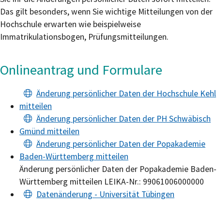
Das gilt besonders, wenn Sie wichtige Mitteilungen von der
Hochschule erwarten wie beispielweise
Immatrikulationsbogen, Prüfungsmitteilungen.
Onlineantrag und Formulare
Änderung persönlicher Daten der Hochschule Kehl
mitteilen
Änderung persönlicher Daten der PH Schwäbisch
Gmünd mitteilen
Änderung persönlicher Daten der Popakademie
Baden-Württemberg mitteilen
Änderung persönlicher Daten der Popakademie Baden-
Württemberg mitteilen LEIKA-Nr.: 99061006000000
Datenänderung - Universität Tübingen