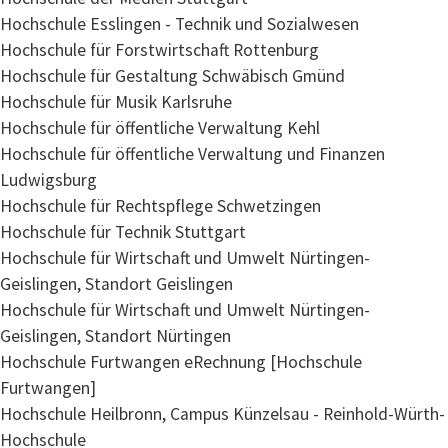
Hochschule Esslingen - Technik und Sozialwesen
Hochschule für Forstwirtschaft Rottenburg
Hochschule für Gestaltung Schwäbisch Gmünd
Hochschule für Musik Karlsruhe
Hochschule für öffentliche Verwaltung Kehl
Hochschule für öffentliche Verwaltung und Finanzen
Ludwigsburg
Hochschule für Rechtspflege Schwetzingen
Hochschule für Technik Stuttgart
Hochschule für Wirtschaft und Umwelt Nürtingen-
Geislingen, Standort Geislingen
Hochschule für Wirtschaft und Umwelt Nürtingen-
Geislingen, Standort Nürtingen
Hochschule Furtwangen eRechnung [Hochschule
Furtwangen]
Hochschule Heilbronn, Campus Künzelsau - Reinhold-Würth-
Hochschule