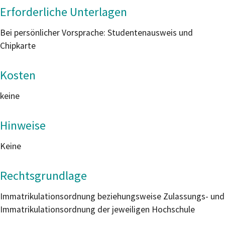
Erforderliche Unterlagen
Bei persönlicher Vorsprache: Studentenausweis und
Chipkarte
Kosten
keine
Hinweise
Keine
Rechtsgrundlage
Immatrikulationsordnung beziehungsweise Zulassungs- und
Immatrikulationsordnung der jeweiligen Hochschule