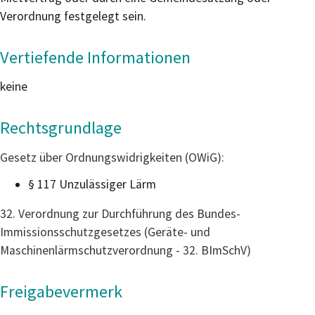
Verordnung festgelegt sein.
Vertiefende Informationen
keine
Rechtsgrundlage
Gesetz über Ordnungswidrigkeiten (OWiG):
§ 117 Unzulässiger Lärm
32. Verordnung zur Durchführung des Bundes-
Immissionsschutzgesetzes (Geräte- und
Maschinenlärmschutzverordnung - 32. BImSchV)
Freigabevermerk