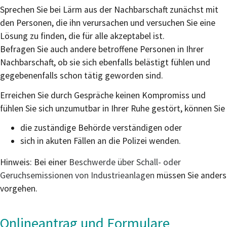
Sprechen Sie bei Lärm aus der Nachbarschaft zunächst mit
den Personen, die ihn verursachen und versuchen Sie eine
Lösung zu finden, die für alle akzeptabel ist.
Befragen Sie auch andere betroffene Personen in Ihrer
Nachbarschaft, ob sie sich ebenfalls belästigt fühlen und
gegebenenfalls schon tätig geworden sind.
Erreichen Sie durch Gespräche keinen Kompromiss und
fühlen Sie sich unzumutbar in Ihrer Ruhe gestört, können Sie
die zuständige Behörde verständigen oder
sich in akuten Fällen an die Polizei wenden.
Hinweis:
Bei einer
Beschwerde über Schall- oder
Geruchsemissionen von Industrieanlagen
müssen Sie anders
vorgehen.
Onlineantrag und Formulare