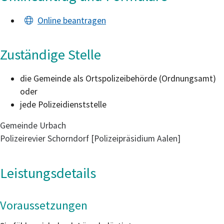
Online beantragen
Zuständige Stelle
die Gemeinde als Ortspolizeibehörde (Ordnungsamt)
oder
jede Polizeidienststelle
Gemeinde Urbach
Polizeirevier Schorndorf [Polizeipräsidium Aalen]
Leistungsdetails
Voraussetzungen