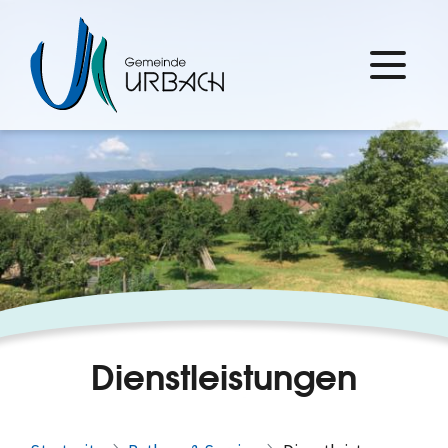
Dienstleistungen