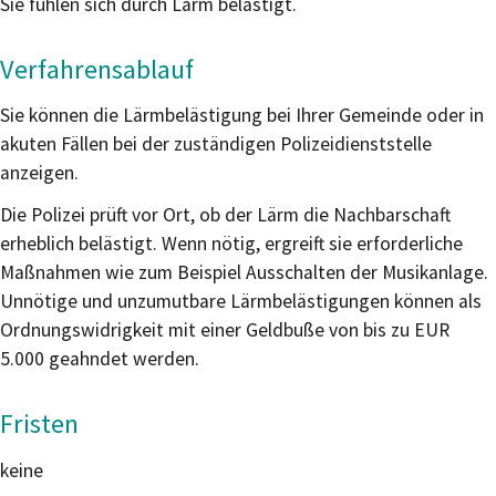
Sie fühlen sich durch Lärm belästigt.
Verfahrensablauf
Sie können die Lärmbelästigung bei Ihrer Gemeinde oder in
akuten Fällen bei der zuständigen Polizeidienststelle
anzeigen.
Die Polizei prüft vor Ort, ob der Lärm die Nachbarschaft
erheblich belästigt. Wenn nötig, ergreift sie erforderliche
Maßnahmen wie zum Beispiel Ausschalten der Musikanlage.
Unnötige und unzumutbare Lärmbelästigungen können als
Ordnungswidrigkeit mit einer Geldbuße von bis zu EUR
5.000 geahndet werden.
Fristen
keine