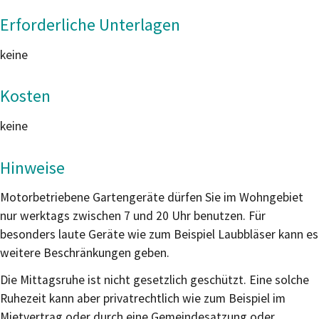
Erforderliche Unterlagen
keine
Kosten
keine
Hinweise
Motorbetriebene Gartengeräte dürfen Sie im Wohngebiet
nur werktags zwischen 7 und 20 Uhr benutzen. Für
besonders laute Geräte wie zum Beispiel Laubbläser kann es
weitere Beschränkungen geben.
Die Mittagsruhe ist nicht gesetzlich geschützt. Eine solche
Ruhezeit kann aber privatrechtlich wie zum Beispiel im
Mietvertrag oder durch eine Gemeindesatzung oder