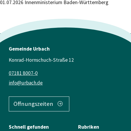
01.07.2026 Innenministerium Baden-Württemberg
Gemeinde Urbach
Konrad-Hornschuch-Straße 12
07181 8007-0
info@urbach.de
Öffnungszeiten
Schnell gefunden
Rubriken