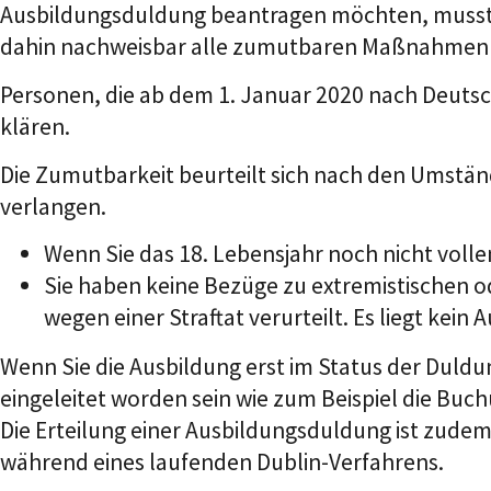
Ausbildungsduldung beantragen möchten, mussten i
dahin nachweisbar alle zumutbaren Maßnahmen zu
Personen, die ab dem 1. Januar 2020 nach Deutsc
klären.
Die Zumutbarkeit beurteilt sich nach den Umständ
verlangen.
Wenn Sie das 18. Lebensjahr noch nicht vol
Sie haben keine Bezüge zu extremistischen od
wegen einer Straftat verurteilt. Es liegt kein
Wenn Sie die Ausbildung erst im Status der Dul
eingeleitet worden sein wie zum Beispiel die Buch
Die Erteilung einer Ausbildungsduldung ist zudem
während eines laufenden Dublin-Verfahrens.