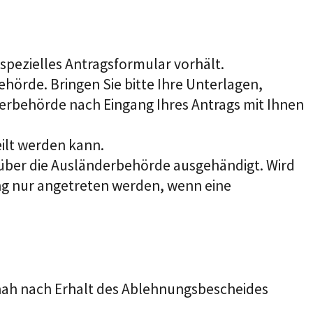
 spezielles Antragsformular vorhält.
ehörde. Bringen Sie bitte Ihre Unterlagen,
nderbehörde nach Eingang Ihres Antrags mit Ihnen
ilt werden kann.
 über die Ausländerbehörde ausgehändigt. Wird
ung nur angetreten werden, wenn eine
tnah nach Erhalt des Ablehnungsbescheides