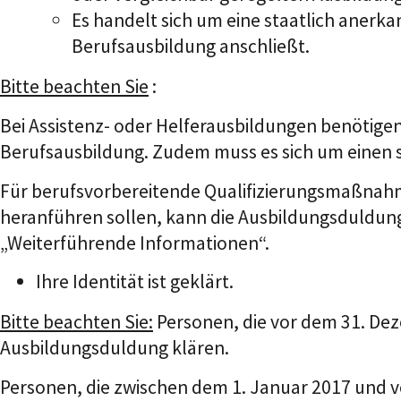
Es handelt sich um eine staatlich anerkan
Berufsausbildung anschließt.
Bitte beachten Sie
:
Bei Assistenz- oder Helferausbildungen benötigen 
Berufsausbildung. Zudem muss es sich um einen 
Für berufsvorbereitende Qualifizierungsmaßnahm
heranführen sollen, kann die Ausbildungsduldung 
„Weiterführende Informationen“.
Ihre Identität ist geklärt.
Bitte beachten Sie:
Personen, die vor dem 31. Dez
Ausbildungsduldung klären.
Personen, die zwischen dem 1. Januar 2017 und 