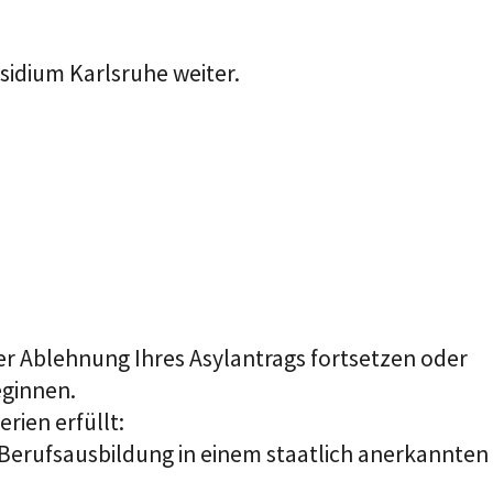
sidium Karlsruhe weiter.
r Ablehnung Ihres Asylantrags fortsetzen oder
eginnen.
rien erfüllt:
e Berufsausbildung in einem staatlich anerkannten