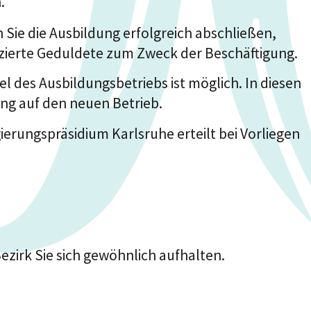
.
ie die Ausbildung erfolgreich abschließen,
izierte Geduldete zum Zweck der Beschäftigung.
l des Ausbildungsbetriebs ist möglich. In diesen
ng auf den neuen Betrieb.
rungspräsidium Karlsruhe erteilt bei Vorliegen
ezirk Sie sich gewöhnlich aufhalten.