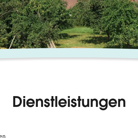
Dienstleistungen
en