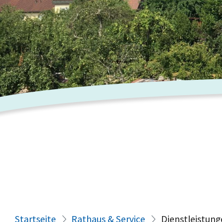
Startseite
Rathaus & Service
Dienstleistung