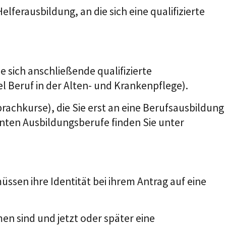
lferausbildung, an die sich eine qualifizierte
e sich anschließende qualifizierte
 Beruf in der Alten- und Krankenpflege).
chkurse), die Sie erst an eine Berufsausbildung
nnten Ausbildungsberufe finden Sie unter
en ihre Identität bei ihrem Antrag auf eine
n sind und jetzt oder später eine