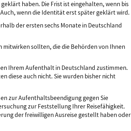
klärt haben. Die Frist ist eingehalten, wenn bis
h, wenn die Identität erst später geklärt wird.
rhalb der ersten sechs Monate in Deutschland
n mitwirken sollten, die die Behörden von Ihnen
ten Ihrem Aufenthalt in Deutschland zustimmen.
n diese auch nicht. Sie wurden bisher nicht
en zur Aufenthaltsbeendigung gegen Sie
rsuchung zur Feststellung Ihrer Reisefähigkeit.
ung der freiwilligen Ausreise gestellt haben oder