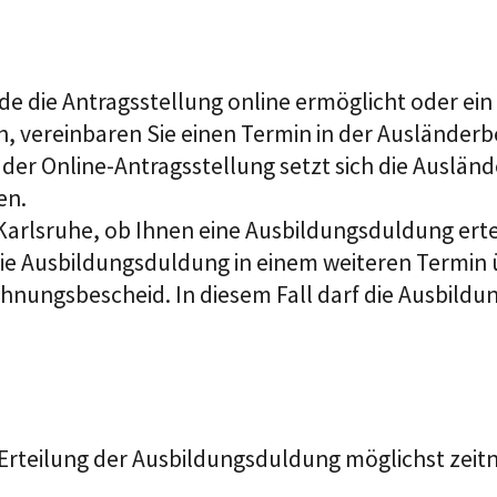
de die Antragsstellung online ermöglicht oder ein
h, vereinbaren Sie einen Termin in der Ausländerb
l der Online-Antragsstellung setzt sich die Auslä
en.
Karlsruhe, ob Ihnen eine Ausbildungsduldung erte
die Ausbildungsduldung in einem weiteren Termin
lehnungsbescheid. In diesem Fall darf die Ausbild
 Erteilung der Ausbildungsduldung möglichst zei