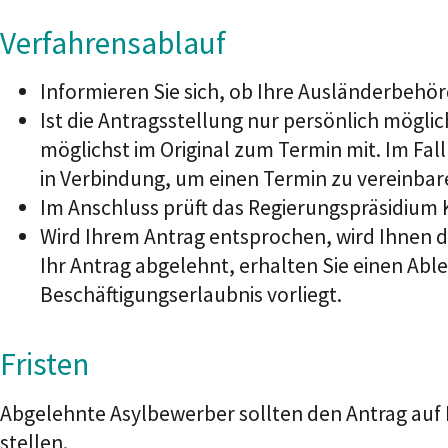
Verfahrensablauf
Informieren Sie sich, ob Ihre Ausländerbehör
Ist die Antragsstellung nur persönlich möglic
möglichst im Original zum Termin mit. Im Fal
in Verbindung, um einen Termin zu vereinbar
Im Anschluss prüft das Regierungspräsidium 
Wird Ihrem Antrag entsprochen, wird Ihnen 
Ihr Antrag abgelehnt, erhalten Sie einen Ab
Beschäftigungserlaubnis vorliegt.
Fristen
Abgelehnte Asylbewerber sollten den Antrag auf
stellen.