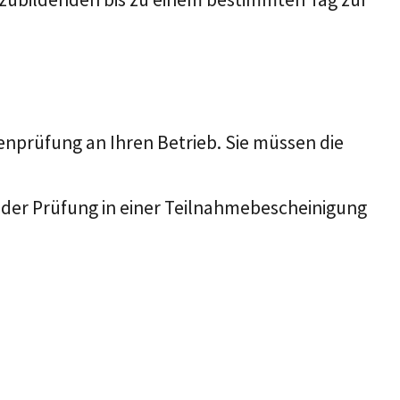
nprüfung an Ihren Betrieb. Sie müssen die
 der Prüfung in einer Teilnahmebescheinigung