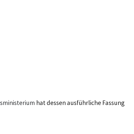
tsministerium
hat dessen ausführliche Fassung