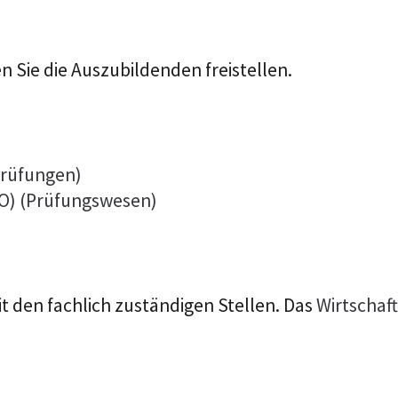
 Sie die Auszubildenden freistellen.
prüfungen)
O) (Prüfungswesen)
t den fachlich zuständigen Stellen. Das
Wirtschaf