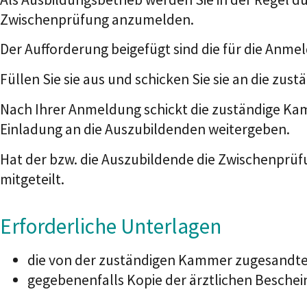
Zwischenprüfung anzumelden.
Der Aufforderung beigefügt sind die für die Anm
Füllen Sie sie aus und schicken Sie sie an die zust
Nach Ihrer Anmeldung schickt die zuständige Kam
Einladung an die Auszubildenden weitergeben.
Hat der bzw. die Auszubildende die Zwischenprüf
mitgeteilt.
Erforderliche Unterlagen
die von der zuständigen Kammer zugesand
gegebenenfalls Kopie der ärztlichen Besche