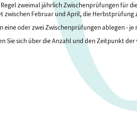
 Regel zweimal jährlich Zwischenprüfungen für d
et zwischen Februar und April, die Herbstprüfung
eine oder zwei Zwischenprüfungen ablegen - je 
nen Sie sich über die Anzahl und den Zeitpunkt d
n