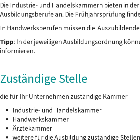
Die Industrie- und Handelskammern bieten in der
Ausbildungsberufe an.
Die Frühjahrsprüfung find
In Handwerksberufen müssen die Auszubildenden 
Tipp
: In der jeweiligen Ausbildungsordnung kön
informieren
.
Zuständige Stelle
die für Ihr Unternehmen zuständige Kammer
Industrie- und Handelskammer
Handwerkskammer
Ärztekammer
weitere für die Ausbildung zuständige Stelle