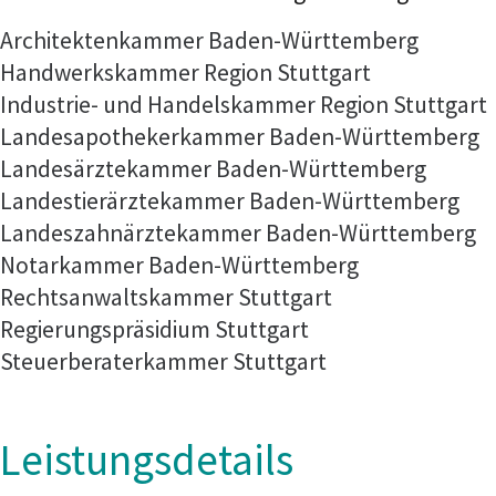
Architektenkammer Baden-Württemberg
Handwerkskammer Region Stuttgart
Industrie- und Handelskammer Region Stuttgart
Landesapothekerkammer Baden-Württemberg
Landesärztekammer Baden-Württemberg
Landestierärztekammer Baden-Württemberg
Landeszahnärztekammer Baden-Württemberg
Notarkammer Baden-Württemberg
Rechtsanwaltskammer Stuttgart
Regierungspräsidium Stuttgart
Steuerberaterkammer Stuttgart
Leistungsdetails