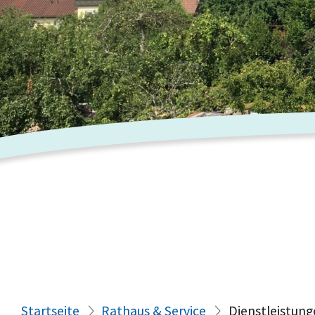
Startseite
Rathaus & Service
Dienstleistung