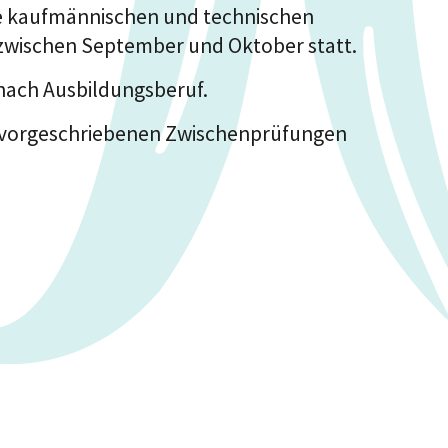
ie kaufmännischen und technischen
 zwischen September und Oktober statt.
nach Ausbildungsberuf.
er vorgeschriebenen Zwischenprüfungen