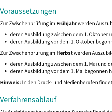
Voraussetzungen
Zur Zwischenprüfung im
Frühjahr
werden Auszub
deren Ausbildung zwischen dem 1. Oktober u
deren Ausbildung vor dem 1. Oktober begonn
Zur Zwischenprüfung im
Herbst
werden Auszubil
deren Ausbildung zwischen dem 1. Mai und d
deren Ausbildung vor dem 1. Mai begonnen h
Hinweis:
In den Druck- und Medienberufen findet
Verfahrensablauf
Als Ausbildungsbetrieb werden Sie in der Regel 