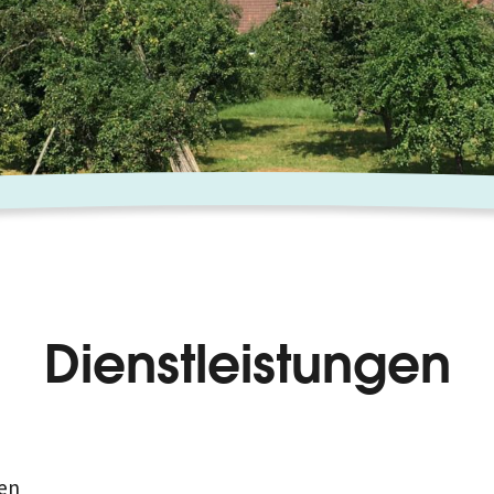
Dienstleistungen
en