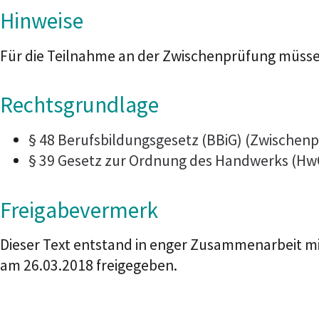
Hinweise
Für die Teilnahme an der Zwischenprüfung müssen
Rechtsgrundlage
§ 48 Berufsbildungsgesetz (BBiG) (Zwischen
§ 39 Gesetz zur Ordnung des Handwerks (Hw
Freigabevermerk
Dieser Text entstand in enger Zusammenarbeit mi
am 26.03.2018 freigegeben.