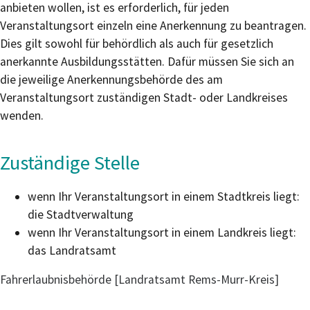
anbieten wollen, ist es erforderlich, für jeden
Veranstaltungsort einzeln eine Anerkennung zu beantragen.
Dies gilt sowohl für behördlich als auch für gesetzlich
anerkannte Ausbildungsstätten. Dafür müssen Sie sich an
die jeweilige Anerkennungsbehörde des am
Veransta
l
tungsort zuständigen Stadt- oder Landkreises
wenden.
Zuständige Stelle
wenn Ihr Veranstaltungsort in einem Stadtkreis liegt:
die Stadtverwaltung
wenn Ihr Veranstaltungsort in einem Landkreis liegt:
das Landratsamt
Fahrerlaubnisbehörde [Landratsamt Rems-Murr-Kreis]