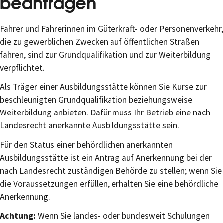
beantragen
Fahrer und Fahrerinnen im Güterkraft- oder Personenverkehr,
die zu gewerblichen Zwecken auf öffentlichen Straßen
fahren, sind zur Grundqualifikation und zur Weiterbildung
verpflichtet.
Als Träger einer Ausbildungsstätte können Sie Kurse zur
beschleunigten Grundqualifikation beziehungsweise
Weiterbildung anbieten. Dafür muss Ihr Betrieb eine nach
Landesrecht anerkannte Ausbildungsstätte sein.
Für den Status einer behördlichen anerkannten
Ausbildungsstätte ist ein Antrag auf Anerkennung bei der
nach Landesrecht zuständigen Behörde zu stellen; wenn Sie
die Voraussetzungen erfüllen, erhalten Sie eine behördliche
Anerkennung.
Achtung:
Wenn Sie landes- oder bundesweit Schulungen