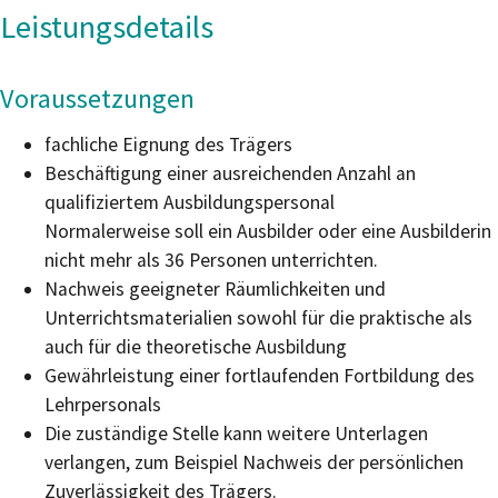
Leistungsdetails
Voraussetzungen
fachliche Eignung des Trägers
Beschäftigung einer ausreichenden Anzahl an
qualifiziertem Ausbildungspersonal
Normalerweise soll ein Ausbilder oder eine Ausbilderin
nicht mehr als 36 Personen unterrichten.
Nachweis geeigneter Räumlichkeiten und
Unterrichtsmaterialien sowohl für die praktische als
auch für die theoretische Ausbildung
Gewährleistung einer fortlaufenden Fortbildung des
Lehrpersonals
Die zuständige Stelle kann weitere Unterlagen
verlangen
, zum Beispiel Nachweis der persönlichen
Zuverlässigkeit des Trägers
.