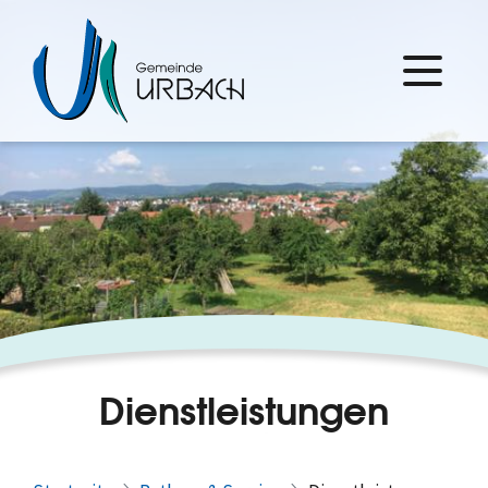
Dienstleistungen