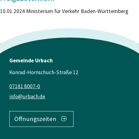
10.01.2024 Ministerium für Verkehr Baden-Württemberg
Gemeinde Urbach
Konrad-Hornschuch-Straße 12
07181 8007-0
info@urbach.de
Öffnungszeiten