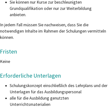
Sie können nur Kurse zur beschleunigten
Grundqualifikat
i
on oder nur zur Weiterbildung
anbieten.
In jedem Fall müssen Sie nachweisen, dass Sie die
notwendigen Inhalte im Rahmen der Schulungen vermitteln
können.
Fristen
Keine
Erforderliche Unterlagen
Schulungskonzept einschließlich des Lehrplans und der
Unterlagen für das Ausbildungspersonal
alle für die Ausbildung genutzten
Unterrichtsmaterialien