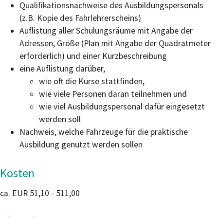
Qualifikationsnachweise des Ausbildungspersonals
(z.B. Kopie des Fahrlehrerscheins)
Auflistung aller Schulungsräume mit Angabe der
Adressen, Größe (Plan mit Angabe der Quadratmeter
erforderlich) und einer Kurzbeschreibung
eine Auflistung darüber,
wie oft die Kurse stattfinden,
wie viele Personen daran teilnehmen und
wie viel Ausbildungspersonal dafür eingesetzt
werden soll
Nachweis, welche Fahrzeuge für die praktische
Ausbildung genutzt werden sollen
Kosten
ca. EUR 51,10 - 511,00