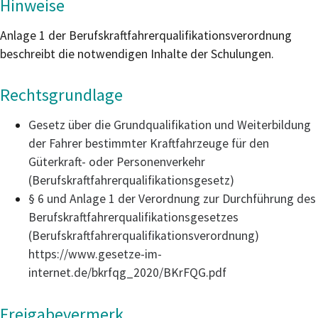
Hinweise
Anlage 1 der Berufskraftfahrerqualifikationsverordnung
beschreibt die notwendigen Inhalte der Schulungen.
Rechtsgrundlage
Gesetz über die Grundqualifikation und Weiterbildung
der Fahrer bestimmter Kraftfahrzeuge für den
Güterkraft- oder Personenverkehr
(Berufskraftfahrerqualifikationsgesetz)
§ 6 und Anlage 1 der Verordnung zur Durchführung des
Berufskraftfahrerqualifikationsgesetzes
(Berufskraftfahrerqualifikationsverordnung)
https://www.gesetze-im-
internet.de/bkrfqg_2020/BKrFQG.pdf
Freigabevermerk