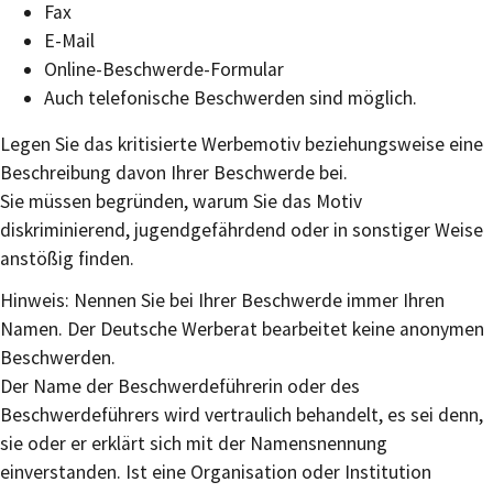
Fax
E-Mail
Online-
Beschwerde-Formular
Auch telefonische Beschwerden sind möglich.
Legen Sie das kritisierte Werbemotiv beziehungsweise eine
Beschreibung davon Ihrer Beschwerde bei.
Sie müssen begründen, warum Sie das Motiv
diskriminierend, jugendgefährdend oder in sonstiger Weise
anstößig finden.
Hinweis:
Nennen Sie bei Ihrer Beschwerde immer Ihren
Namen.
Der Deutsche Werberat bearbeitet keine anonymen
Beschwerden.
Der Name der Beschwerdeführerin oder des
Beschwerdeführers wird vertraulich behandelt, es sei denn,
sie oder er erklärt sich mit der Namensnennung
einverstanden. Ist eine Organisation oder Institution