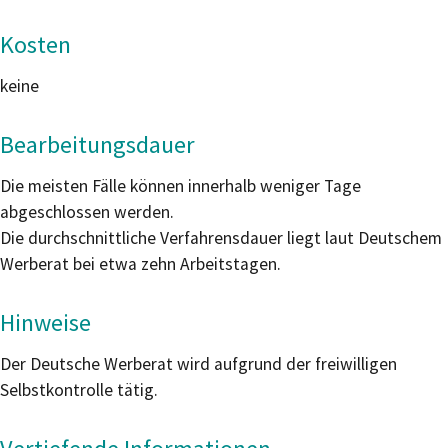
Kosten
keine
Bearbeitungsdauer
Die meisten Fälle können innerhalb weniger Tage
abgeschlossen werden.
Die durchschnittliche Verfahrensdauer liegt laut Deutschem
Werberat bei etwa zehn Arbeitstagen.
Hinweise
Der Deutsche Werberat wird aufgrund der freiwilligen
Selbstkontrolle tätig.