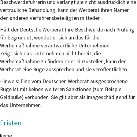
Beschwerdeführerin und verlangt sie nicht ausdrücklich eine
vertrauliche Behandlung, kann der Werberat ihren Namen
den anderen Verfahrensbeteiligten mitteilen.
Hält der Deutsche Werberat Ihre Beschwerde nach Prüfung
für begründet, wendet er sich an das für die
Werbemaßnahme verantwortliche Unternehmen.
Zeigt sich das Unternehmen nicht bereit, die
Werbemaßnahme zu ändern oder einzustellen, kann der
Werberat eine Rüge aussprechen und sie veröffentlichen.
Hinweis:
Eine vom Deutschen Werberat ausgesprochene
Rüge ist mit keinen weiteren Sanktionen (zum Beispiel
Geldbuße) verbunden. Sie gilt aber als imageschädigend für
das Unternehmen.
Fristen
keine