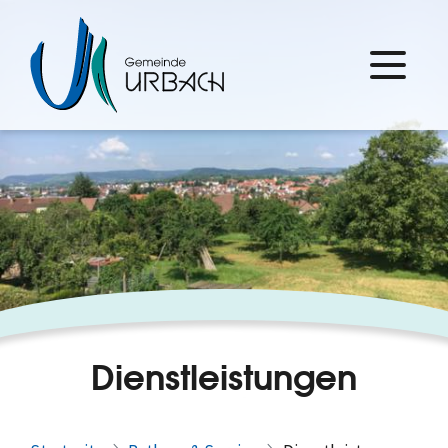
Dienstleistungen