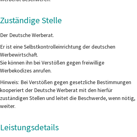
Zuständige Stelle
Der Deutsche Werberat.
Er ist eine Selbstkontrolleinrichtung der deutschen
Werbewirtschaft.
Sie können ihn bei Verstößen gegen freiwillige
Werbekodizes anrufen.
Hinweis: Bei Verstößen gegen gesetzliche Bestimmungen
kooperiert der Deutsche Werberat mit den hierfür
zuständigen Stellen und leitet die Beschwerde
,
wenn nötig
,
weiter.
Leistungsdetails