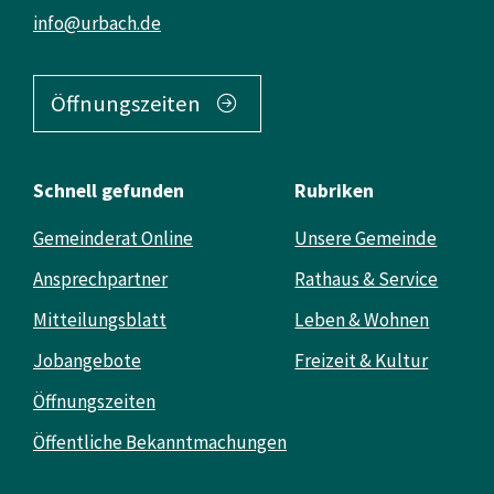
info@urbach.de
Öffnungszeiten
Schnell gefunden
Rubriken
Gemeinderat Online
Unsere Gemeinde
Ansprechpartner
Rathaus & Service
Mitteilungsblatt
Leben & Wohnen
Jobangebote
Freizeit & Kultur
Öffnungszeiten
Öffentliche Bekanntmachungen