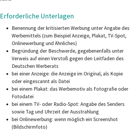
Erforderliche Unterlagen
Benennung der kritisierten Werbung unter Angabe des
Werbemittels (zum Beispiel Anzeige, Plakat, TV-Spot,
Onlinewerbung und Ähnliches)
Begründung der Beschwerde, gegebenenfalls unter
Verweis auf einen Verstoß gegen den Leitfaden des
Deutschen Werberats
bei einer Anzeige: die Anzeige im Original, als Kopie
oder eingescannt als Datei
bei einem Plakat: das Werbemotiv als Fotografie oder
Fotodatei
bei einem TV- oder Radio-Spot: Angabe des Senders
sowie Tag und Uhrzeit der Ausstrahlung
bei Onlinewerbung: wenn möglich ein Screenshot
(Bildschirmfoto)