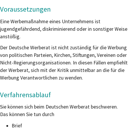
Voraussetzungen
Eine Werbemaßnahme eines Unternehmens ist
jugendgefährdend, diskriminierend oder in sonstiger Weise
anstößig.
Der Deutsche Werberat ist nicht zuständig für die Werbung
von politischen Parteien, Kirchen, Stiftungen, Vereinen oder
Nicht-Regierungsorganisationen
. In diesen Fällen
empfiehlt
d
er Werberat, sich mit der Kritik unmittelbar an die für die
Werbung Verantwortlichen zu wenden
.
Verfahrensablauf
Sie können sich beim Deutschen Werberat beschweren.
Das können Sie tun durch
Brief