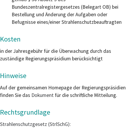
Bundeszentralregistergesetzes (Belegart OB) bei
Bestellung und Änderung der Aufgaben oder
Befugnisse eines/einer Strahlenschutzbeauftragten
Kosten
in der Jahresgebühr für die Überwachung durch das
zuständige Regierungspräsidium berücksichtigt
Hinweise
Auf der gemeinsamen Homepage der Regierungspräsidien
finden Sie das
Dokument
für die schriftliche Mitteilung.
Rechtsgrundlage
Strahlenschutzgesetz (StrlSchG)
: