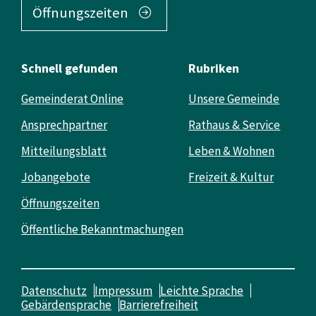
Öffnungszeiten
Schnell gefunden
Rubriken
Gemeinderat Online
Unsere Gemeinde
Ansprechpartner
Rathaus & Service
Mitteilungsblatt
Leben & Wohnen
Jobangebote
Freizeit & Kultur
Öffnungszeiten
Öffentliche Bekanntmachungen
Datenschutz
Impressum
Leichte Sprache
Gebärdensprache
Barrierefreiheit