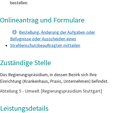
bestellen.
Onlineantrag und Formulare
Bestellung, Änderung der Aufgaben oder
Befugnisse oder Ausscheiden eines
Strahlenschutzbeauftragten mitteilen
Zuständige Stelle
Das Regierungspräsidium, in dessen Bezirk sich Ihre
Einrichtung (Krankenhaus, Praxis, Unternehmen) befindet.
Abteilung 5 - Umwelt [Regierungspräsidium Stuttgart]
Leistungsdetails