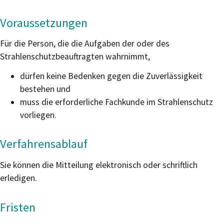
Voraussetzungen
Für die Person, die die Aufgaben der oder des
Strahlenschutzbeauftragten wahrnimmt,
dürfen keine Bedenken gegen die Zuverlässigkeit
bestehen und
muss die erforderliche Fachkunde im Strahlenschutz
vorliegen.
Verfahrensablauf
Sie können die Mitteilung elektronisch oder schriftlich
erledigen.
Fristen