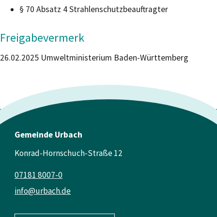
§ 70 Absatz 4 Strahlenschutzbeauftragter
Freigabevermerk
26.02.2025 Umweltministerium Baden-Württemberg
Gemeinde Urbach
Konrad-Hornschuch-Straße 12
07181 8007-0
info@urbach.de