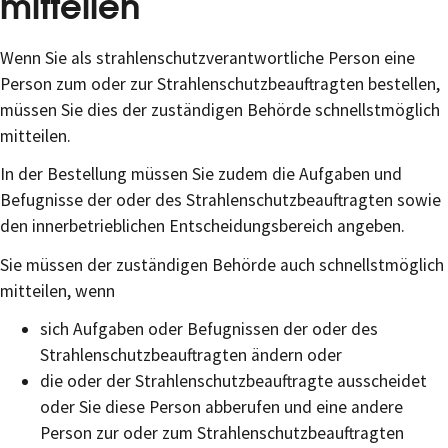
mitteilen
Wenn Sie als strahlenschutzverantwortliche Person eine
Person zum oder zur Strahlenschutzbeauftragten bestellen,
müssen Sie dies der zuständigen Behörde schnellstmöglich
mitteilen.
In der Bestellung müssen Sie zudem die Aufgaben und
Befugnisse der oder des Strahlenschutzbeauftragten sowie
den innerbetrieblichen Entscheidungsbereich angeben.
Sie müssen der zuständigen Behörde auch schnellstmöglich
mitteilen, wenn
sich Aufgaben oder Befugnissen der oder des
Strahlenschutzbeauftragten ändern oder
die oder der Strahlenschutzbeauftragte ausscheidet
oder Sie diese Person abberufen und eine andere
Person zur oder zum Strahlenschutzbeauftragten