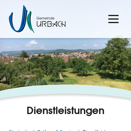
Dienstleistungen