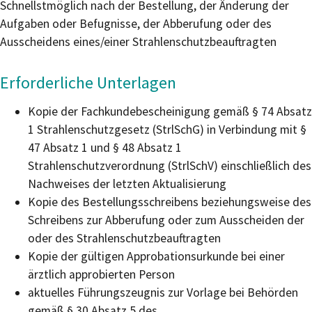
Schnellstmöglich nach der Bestellung, der Änderung der
Aufgaben oder Befugnisse, der Abberufung oder des
Ausscheidens eines/einer Strahlenschutzbeauftragten
Erforderliche Unterlagen
Kopie der Fachkundebescheinigung gemäß § 74 Absatz
1 Strahlenschutzgesetz (StrlSchG) in Verbindung mit §
47 Absatz 1 und § 48 Absatz 1
Strahlenschutzverordnung (StrlSchV) einschließlich des
Nachweises der letzten Aktualisierung
Kopie des Bestellungsschreibens beziehungsweise des
Schreibens zur Abberufung oder zum Ausscheiden der
oder des Strahlenschutzbeauftragten
Kopie der gültigen Approbationsurkunde bei einer
ärztlich approbierten Person
aktuelles Führungszeugnis zur Vorlage bei Behörden
gemäß § 30 Absatz 5 des