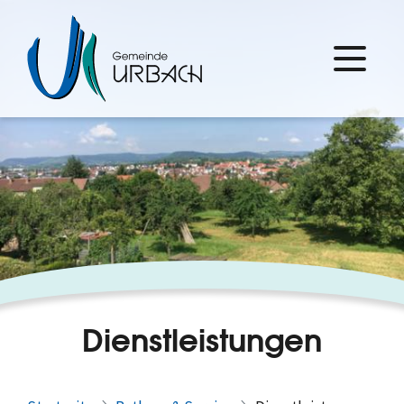
Dienstleistungen