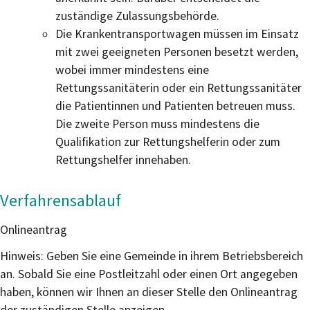
zuständige Zulassungsbehörde.
Die Krankentransportwagen müssen im Einsatz
mit zwei geeigneten Personen besetzt werden,
wobei immer mindestens eine
Rettungssanitäterin oder ein Rettungssanitäter
die Patientinnen und Patienten betreuen muss.
Die zweite Person muss mindestens die
Qualifikation zur Rettungshelferin oder zum
Rettungshelfer innehaben.
Verfahrensablauf
Onlineantrag
Hinweis: Geben Sie eine Gemeinde in ihrem Betriebsbereich
an. Sobald Sie eine Postleitzahl oder einen Ort angegeben
haben, können wir Ihnen an dieser Stelle den Onlineantrag
der zuständigen Stelle anzeigen.