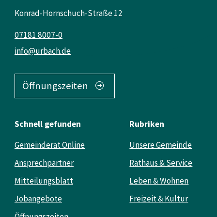
Konrad-Hornschuch-Straße 12
07181 8007-0
info@urbach.de
Öffnungszeiten
Schnell gefunden
Rubriken
Gemeinderat Online
Unsere Gemeinde
Ansprechpartner
Rathaus & Service
Mitteilungsblatt
Leben & Wohnen
Jobangebote
Freizeit & Kultur
Öffnungszeiten