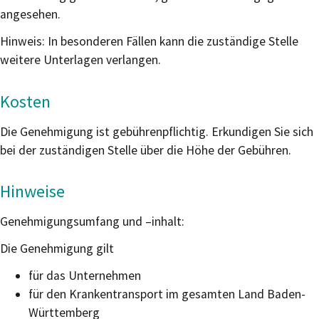
angesehen.
Hinweis: In besonderen Fällen kann die zuständige Stelle
weitere Unterlagen verlangen.
Kosten
Die Genehmigung ist gebührenpflichtig. Erkundigen Sie sich
bei der zuständigen Stelle über die Höhe der Gebühren.
Hinweise
Genehmigungsumfang und –inhalt:
Die Genehmigung gilt
für das Unternehmen
für den Krankentransport im gesamten Land Baden-
Württemberg