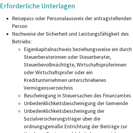
Erforderliche Unterlagen
Reisepass oder Personalausweis der antragstellenden
Person
Nachweise der Sicherheit und Leistungsfähigkeit des
Betriebs:
Eigenkapitalnachweis beziehungsweise ein durch
Steuerberaterinnen oder Steuerberater,
Steuerbevollmächtigte, Wirtschaftsprüferinnen
oder Wirtschaftsprüfer oder ein
Kreditunternehmen unterschriebenes
Vermögensverzeichnis
Bescheinigung in Steuersachen des Finanzamtes
Unbedenklichkeitsbescheinigung der Gemeinde
Unbedenklichkeitsbescheinigung der
Sozialversicherungsträger über die
ordnungsgemäße Entrichtung der Beiträge zur