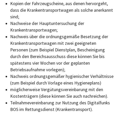
Kopien der Fahrzeugscheine, aus denen hervorgeht,
dass die Krankentransportwagen als solche anerkannt
sind;
Nachweise der Hauptuntersuchung der
Krankentransportwagen;
Nachweis über die ordnungsgemäße Besetzung der
Krankentransportwagen mit zwei geeigneten
Personen (zum Beispiel Dienstplan, Bescheinigung
durch den Bereichsausschuss diese können Sie bis
spätestens vier Wochen vor der geplanten
Betriebsaufnahme vorlegen);
Nachweis ordnungsgemäßer hygienischer Verhältnisse
(zum Beispiel durch Vorlage eines Hygieneplans)
möglicherweise Vergütungsvereinbarung mit den
Kostenträgern (diese können Sie auch nachreichen).
Teilnahmevereinbarung zur Nutzung des Digitalfunks
BOS im Rettungsdienst (Krankentransport).