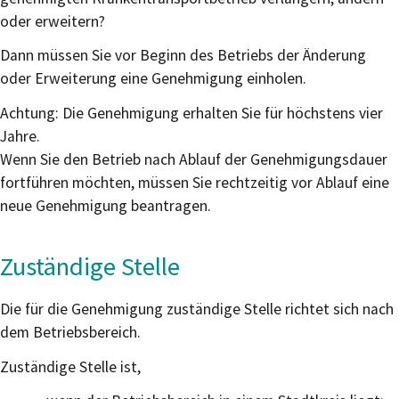
oder erweitern?
Dann müssen Sie vor Beginn des Betriebs der Änderung
oder Erweiterung eine Genehmigung einholen.
Achtung: Die Genehmigung erhalten Sie für höchstens vier
Jahre.
Wenn Sie den Betrieb nach Ablauf der Genehmigungsdauer
fortführen möchten, müssen Sie rechtzeitig vor Ablauf eine
neue Genehmigung beantragen.
Zuständige Stelle
Die für die Genehmigung zuständige Stelle richtet sich nach
dem Betriebsbereich.
Zuständige Stelle ist,