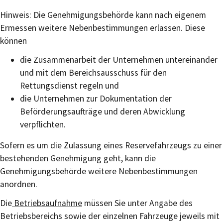
Hinweis: Die Genehmigungsbehörde kann nach eigenem
Ermessen weitere Nebenbestimmungen erlassen. Diese
können
die Zusammenarbeit der Unternehmen untereinander
und mit dem Bereichsausschuss für den
Rettungsdienst regeln und
die Unternehmen zur Dokumentation der
Beförderungsaufträge und deren Abwicklung
verpflichten.
Sofern es um die Zulassung eines Reservefahrzeugs zu einer
bestehenden Genehmigung geht, kann die
Genehmigungsbehörde weitere Nebenbestimmungen
anordnen.
Die
Betriebsaufnahme
müssen Sie unter Angabe des
Betriebsbereichs sowie der einzelnen Fahrzeuge jeweils mit