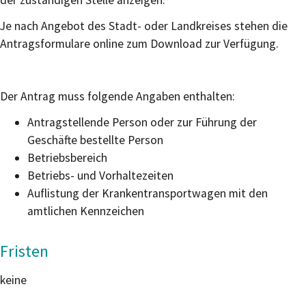
Je nach Angebot des Stadt- oder Landkreises stehen die
Antragsformulare online zum Download zur Verfügung.
Der Antrag muss folgende Angaben enthalten:
Antragstellende Person oder zur Führung der
Geschäfte bestellte Person
Betriebsbereich
Betriebs- und Vorhaltezeiten
Auflistung der Krankentransportwagen mit den
amtlichen Kennzeichen
Fristen
keine