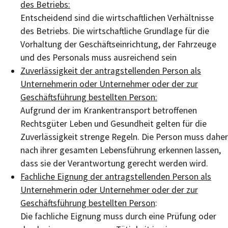
des Betriebs:
Entscheidend sind die wirtschaftlichen Verhältnisse
des Betriebs. Die wirtschaftliche Grundlage für die
Vorhaltung der Geschäftseinrichtung, der Fahrzeuge
und des Personals muss ausreichend sein
Zuverlässigkeit der antragstellenden Person als
Unt
ernehmerin
oder Unternehmer oder der zur
Geschäftsführung bestellten Person:
Aufgrund der im Krankentransport betroffenen
Rechtsgüter Leben und Gesundheit gelten für die
Zuverlässigkeit strenge Regeln. Die Person muss daher
nach ihrer gesamten Lebensführung erkennen lassen,
dass sie der Verantwortung gerecht werden wird.
Fachliche Eignung der antragstellenden Person als
Unternehmerin oder Unternehmer oder der zur
Geschäftsführung bestellten Person
:
Die fachliche Eignung muss durch eine Prüfung oder