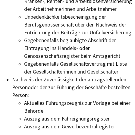
Kranken-, Renten- und Arbeitslosenversicherung
der Arbeitnehmerinnen und Arbeitnehmer
Unbedenklichkeitsbescheinigung der
Berufsgenossenschaft über den Nachweis der
Entrichtung der Beiträge zur Unfallversicherung
Gegebenenfalls beglaubigte Abschrift der
Eintragung ins Handels- oder
Genossenschaftsregister beim Amtsgericht
Gegebenenfalls Gesellschaftsvertrag mit Liste
der Gesellschafterinnen und Gesellschafter
Nachweis der Zuverlässigkeit der antragstellenden
Personoder der zur Führung der Geschäfte bestellten
Person:
Aktuelles Führungszeugnis zur Vorlage bei einer
Behörde
Auszug aus dem Fahreignungsregister
Auszug aus dem Gewerbezentralregister