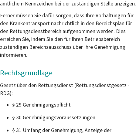
amtlichem Kennzeichen bei der zuständigen Stelle anzeigen.
Ferner müssen Sie dafür sorgen, dass Ihre Vorhaltungen für
den Krankentransport nachrichtlich in den Bereichsplan für
den Rettungsdienstbereich aufgenommen werden. Dies
erreichen Sie, indem Sie den für Ihren Betriebsbereich
zuständigen Bereichsausschuss über Ihre Genehmigung
informieren.
Rechtsgrundlage
Gesetz über den Rettungsdienst (Rettungsdienstgesetz -
RDG):
§ 29 Genehmigungspflicht
§ 30 Genehmigungsvoraussetzungen
§ 31 Umfang der Genehmigung, Anzeige der