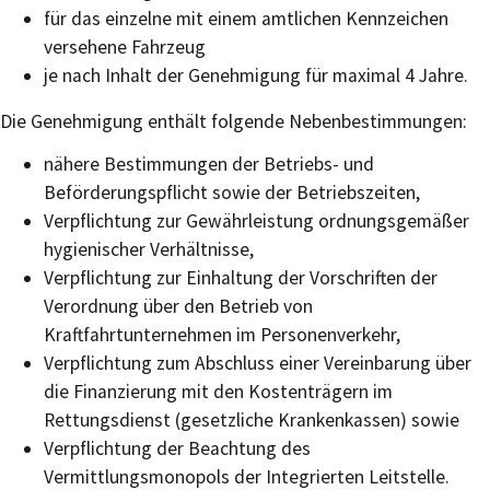
für das einzelne mit einem amtlichen Kennzeichen
versehene Fahrzeug
je nach Inhalt der Genehmigung für maximal 4 Jahre.
Die Genehmigung enthält folgende Nebenbestimmungen:
nähere Bestimmungen der Betriebs- und
Beförderungspflicht sowie der Betriebszeiten,
Verpflichtung zur Gewährleistung ordnungsgemäßer
hygienischer Verhältnisse,
Verpflichtung zur Einhaltung der Vorschriften der
Verordnung über den Betrieb von
Kraftfahrtunternehmen im Personenverkehr,
Verpflichtung zum Abschluss einer Vereinbarung über
die Finanzierung mit den Kostenträgern im
Rettungsdienst (gesetzliche Krankenkassen) sowie
Verpflichtung der Beachtung des
Vermittlungsmonopols der Integrierten Leitstelle.