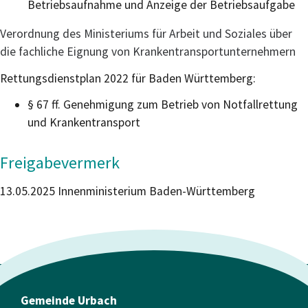
Betriebsaufnahme und Anzeige der Betriebsaufgabe
Verordnung des Ministeriums für Arbeit und Soziales über
die fachliche Eignung von Krankentransportunternehmern
Rettungsdienstplan 2022 für Baden Württemberg:
§ 67 ff. Genehmigung zum Betrieb von Notfallrettung
und Krankentransport
Freigabevermerk
13.05.2025 Innenministerium Baden-Württemberg
Gemeinde Urbach