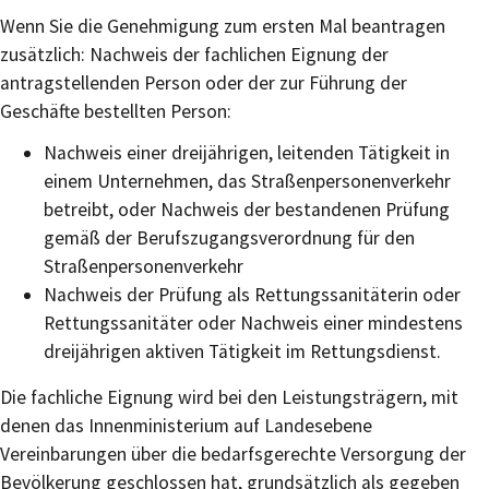
Wenn Sie die Genehmigung zum ersten Mal beantragen
zusätzlich: Nachweis der fachlichen Eignung der
antragstellenden Person oder der zur Führung der
Geschäfte bestellten Person:
Nachweis einer dreijährigen, leitenden Tätigkeit in
einem Unternehmen, das Straßenpersonenverkehr
betreibt, oder Nachweis der bestandenen Prüfung
gemäß der Berufszugangsverordnung für den
Straßenpersonenverkehr
Nachweis der Prüfung als Rettungssanitäterin oder
Rettungssanitäter oder Nachweis einer mindestens
dreijährigen aktiven Tätigkeit im Rettungsdienst.
Die fachliche Eignung wird bei den Leistungsträgern, mit
denen das Innenministerium auf Landesebene
Vereinbarungen über die bedarfsgerechte Versorgung der
Bevölkerung geschlossen hat, grundsätzlich als gegeben