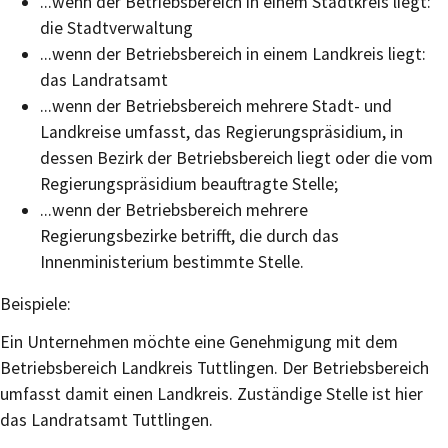
...wenn der Betriebsbereich in einem Stadtkreis liegt:
die Stadtverwaltung
...wenn der Betriebsbereich in einem Landkreis liegt:
das Landratsamt
...wenn der Betriebsbereich mehrere Stadt- und
Landkreise umfasst, das Regierungspräsidium, in
dessen Bezirk der Betriebsbereich liegt oder die vom
Regierungspräsidium beauftragte Stelle;
...wenn der Betriebsbereich mehrere
Regierungsbezirke betrifft, die durch das
Innenministerium bestimmte Stelle.
Beispiele:
Ein Unternehmen möchte eine Genehmigung mit dem
Betriebsbereich Landkreis Tuttlingen. Der Betriebsbereich
umfasst damit einen Landkreis. Zuständige Stelle ist hier
das Landratsamt Tuttlingen.