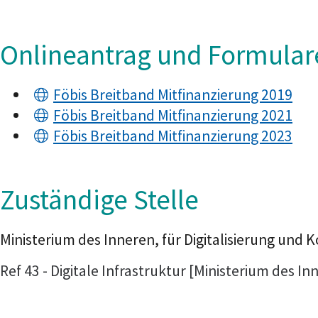
Onlineantrag und Formular
Föbis Breitband Mitfinanzierung 2019
Föbis Breitband Mitfinanzierung 2021
Föbis Breitband Mitfinanzierung 2023
Zuständige Stelle
Ministerium des Inneren, für Digitalisierung 
Ref 43 - Digitale Infrastruktur [Ministerium des 