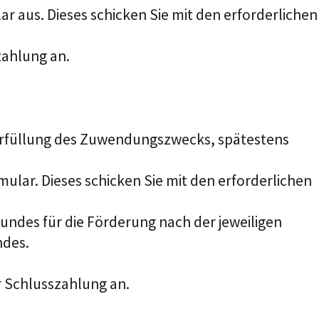
 aus. Dieses schicken Sie mit den erforderlichen
zahlung an.
Erfüllung des Zuwendungszwecks, spätestens
ular. Dieses schicken Sie mit den erforderlichen
undes für die Förderung nach der jeweiligen
ndes.
r Schlusszahlung an.