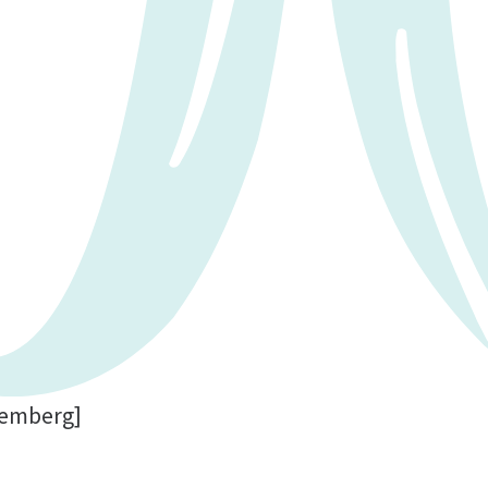
ttemberg]