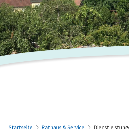
Startseite
Rathaus & Service
Dienstleistung