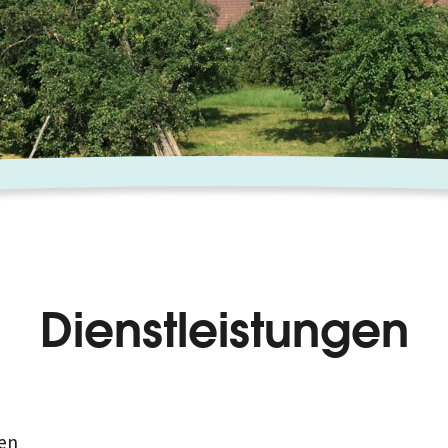
Dienstleistungen
en