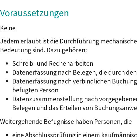
Voraussetzungen
Keine
Jedem erlaubt ist die Durchführung mechanische
Bedeutung sind. Dazu gehören:
Schreib- und Rechenarbeiten
Datenerfassung nach Belegen, die durch den
Datenerfassung nach verbindlichen Buchung
befugten Person
Datenzusammenstellung nach vorgegebenen P
Belegen und das Erteilen von Buchungsanwe
Weitergehende Befugnisse haben Personen, die
eine Abschlussprüfung in einem kaufmännisc