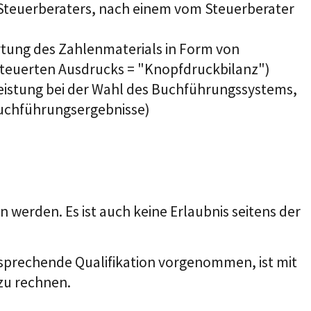
Steuerberaters, nach einem vom Steuerberater
tung des Zahlenmaterials in Form von
steuerten Ausdrucks = "Knopfdruckbilanz")
eleistung bei der Wahl des Buchführungssystems,
Buchführungsergebnisse)
werden. Es ist auch keine Erlaubnis seitens der
ntsprechende Qualifikation vorgenommen, ist mit
zu rechnen.