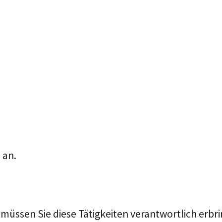
 an.
üssen Sie diese Tätigkeiten verantwortlich erbrin