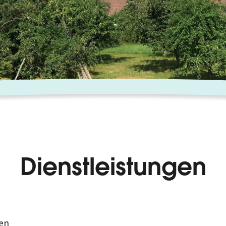
Dienstleistungen
en