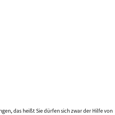
gen, das heißt Sie dürfen sich zwar der Hilfe von