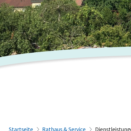
Startseite
Rathaus & Service
Dienstleistung