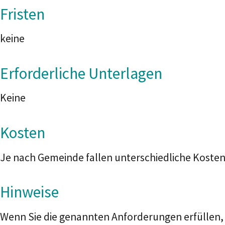
Fristen
keine
Erforderliche Unterlagen
Keine
Kosten
Je nach Gemeinde fallen unterschiedliche Kosten
Hinweise
Wenn Sie die genannten Anforderungen erfüllen, m