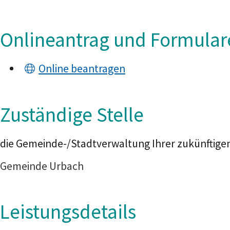
Onlineantrag und Formular
Online beantragen
Zuständige Stelle
die Gemeinde-/Stadtverwaltung Ihrer zukünftigen
Gemeinde Urbach
Leistungsdetails