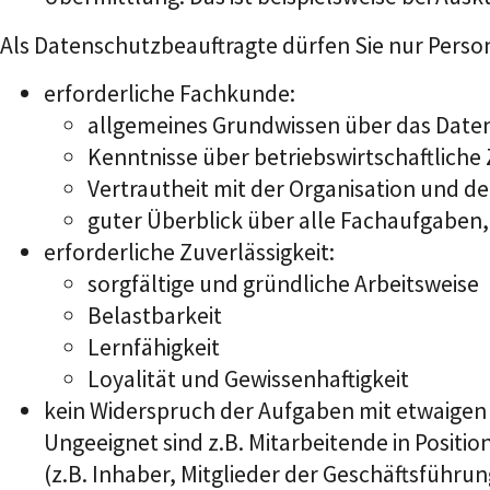
Als Datenschutzbeauftragte dürfen Sie nur Perso
erforderliche Fachkunde
:
allgemeines Grundwissen über das Daten
Kenntnisse über betriebswirtschaftlic
Vertrautheit mit der Organisation und d
guter Überblick über alle Fachaufgaben
erforderliche Zuverlässigkeit
:
sorgfältige und gründliche Arbeitsweise
Belastbarkeit
Lernfähigkeit
Loyalität und Gewissenhaftigkeit
kein Widerspruch der Aufgaben mit etwaige
Ungeeignet sind z.B. Mitarbeitende in Posit
(z.B. Inhaber, Mitglieder der Geschäftsführun