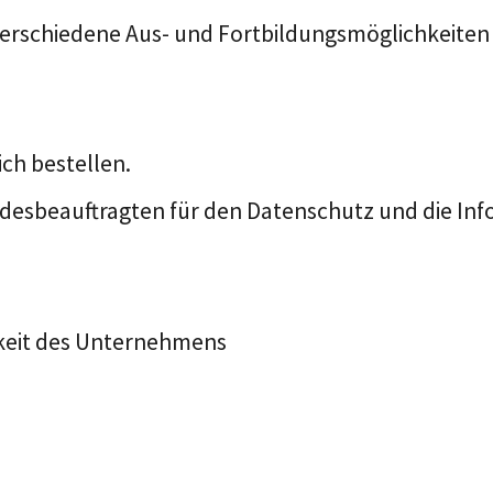
verschiedene Aus- und Fortbildungsmöglichkeiten
ch bestellen.
sbeauftragten für den Datenschutz und die Informa
gkeit des Unternehmens