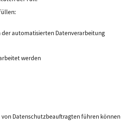
üllen:
 der automatisierten Datenverarbeitung
arbeitet werden
ben von Datenschutzbeauftragten führen können