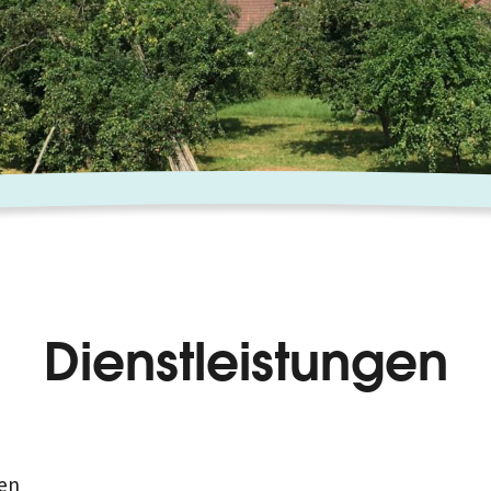
Dienstleistungen
en