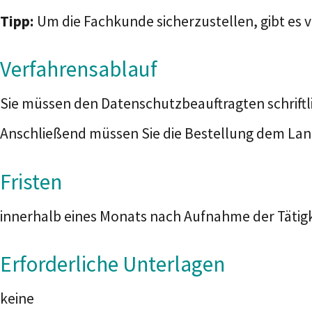
Tipp:
Um die Fachkunde sicherzustellen, gibt es 
Verfahrensablauf
Sie müssen den Datenschutzbeauftragten schriftli
Anschließend müssen Sie die Bestellung dem Lande
Fristen
innerhalb eines Monats nach Aufnahme der Täti
Erforderliche Unterlagen
keine