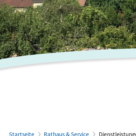
Startseite
Rathaus & Service
Dienstleistung