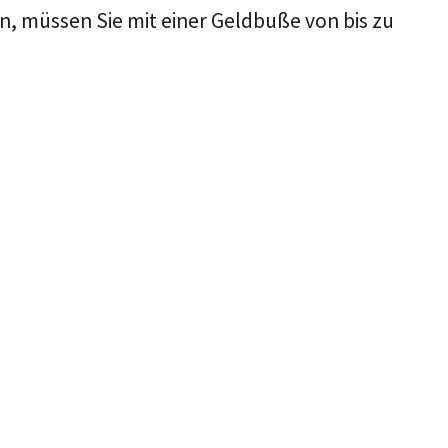
en, müssen Sie mit einer Geldbuße von bis zu