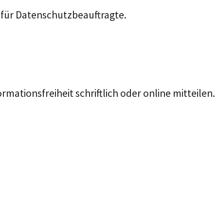
 für Datenschutzbeauftragte.
tionsfreiheit schriftlich oder online mitteilen.