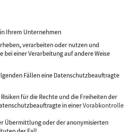
e in Ihrem Unternehmen
erheben, verarbeiten oder nutzen und
 bei einer Verarbeitung auf andere Weise
olgenden Fällen eine Datenschutzbeauftragte
siken für die Rechte und die Freiheiten der
atenschutzbeauftragte in einer
Vorabkontrolle
r Übermittlung oder der anonymisierten
tuten der Fall.