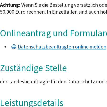
Achtung:
Wenn Sie die Bestellung vorsätzlich ode
50.000 Euro rechnen. In Einzelfällen sind auch h
Onlineantrag und Formular
Datenschutzbeauftragten online melden
Zuständige Stelle
der Landesbeauftragte für den Datenschutz und d
Leistungsdetails