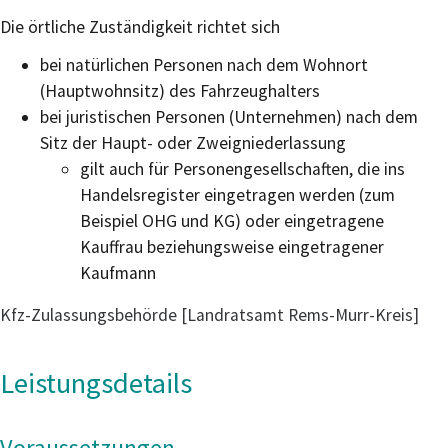
Die örtliche Zuständigkeit richtet sich
bei natürlichen Personen nach dem Wohnort
(Hauptwohnsitz) des Fahrzeughalters
bei juristischen Personen (Unternehmen) nach dem
Sitz der Haupt- oder Zweigniederlassung
gilt auch für Personengesellschaften, die ins
Handelsregister eingetragen werden (zum
Beispiel OHG und KG) oder eingetragene
Kauffrau beziehungsweise eingetragener
Kaufmann
Kfz-Zulassungsbehörde [Landratsamt Rems-Murr-Kreis]
Leistungsdetails
Voraussetzungen