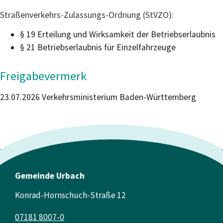
Straßenverkehrs-Zulassungs-Ordnung (StVZO):
§ 19 Erteilung und Wirksamkeit der Betriebserlaubnis
§ 21 Betriebserlaubnis für Einzelfahrzeuge
Freigabevermerk
23.07.2026 Verkehrsministerium Baden-Württemberg
Gemeinde Urbach
Konrad-Hornschuch-Straße 12
07181 8007-0