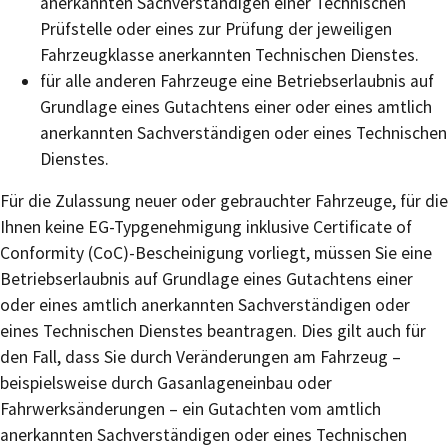
anerkannten Sachverständigen einer Technischen
Prüfstelle oder eines zur Prüfung der jeweiligen
Fahrzeugklasse anerkannten Technischen Dienstes.
für alle anderen Fahrzeuge eine Betriebserlaubnis auf
Grundlage eines Gutachtens einer oder eines amtlich
anerkannten Sachverständigen oder eines Technischen
Dienstes.
Für die Zulassung neuer oder gebrauchter Fahrzeuge, für die
Ihnen keine EG-Typgenehmigung inklusive Certificate of
Conformity (CoC)-Bescheinigung vorliegt, müssen Sie eine
Betriebserlaubnis auf Grundlage eines Gutachtens einer
oder eines amtlich anerkannten Sachverständigen oder
eines Technischen Dienstes beantragen. Dies gilt auch für
den Fall, dass Sie durch Veränderungen am Fahrzeug –
beispielsweise durch Gasanlageneinbau oder
Fahrwerksänderungen – ein Gutachten vom amtlich
anerkannten Sachverständigen oder eines Technischen