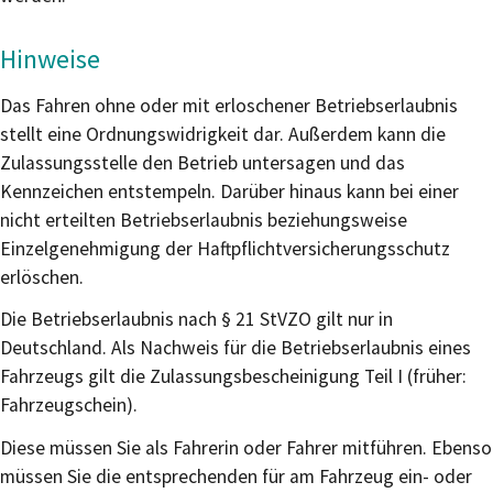
Hinweise
Das Fahren ohne oder mit erloschener Betriebserlaubnis
stellt eine Ordnungswidrigkeit dar. Außerdem kann die
Zulassungsstelle den Betrieb untersagen und das
Kennzeichen entstempeln. Darüber hinaus kann bei einer
nicht erteilten Betriebserlaubnis beziehungsweise
Einzelgenehmigung der Haftpflichtversicherungsschutz
erlöschen.
Die Betriebserlaubnis nach § 21 StVZO gilt nur in
Deutschland. Als Nachweis für die Betriebserlaubnis eines
Fahrzeugs gilt die Zulassungsbescheinigung Teil I (früher:
Fahrzeugschein).
Diese müssen Sie als Fahrerin oder Fahrer mitführen. Ebenso
müssen Sie die entsprechenden für am Fahrzeug ein- oder