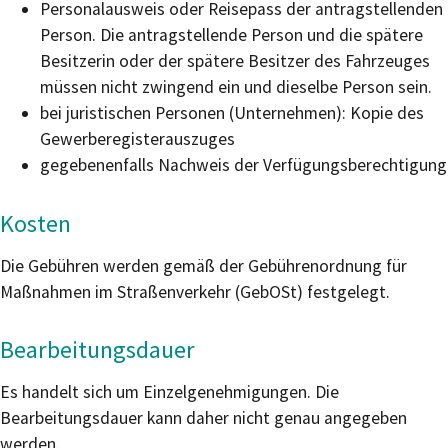
Personalausweis oder Reisepass der antragstellenden
Person. Die antragstellende Person und die spätere
Besitzerin oder der spätere Besitzer des Fahrzeuges
müssen nicht zwingend ein und dieselbe Person sein.
bei juristischen Personen (Unternehmen): Kopie des
Gewerberegisterauszuges
gegebenenfalls Nachweis der Verfügungsberechtigung
Kosten
Die Gebühren werden gemäß der Gebührenordnung für
Maßnahmen im Straßenverkehr (GebOSt) festgelegt.
Bearbeitungsdauer
Es handelt sich um Einzelgenehmigungen. Die
Bearbeitungsdauer kann daher nicht genau angegeben
werden.