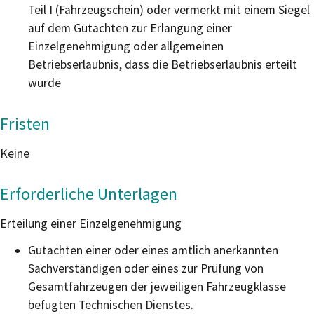
Teil I (Fahrzeugschein) oder vermerkt mit einem Siegel
auf dem Gutachten zur Erlangung einer
Einzelgenehmigung oder allgemeinen
Betriebserlaubnis, dass die Betriebserlaubnis erteilt
wurde
Fristen
Keine
Erforderliche Unterlagen
Erteilung einer Einzelgenehmigung
Gutachten einer oder eines amtlich anerkannten
Sachverständigen oder eines zur Prüfung von
Gesamtfahrzeugen der jeweiligen Fahrzeugklasse
befugten Technischen Dienstes.