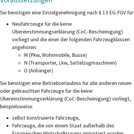
Sie benötigen eine Einzelgenehmigung nach § 13 EG-FGV für
Neufahrzeuge für die keine
Übereinstimmungserklärung (CoC-Bescheinigung)
vorliegt und die einer der folgenden Fahrzeugklassen
angehören:
M (Pkw, Wohnmobile, Busse)
N (Transporter, Lkw, Sattelzugmaschinen)
O (Anhänger)
Sie benötigen eine Betriebserlaubnis für alle anderen neuen
oder gebrauchten Fahrzeuge für die keine
Übereinstimmungserklärung (CoC-Bescheinigung) vorliegt,
beispielsweise:
selbst konstruierte Fahrzeuge,
Fahrzeuge, die von einem Staat außerhalb des
Europäischen Wirtschaftsraums importiert wurden