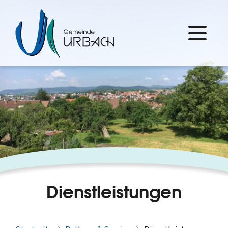
Dienstleistungen