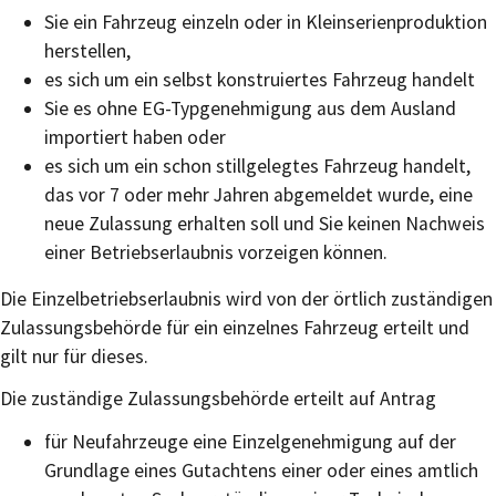
Sie ein Fahrzeug einzeln oder in Kleinserienproduktion
herstellen,
es sich um ein selbst konstruiertes Fahrzeug handelt
Sie es ohne EG-Typgenehmigung aus dem Ausland
importiert haben oder
es sich um ein schon stillgelegtes Fahrzeug handelt,
das vor 7 oder mehr Jahren abgemeldet wurde, eine
neue Zulassung erhalten soll und Sie keinen Nachweis
einer Betriebserlaubnis vorzeigen können.
Die Einzelbetriebserlaubnis wird von der örtlich zuständigen
Zulassungsbehörde für ein einzelnes Fahrzeug erteilt und
gilt nur für dieses.
Die zuständige Zulassungsbehörde erteilt auf Antrag
für Neufahrzeuge eine Einzelgenehmigung auf der
Grundlage eines Gutachtens einer oder eines amtlich