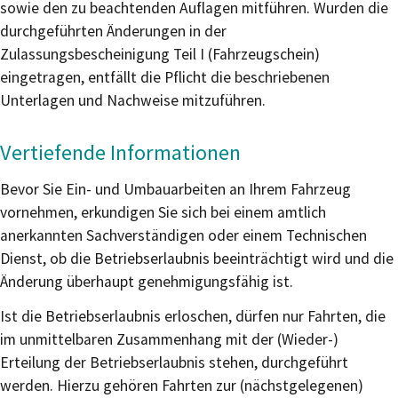
sowie den zu beachtenden Auflagen mitführen. Wurden die
durchgeführten Änderungen in der
Zulassungsbescheinigung Teil I (Fahrzeugschein)
eingetragen, entfällt die Pflicht die beschriebenen
Unterlagen und Nachweise mitzuführen.
Vertiefende Informationen
Bevor Sie Ein- und Umbauarbeiten an Ihrem Fahrzeug
vornehmen, erkundigen Sie sich bei einem amtlich
anerkannten Sachverständigen oder einem Technischen
Dienst, ob die Betriebserlaubnis beeinträchtigt wird und die
Änderung überhaupt genehmigungsfähig ist.
Ist die Betriebserlaubnis erloschen, dürfen nur Fahrten, die
im unmittelbaren Zusammenhang mit der (Wieder-)
Erteilung der Betriebserlaubnis stehen, durchgeführt
werden. Hierzu gehören Fahrten zur (nächstgelegenen)