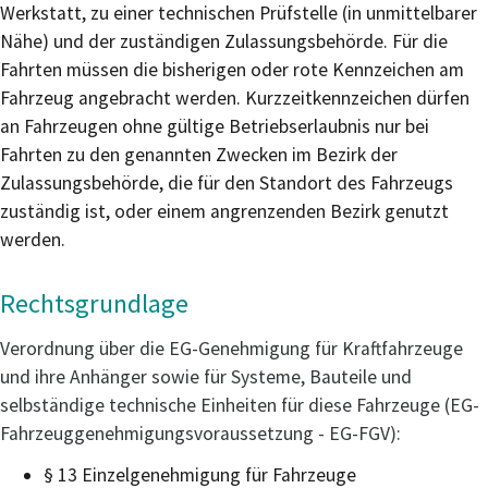
Werkstatt, zu einer technischen Prüfstelle (in unmittelbarer
Nähe) und der zuständigen Zulassungsbehörde. Für die
Fahrten müssen die bisherigen oder rote Kennzeichen am
Fahrzeug angebracht werden. Kurzzeitkennzeichen dürfen
an Fahrzeugen ohne gültige Betriebserlaubnis nur bei
Fahrten zu den genannten Zwecken im Bezirk der
Zulassungsbehörde, die für den Standort des Fahrzeugs
zuständig ist, oder einem angrenzenden Bezirk genutzt
werden.
Rechtsgrundlage
Verordnung über die EG-Genehmigung für Kraftfahrzeuge
und ihre Anhänger sowie für Systeme, Bauteile und
selbständige technische Einheiten für diese Fahrzeuge (EG-
Fahrzeuggenehmigungsvoraussetzung - EG-FGV):
§ 13 Einzelgenehmigung für Fahrzeuge