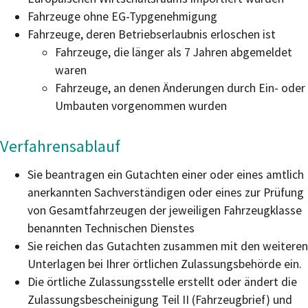
Fahrzeuge ohne EG-Typgenehmigung
Fahrzeuge, deren Betriebserlaubnis erloschen ist
Fahrzeuge, die länger als 7 Jahren abgemeldet
waren
Fahrzeuge, an denen Änderungen durch Ein- oder
Umbauten vorgenommen wurden
Verfahrensablauf
Sie beantragen ein Gutachten einer oder eines amtlich
anerkannten Sachverständigen oder eines zur Prüfung
von Gesamtfahrzeugen der jeweiligen Fahrzeugklasse
benannten Technischen Dienstes
Sie reichen das Gutachten zusammen mit den weiteren
Unterlagen bei Ihrer örtlichen Zulassungsbehörde ein.
Die örtliche Zulassungsstelle erstellt oder ändert die
Zulassungsbescheinigung Teil II (Fahrzeugbrief) und