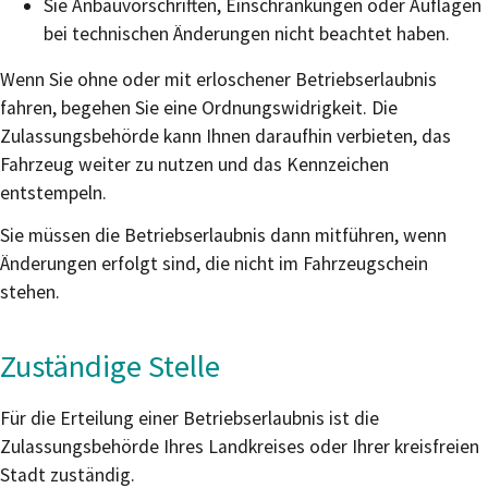
Sie Anbauvorschriften, Einschränkungen oder Auflagen
bei technischen Änderungen nicht beachtet haben.
Wenn Sie ohne oder mit erloschener Betriebserlaubnis
fahren, begehen Sie eine Ordnungswidrigkeit. Die
Zulassungsbehörde kann Ihnen daraufhin verbieten, das
Fahrzeug weiter zu nutzen und das Kennzeichen
entstempeln.
Sie müssen die Betriebserlaubnis dann mitführen, wenn
Änderungen erfolgt sind, die nicht im Fahrzeugschein
stehen.
Zuständige Stelle
Für die Erteilung einer Betriebserlaubnis ist die
Zulassungsbehörde Ihres Landkreises oder Ihrer kreisfreien
Stadt zuständig.