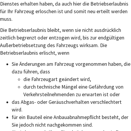
Dienstes erhalten haben, da auch hier die Betriebserlaubnis
für Ihr Fahrzeug erloschen ist und somit neu erteilt werden
muss.
Die Betriebserlaubnis bleibt, wenn sie nicht ausdrücklich
zeitlich begrenzt oder entzogen wird, bis zur endgültigen
Außerbetriebsetzung des Fahrzeugs wirksam. Die
Betriebserlaubnis erlischt, wenn
Sie Änderungen am Fahrzeug vorgenommen haben, die
dazu führen, dass
die Fahrzeugart geändert wird,
durch technische Mängel eine Gefährdung von
Verkehrsteilnehmenden zu erwarten ist oder
das Abgas- oder Geräuschverhalten verschlechtert
wird.
für ein Bauteil eine Anbauabnahmepflicht besteht, der
Sie jedoch nicht nachgekommen sind.