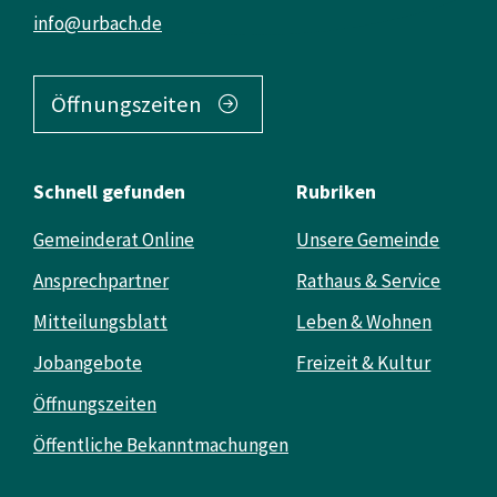
info@urbach.de
Öffnungszeiten
Schnell gefunden
Rubriken
Gemeinderat Online
Unsere Gemeinde
Ansprechpartner
Rathaus & Service
Mitteilungsblatt
Leben & Wohnen
Jobangebote
Freizeit & Kultur
Öffnungszeiten
Öffentliche Bekanntmachungen