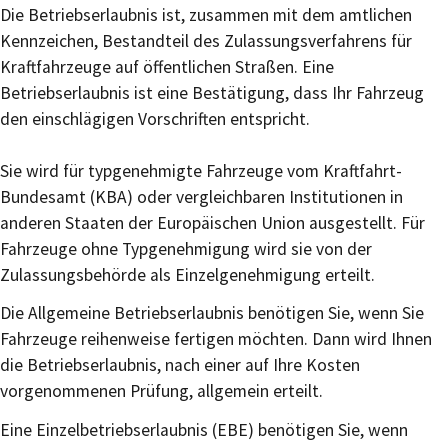
Die Betriebserlaubnis ist, zusammen mit dem amtlichen
Kennzeichen, Bestandteil des Zulassungsverfahrens für
Kraftfahrzeuge auf öffentlichen Straßen. Eine
Betriebserlaubnis ist eine Bestätigung, dass Ihr Fahrzeug
den einschlägigen Vorschriften entspricht.
Sie wird für typgenehmigte Fahrzeuge vom Kraftfahrt-
Bundesamt (KBA) oder vergleichbaren Institutionen in
anderen Staaten der Europäischen Union ausgestellt. Für
Fahrzeuge ohne Typgenehmigung wird sie von der
Zulassungsbehörde als Einzelgenehmigung erteilt.
Die Allgemeine Betriebserlaubnis benötigen Sie, wenn Sie
Fahrzeuge reihenweise fertigen möchten. Dann wird Ihnen
die Betriebserlaubnis, nach einer auf Ihre Kosten
vorgenommenen Prüfung, allgemein erteilt.
Eine Einzelbetriebserlaubnis (EBE) benötigen Sie, wenn