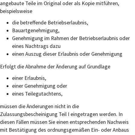
angebaute Teile im Original oder als Kopie mitführen,
beispielsweise
die betreffende Betriebserlaubnis,
Bauartgenehmigung,
Genehmigung im Rahmen der Betriebserlaubnis oder
eines Nachtrags dazu
einen Auszug dieser Erlaubnis oder Genehmigung
Erfolgt die Abnahme der Änderung auf Grundlage
einer Erlaubnis,
einer Genehmigung oder
eines Teilegutachtens,
müssen die Änderungen nicht in die
Zulassungsbescheinigung Teil I eingetragen werden. In
diesen Fällen müssen Sie einen entsprechenden Nachweis
mit Bestätigung des ordnungsgemäßen Ein- oder Anbaus