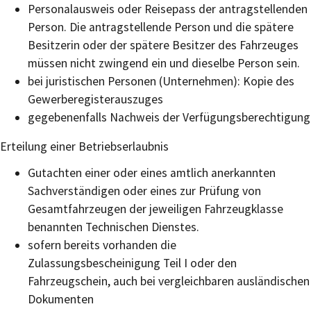
Personalausweis oder Reisepass der antragstellenden
Person. Die antragstellende Person und die spätere
Besitzerin oder der spätere Besitzer des Fahrzeuges
müssen nicht zwingend ein und dieselbe Person sein.
bei juristischen Personen (Unternehmen): Kopie des
Gewerberegisterauszuges
gegebenenfalls Nachweis der Verfügungsberechtigung
Erteilung einer Betriebserlaubnis
Gutachten einer oder eines amtlich anerkannten
Sachverständigen oder eines zur Prüfung von
Gesamtfahrzeugen der jeweiligen Fahrzeugklasse
benannten Technischen Dienstes.
sofern bereits vorhanden die
Zulassungsbescheinigung Teil I oder den
Fahrzeugschein, auch bei vergleichbaren ausländischen
Dokumenten