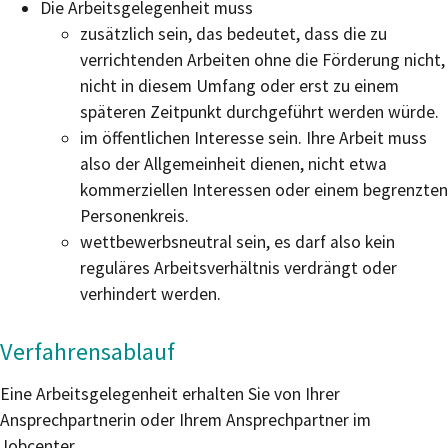
Die Arbeitsgelegenheit muss
zusätzlich sein, das bedeutet, dass die zu
verrichtenden Arbeiten ohne die Förderung nicht,
nicht in diesem Umfang oder erst zu einem
späteren Zeitpunkt durchgeführt werden würde.
im öffentlichen Interesse sein. Ihre Arbeit muss
also der Allgemeinheit dienen, nicht etwa
kommerziellen Interessen oder einem begrenzten
Personenkreis.
wettbewerbsneutral sein, es darf also kein
reguläres Arbeitsverhältnis verdrängt oder
verhindert werden.
Verfahrensablauf
Eine Arbeitsgelegenheit erhalten Sie von Ihrer
Ansprechpartnerin oder Ihrem Ansprechpartner im
Jobcenter.