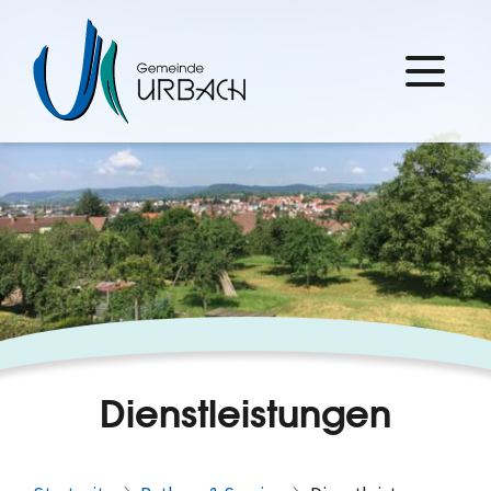
Dienstleistungen