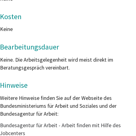
Kosten
Keine
Bearbeitungsdauer
Keine. Die Arbeitsgelegenheit wird meist direkt im
Beratungsgespräch vereinbart.
Hinweise
Weitere Hinweise finden Sie auf der Webseite des
Bundesministeriums für Arbeit und Soziales und der
Bundesagentur für Arbeit:
Bundesagentur für Arbeit - Arbeit finden mit Hilfe des
Jobcenters