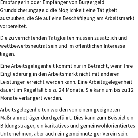
Empfängerin oder Empfänger von
Bürgergeld
Grundsicherungsgeld
die Möglichkeit eine Tätigkeit
auszuüben, die Sie auf eine Beschäftigung am Arbeitsmarkt
vorbereitet.
Die zu verrichtenden Tätigkeiten müssen zusätzlich und
wettbewerbsneutral sein und im öffentlichen Interesse
liegen.
Eine Arbeitsgelegenheit kommt nur in Betracht, wenn Ihre
Eingliederung in den Arbeitsmarkt nicht mit anderen
Leistungen erreicht werden kann. Eine Arbeitsgelegenheit
dauert im Regelfall bis zu 24 Monate. Sie kann um bis zu 12
Monate verlängert werden.
Arbeitsgelegenheiten werden von einem geeigneten
Maßnahmeträger durchgeführt. Dies kann zum Beispiel ein
Bildungsträger, ein karitatives und gemeinwohlorientiertes
Unternehmen, aber auch ein gemeinnütziger Verein sein.