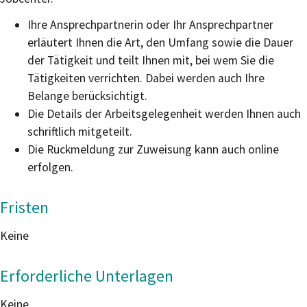
Ihre Ansprechpartnerin oder Ihr Ansprechpartner
erläutert Ihnen die Art, den Umfang sowie die Dauer
der Tätigkeit und teilt Ihnen mit, bei wem Sie die
Tätigkeiten verrichten. Dabei werden auch Ihre
Belange berücksichtigt.
Die Details der Arbeitsgelegenheit werden Ihnen auch
schriftlich mitgeteilt.
Die Rückmeldung zur Zuweisung kann auch online
erfolgen.
Fristen
Keine
Erforderliche Unterlagen
Keine