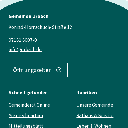
Gemeinde Urbach
Konrad-Hornschuch-Straße 12
07181 8007-0
info@urbach.de
Öffnungszeiten
Schnell gefunden
Rubriken
Gemeinderat Online
Unsere Gemeinde
Ansprechpartner
Rathaus & Service
Mitteilungsblatt
Leben & Wohnen