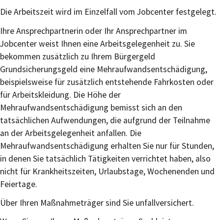
Die Arbeitszeit wird im Einzelfall vom Jobcenter festgelegt.
Ihre Ansprechpartnerin oder Ihr Ansprechpartner im
Jobcenter weist Ihnen eine Arbeitsgelegenheit zu. Sie
bekommen zusätzlich zu Ihrem
Bürgergeld
Grundsicherungsgeld
eine Mehraufwandsentschädigung,
beispielsweise für zusätzlich entstehende Fahrkosten oder
für Arbeitskleidung. Die Höhe der
Mehraufwandsentschädigung bemisst sich an den
tatsächlichen Aufwendungen, die aufgrund der Teilnahme
an der Arbeitsgelegenheit anfallen. Die
Mehraufwandsentschädigung erhalten Sie nur für Stunden,
in denen Sie tatsächlich Tätigkeiten verrichtet haben, also
nicht für Krankheitszeiten, Urlaubstage, Wochenenden und
Feiertage.
Über Ihren Maßnahmeträger sind Sie unfallversichert.