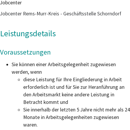
Jobcenter
Jobcenter Rems-Murr-Kreis - Geschäftsstelle Schorndorf
Leistungsdetails
Voraussetzungen
Sie können einer Arbeitsgelegenheit zugewiesen
werden, wenn
diese Leistung für Ihre Eingliederung in Arbeit
erforderlich ist und für Sie zur Heranführung an
den Arbeitsmarkt keine andere Leistung in
Betracht kommt und
Sie innerhalb der letzten 5 Jahre nicht mehr als 24
Monate in Arbeitsgelegenheiten zugewiesen
waren.