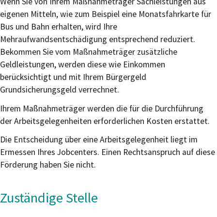
Wenn Sie von Ihrem Maßnahmeträger Sachleistungen aus
eigenen Mitteln, wie zum Beispiel eine Monatsfahrkarte für
Bus und Bahn erhalten, wird Ihre
Mehraufwandsentschädigung entsprechend reduziert.
Bekommen Sie vom Maßnahmeträger zusätzliche
Geldleistungen, werden diese wie Einkommen
berücksichtigt und mit Ihrem
Bürgergeld
Grundsicherungsgeld
verrechnet.
Ihrem Maßnahmeträger werden die für die Durchführung
der Arbeitsgelegenheiten erforderlichen Kosten erstattet.
Die Entscheidung über eine Arbeitsgelegenheit liegt im
Ermessen Ihres Jobcenters. Einen Rechtsanspruch auf diese
Förderung haben Sie nicht.
Zuständige Stelle