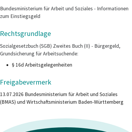
Bundesministerium für Arbeit und Soziales - Informationen
zum Einstiegsgeld
Rechtsgrundlage
Sozialgesetzbuch (SGB) Zweites Buch (II) - Bürgergeld,
Grundsicherung für Arbeitsuchende:
§ 16d Arbeitsgelegenheiten
Freigabevermerk
13.07.2026 Bundesministerium für Arbeit und Soziales
(BMAS) und Wirtschaftsministerium Baden-Württemberg