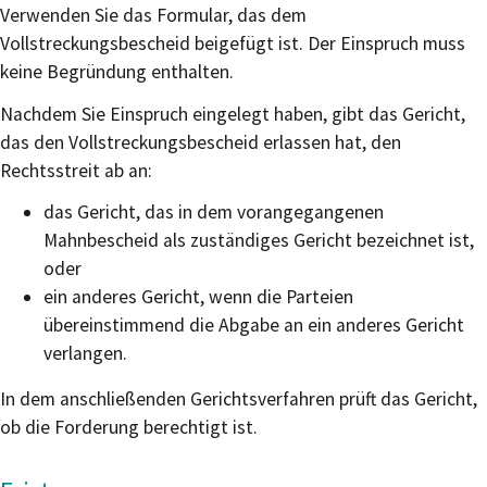
Verwenden Sie das Formular, das dem
Vollstreckungsbescheid beigefügt ist. Der Einspruch muss
keine Begründung enthalten.
Nachdem Sie Einspruch eingelegt haben, gibt das Gericht,
das den Vollstreckungsbescheid erlassen hat, den
Rechtsstreit ab an:
das Gericht, das in dem vorangegangenen
Mahnbescheid als zuständiges Gericht bezeichnet ist,
oder
ein anderes Gericht, wenn die Parteien
übereinstimmend die Abgabe an ein anderes Gericht
verlangen.
In dem anschließenden Gerichtsverfahren prüft das Gericht,
ob die Forderung berechtigt ist.