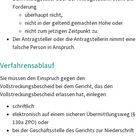
Forderung
überhaupt nicht,
nicht in der geltend gemachten Höhe oder
nicht zum jetzigen Zeitpunkt zu.
Der Antragsteller oder die Antragstellerin nimmt eine
falsche Person in Anspruch.
Verfahrensablauf
Sie müssen den Einspruch gegen den
Vollstreckungsbescheid bei dem Gericht, das den
Vollstreckungsbescheid erlassen hat, einlegen:
schriftlich
elektronisch auf einem sicheren Übermittlungsweg (§
130a ZPO) oder
bei der Geschäftsstelle des Gerichts zur Niederschrift