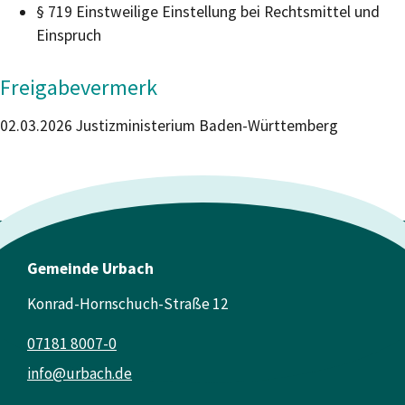
§ 719 Einstweilige Einstellung bei Rechtsmittel und
Einspruch
Freigabevermerk
02.03.2026 Justizministerium Baden-Württemberg
Gemeinde Urbach
Konrad-Hornschuch-Straße 12
07181 8007-0
info@urbach.de