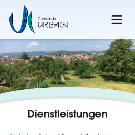
Dienstleistungen