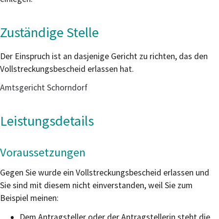
Zuständige Stelle
Der Einspruch ist an dasjenige Gericht zu richten, das den
Vollstreckungsbescheid erlassen hat.
Amtsgericht Schorndorf
Leistungsdetails
Voraussetzungen
Gegen Sie wurde ein Vollstreckungsbescheid erlassen und
Sie sind mit diesem nicht einverstanden, weil Sie zum
Beispiel meinen:
Dem Antragsteller oder der Antragstellerin steht die