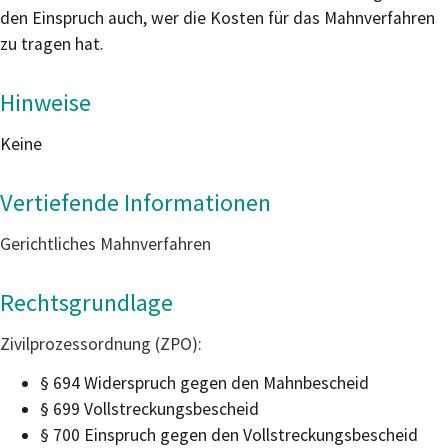
den Einspruch auch, wer die Kosten für das Mahnverfahren
zu tragen hat.
Hinweise
Keine
Vertiefende Informationen
Gerichtliches Mahnverfahren
Rechtsgrundlage
Zivilprozessordnung (ZPO):
§ 694 Widerspruch gegen den Mahnbescheid
§ 699 Vollstreckungsbescheid
§ 700 Einspruch gegen den Vollstreckungsbescheid