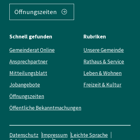
Öffnungszeiten
Schnell gefunden
Rubriken
Gemeinderat Online
Unsere Gemeinde
Ansprechpartner
Rathaus & Service
Mitteilungsblatt
Leben & Wohnen
Jobangebote
Freizeit & Kultur
Öffnungszeiten
Öffentliche Bekanntmachungen
Datenschutz
Impressum
Leichte Sprache