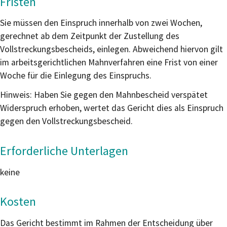
Fristen
Sie müssen den Einspruch innerhalb von zwei Wochen,
gerechnet ab dem Zeitpunkt der Zustellung des
Vollstreckungsbescheids, einlegen. Abweichend hiervon gilt
im arbeitsgerichtlichen Mahnverfahren eine Frist von einer
Woche für die Einlegung des Einspruchs.
Hinweis: Haben Sie gegen den Mahnbescheid verspätet
Widerspruch erhoben, wertet das Gericht dies als Einspruch
gegen den Vollstreckungsbescheid.
Erforderliche Unterlagen
keine
Kosten
Das Gericht bestimmt im Rahmen der Entscheidung über