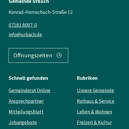
Gemeinde Urbach
Konrad-Hornschuch-Straße 12
07181 8007-0
info@urbach.de
Öffnungszeiten
Schnell gefunden
Rubriken
Gemeinderat Online
Unsere Gemeinde
Ansprechpartner
Rathaus & Service
Mitteilungsblatt
Leben & Wohnen
Jobangebote
Freizeit & Kultur