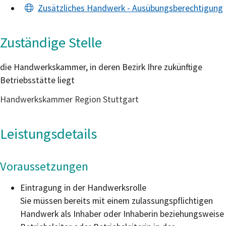
Zusätzliches Handwerk - Ausübungsberechtigung
Zuständige Stelle
die Handwerkskammer, in deren Bezirk Ihre zukünftige
Betriebsstätte liegt
Handwerkskammer Region Stuttgart
Leistungsdetails
Voraussetzungen
Eintragung in der Handwerksrolle
Sie müssen bereits mit einem zulassungspflichtigen
Handwerk als Inhaber oder Inhaberin beziehungsweise