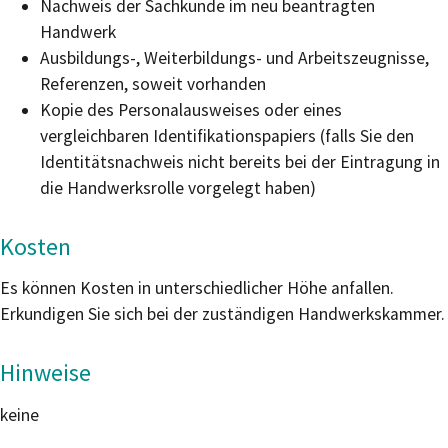
Nachweis der Sachkunde im neu beantragten
Handwerk
Ausbildungs-, Weiterbildungs- und Arbeitszeugnisse,
Referenzen, soweit vorhanden
Kopie des Personalausweises oder eines
vergleichbaren Identifikationspapiers (falls Sie den
Identitätsnachweis nicht bereits bei der Eintragung in
die Handwerksrolle vorgelegt haben)
Kosten
Es können Kosten in unterschiedlicher Höhe anfallen.
Erkundigen Sie sich bei der zuständigen Handwerkskammer.
Hinweise
keine