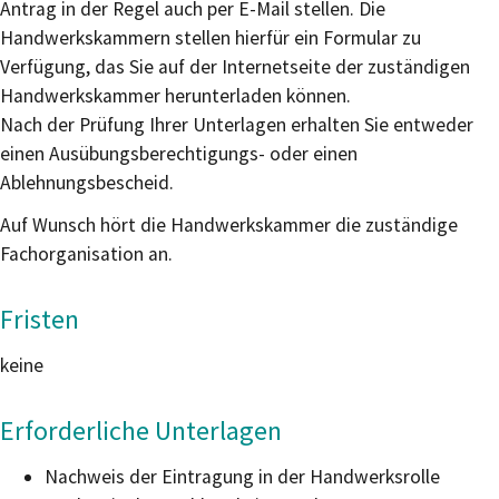
Antrag in der Regel auch per E-Mail stellen.
Die
Handwerkskammern stellen hierfür ein Formular zu
Verfügung, das Sie auf der Internetseite der zuständigen
Handwerkskammer herunterladen können.
Nach der Prüfung Ihrer Unterlagen erhalten Sie entweder
einen Ausübungsberechtigungs- oder einen
Ablehnungsbescheid.
Auf Wunsch hört die Handwerkskammer die zuständige
Fachorganisation an.
Fristen
keine
Erforderliche Unterlagen
Nachweis der Eintragung in der Handwerksrolle