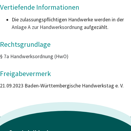
Vertiefende Informationen
Die zulassungspflichtigen Handwerke werden in der
Anlage A zur Handwerksordnung
aufgezählt.
Rechtsgrundlage
§ 7a Handwerksordnung (HwO)
Freigabevermerk
21.09.2023 Baden-Württembergische Handwerkstag e. V.