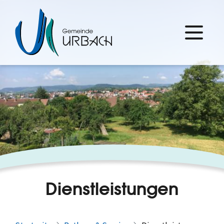
Dienstleistungen