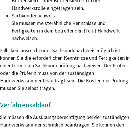
Betriebsleiter oder Betriebsleiterin in der
Handwerksrolle eingetragen sein.
Sachkundenachweis
Sie müssen meisterähnliche Kenntnisse und
Fertigkeiten in dem betreffenden (Teil-) Handwerk
nachweisen.
Falls kein ausreichender Sachkundenachweis möglich ist,
können Sie die erforderlichen Kenntnisse und Fertigkeiten in
einer formlosen Sachkundeprüfung nachweisen.
Der Prüfer
oder die Prüferin muss von der zuständigen
Handwerkskammer beauftragt sein. Die Kosten der Prüfung
müssen Sie selbst tragen.
Verfahrensablauf
Sie müssen die Ausübungsberechtigung bei der zuständigen
Handwerkskammer schriftlich beantragen. Sie können den