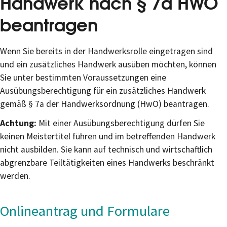
Handwerk nach § 7a HWO
beantragen
Wenn Sie bereits in der Handwerksrolle eingetragen sind
und ein zusätzliches Handwerk ausüben möchten, können
Sie unter bestimmten Voraussetzungen eine
Ausübungsberechtigung für ein zusätzliches Handwerk
gemäß § 7a der Handwerksordnung (HwO) beantragen.
Achtung:
Mit einer Ausübungsberechtigung dürfen Sie
keinen Meistertitel führen und im betreffenden Handwerk
nicht ausbilden. Sie kann auf technisch und wirtschaftlich
abgrenzbare Teiltätigkeiten eines Handwerks beschränkt
werden.
Onlineantrag und Formulare